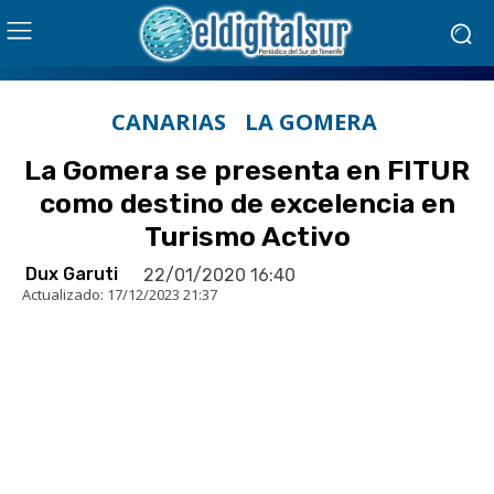
CANARIAS
LA GOMERA
La Gomera se presenta en FITUR
como destino de excelencia en
Turismo Activo
Dux Garuti
22/01/2020 16:40
Actualizado:
17/12/2023 21:37