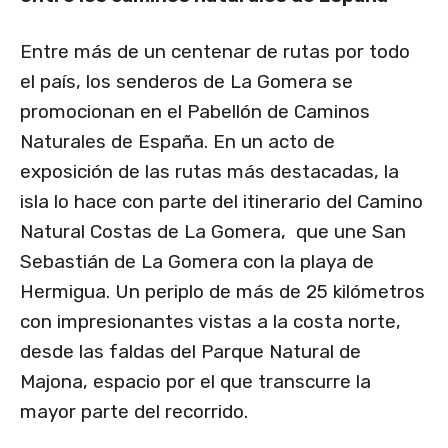
Entre más de un centenar de rutas por todo
el país, los senderos de La Gomera se
promocionan en el Pabellón de Caminos
Naturales de España. En un acto de
exposición de las rutas más destacadas, la
isla lo hace con parte del itinerario del Camino
Natural Costas de La Gomera, que une San
Sebastián de La Gomera con la playa de
Hermigua. Un periplo de más de 25 kilómetros
con impresionantes vistas a la costa norte,
desde las faldas del Parque Natural de
Majona, espacio por el que transcurre la
mayor parte del recorrido.