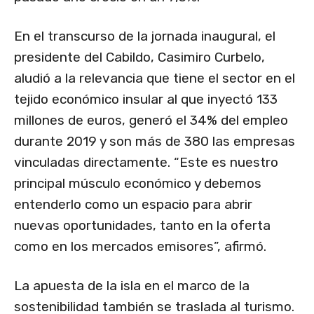
En el transcurso de la jornada inaugural, el
presidente del Cabildo, Casimiro Curbelo,
aludió a la relevancia que tiene el sector en el
tejido económico insular al que inyectó 133
millones de euros, generó el 34% del empleo
durante 2019 y son más de 380 las empresas
vinculadas directamente. “Este es nuestro
principal músculo económico y debemos
entenderlo como un espacio para abrir
nuevas oportunidades, tanto en la oferta
como en los mercados emisores”, afirmó.
La apuesta de la isla en el marco de la
sostenibilidad también se traslada al turismo.