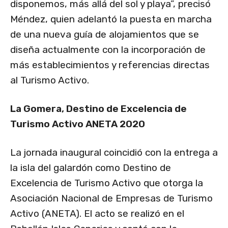
disponemos, más allá del sol y playa”, precisó
Méndez, quien adelantó la puesta en marcha
de una nueva guía de alojamientos que se
diseña actualmente con la incorporación de
más establecimientos y referencias directas
al Turismo Activo.
La Gomera, Destino de Excelencia de
Turismo Activo ANETA 2020
La jornada inaugural coincidió con la entrega a
la isla del galardón como Destino de
Excelencia de Turismo Activo que otorga la
Asociación Nacional de Empresas de Turismo
Activo (ANETA). El acto se realizó en el