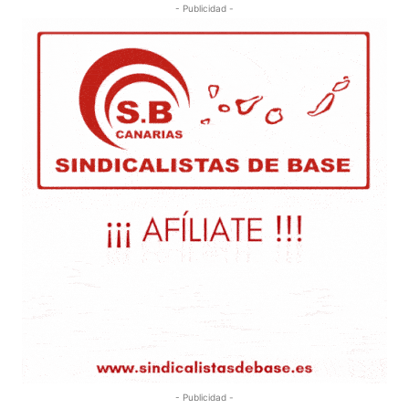
- Publicidad -
- Publicidad -