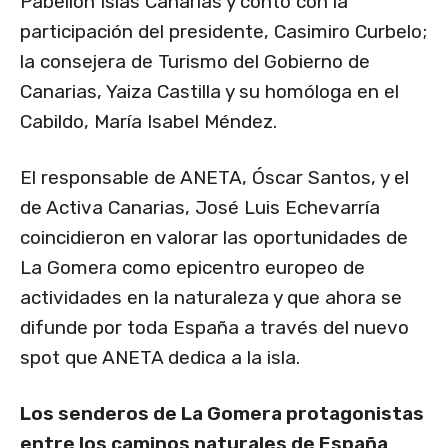
Pabellón Islas Canarias y contó con la
participación del presidente, Casimiro Curbelo;
la consejera de Turismo del Gobierno de
Canarias, Yaiza Castilla y su homóloga en el
Cabildo, María Isabel Méndez.
El responsable de ANETA, Óscar Santos, y el
de Activa Canarias, José Luis Echevarría
coincidieron en valorar las oportunidades de
La Gomera como epicentro europeo de
actividades en la naturaleza y que ahora se
difunde por toda España a través del nuevo
spot que ANETA dedica a la isla.
Los senderos de La Gomera protagonistas
entre los caminos naturales de España