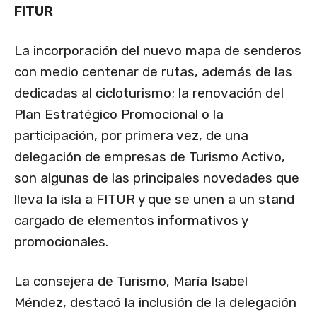
FITUR
La incorporación del nuevo mapa de senderos
con medio centenar de rutas, además de las
dedicadas al cicloturismo; la renovación del
Plan Estratégico Promocional o la
participación, por primera vez, de una
delegación de empresas de Turismo Activo,
son algunas de las principales novedades que
lleva la isla a FITUR y que se unen a un stand
cargado de elementos informativos y
promocionales.
La consejera de Turismo, María Isabel
Méndez, destacó la inclusión de la delegación