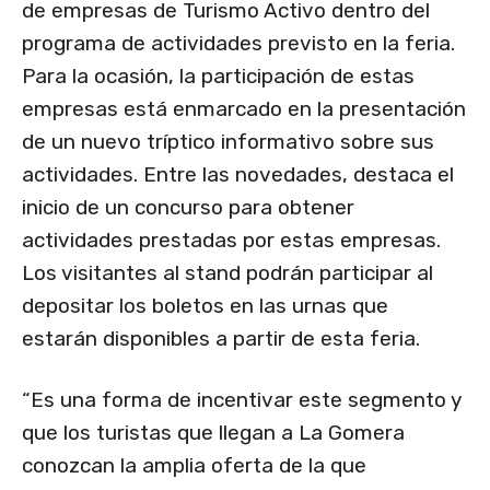
de empresas de Turismo Activo dentro del
programa de actividades previsto en la feria.
Para la ocasión, la participación de estas
empresas está enmarcado en la presentación
de un nuevo tríptico informativo sobre sus
actividades. Entre las novedades, destaca el
inicio de un concurso para obtener
actividades prestadas por estas empresas.
Los visitantes al stand podrán participar al
depositar los boletos en las urnas que
estarán disponibles a partir de esta feria.
“Es una forma de incentivar este segmento y
que los turistas que llegan a La Gomera
conozcan la amplia oferta de la que