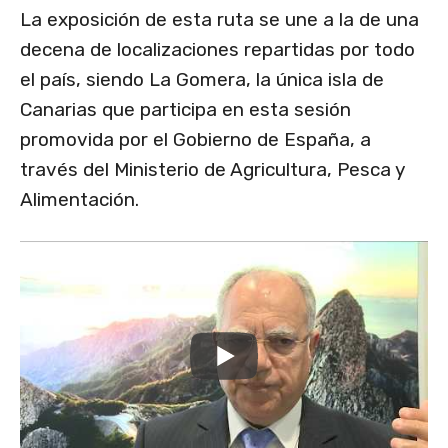
La exposición de esta ruta se une a la de una
decena de localizaciones repartidas por todo
el país, siendo La Gomera, la única isla de
Canarias que participa en esta sesión
promovida por el Gobierno de España, a
través del Ministerio de Agricultura, Pesca y
Alimentación.