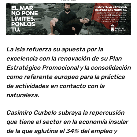
La isla refuerza su apuesta por la
excelencia con la renovación de su Plan
Estratégico Promocional y la consolidación
como referente europeo para la práctica
de actividades en contacto con la
naturaleza.
Casimiro Curbelo subraya la repercusión
que tiene el sector en la economía insular
de la que aglutina el 34% del empleo y