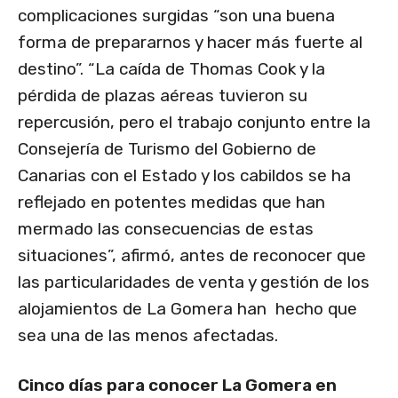
complicaciones surgidas “son una buena
forma de prepararnos y hacer más fuerte al
destino”. “La caída de Thomas Cook y la
pérdida de plazas aéreas tuvieron su
repercusión, pero el trabajo conjunto entre la
Consejería de Turismo del Gobierno de
Canarias con el Estado y los cabildos se ha
reflejado en potentes medidas que han
mermado las consecuencias de estas
situaciones”, afirmó, antes de reconocer que
las particularidades de venta y gestión de los
alojamientos de La Gomera han hecho que
sea una de las menos afectadas.
Cinco días para conocer La Gomera en