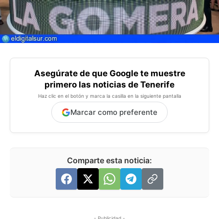
Asegúrate de que Google te muestre
primero las noticias de Tenerife
Haz clic en el botón y marca la casilla en la siguiente pantalla
Marcar como preferente
Comparte esta noticia:
- Publicidad -