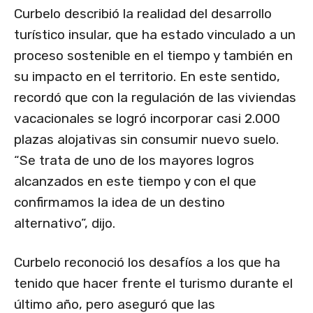
Curbelo describió la realidad del desarrollo
turístico insular, que ha estado vinculado a un
proceso sostenible en el tiempo y también en
su impacto en el territorio. En este sentido,
recordó que con la regulación de las viviendas
vacacionales se logró incorporar casi 2.000
plazas alojativas sin consumir nuevo suelo.
“Se trata de uno de los mayores logros
alcanzados en este tiempo y con el que
confirmamos la idea de un destino
alternativo”, dijo.
Curbelo reconoció los desafíos a los que ha
tenido que hacer frente el turismo durante el
último año, pero aseguró que las