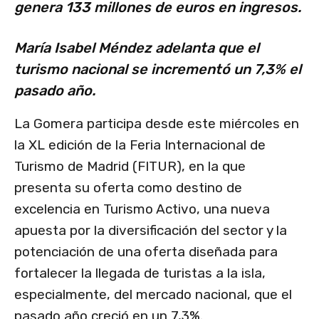
genera 133 millones de euros en ingresos.
María Isabel Méndez adelanta que el
turismo nacional se incrementó un 7,3% el
pasado año.
La Gomera participa desde este miércoles en
la XL edición de la Feria Internacional de
Turismo de Madrid (FITUR), en la que
presenta su oferta como destino de
excelencia en Turismo Activo, una nueva
apuesta por la diversificación del sector y la
potenciación de una oferta diseñada para
fortalecer la llegada de turistas a la isla,
especialmente, del mercado nacional, que el
pasado año creció en un 7,3%.