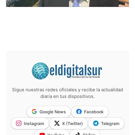
Sigue nuestras redes oficiales y recibe la actualidad
diaria en tus dispositivos.
Google News
Facebook
Instagram
X (Twitter)
Telegram