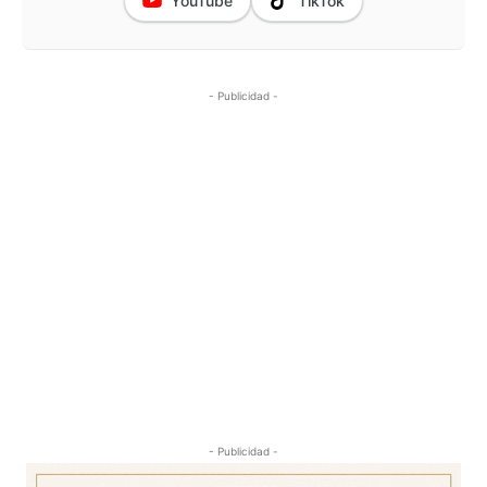
YouTube
TikTok
- Publicidad -
- Publicidad -