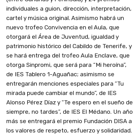
individuales a guion, dirección, interpretación,
cartel y música original. Asimismo habrá un
nuevo trofeo Convivencia en el Aula, que
otorgará el Área de Juventud, igualdad y
patrimonio histórico del Cabildo de Tenerife, y
se hará entrega del trofeo Aula Enclave, que
otorga Sinpromi, que será para “Mi heroína”,
de IES Tablero 1-Aguañac; asimismo se
entregarán menciones especiales para
“Tu
mirada puede cambiar el mundo”, de IES
Alonso Pérez Díaz y “Te espero en el sueño de
siempre, no tardes”, de IES El Médano. Un año
más se entregará el premio Fundación DISA a
los valores de respeto, esfuerzo y solidaridad.