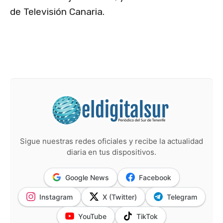
de Televisión Canaria.
Sigue nuestras redes oficiales y recibe la actualidad
diaria en tus dispositivos.
Google News
Facebook
Instagram
X (Twitter)
Telegram
YouTube
TikTok