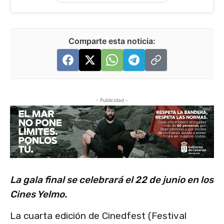
Comparte esta noticia:
- Publicidad -
La gala final se celebrará el 22 de junio en los
Cines Yelmo.
La cuarta edición de Cinedfest (Festival