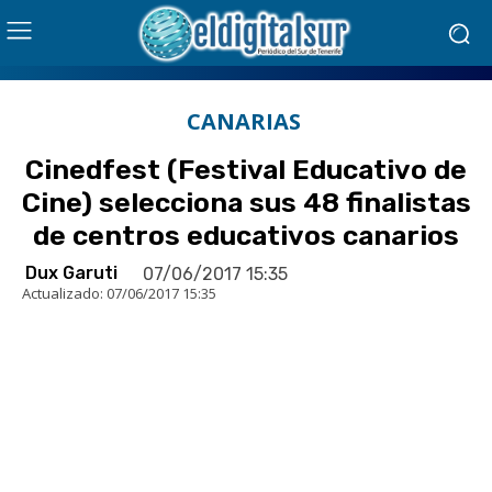
CANARIAS
Cinedfest (Festival Educativo de
Cine) selecciona sus 48 finalistas
de centros educativos canarios
Dux Garuti
07/06/2017 15:35
Actualizado:
07/06/2017 15:35