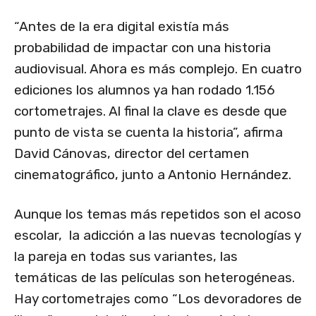
“Antes de la era digital existía más
probabilidad de impactar con una historia
audiovisual. Ahora es más complejo. En cuatro
ediciones los alumnos ya han rodado 1.156
cortometrajes. Al final la clave es desde que
punto de vista se cuenta la historia”, afirma
David Cánovas, director del certamen
cinematográfico, junto a Antonio Hernández.
Aunque los temas más repetidos son el acoso
escolar, la adicción a las nuevas tecnologías y
la pareja en todas sus variantes, las
temáticas de las películas son heterogéneas.
Hay cortometrajes como “Los devoradores de