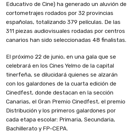
Educativo de Cine) ha generado un aluvión de
cortometrajes rodados por 32 provincias
españolas, totalizando 379 películas. De las
311 piezas audiovisuales rodadas por centros
canarios han sido seleccionadas 48 finalistas.
El próximo 22 de junio, en una gala que se
celebrará en los Cines Yelmo de la capital
tinerfeña, se dilucidará quienes se alzarán
con los galardones de la cuarta edición de
Cinedfest, donde destacan en la sección
Canarias, el Gran Premio Cinedfest, el premio
Distribución y los primeros galardones por
cada etapa escolar: Primaria, Secundaria,
Bachillerato y FP-CEPA.