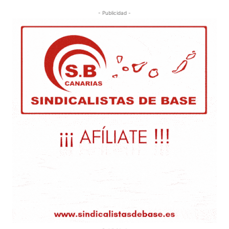
- Publicidad -