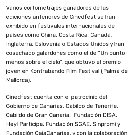
Varios cortometrajes ganadores de las
ediciones anteriores de Cinedfest se han
exhibido en festivales internacionales de
países como China, Costa Rica, Canadá,
Inglaterra, Eslovenia o Estados Unidos y han
cosechado galardones como el de “Un punto
menos sobre el cielo”, que obtuvo el premio
joven en Kontrabando Film Festival (Palma de
Mallorca).
Cinedfest cuenta con el patrocinio del
Gobierno de Canarias, Cabildo de Tenerife,
Cabildo de Gran Canaria, Fundación DISA,
Hey! Participa, Fundación SGAE, Sinpromi y
Fundación CajaCanarias, y con la colaboración