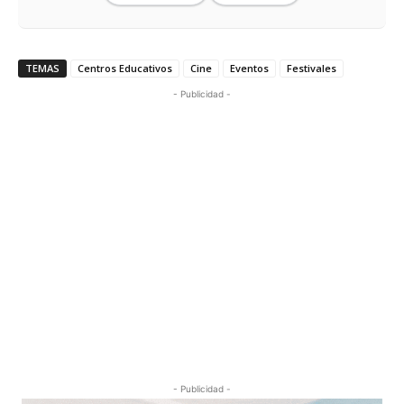
TEMAS
Centros Educativos
Cine
Eventos
Festivales
- Publicidad -
- Publicidad -