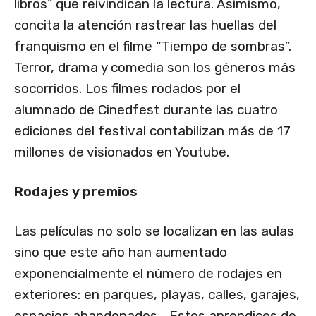
libros” que reivindican la lectura. Asimismo,
concita la atención rastrear las huellas del
franquismo en el filme “Tiempo de sombras”.
Terror, drama y comedia son los géneros más
socorridos. Los filmes rodados por el
alumnado de Cinedfest durante las cuatro
ediciones del festival contabilizan más de 17
millones de visionados en Youtube.
Rodajes y premios
Las películas no solo se localizan en las aulas
sino que este año han aumentado
exponencialmente el número de rodajes en
exteriores: en parques, playas, calles, garajes,
espacios abandonados… Estos aprendices de