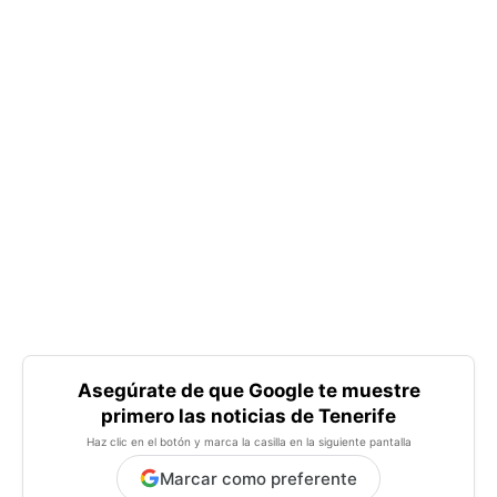
Asegúrate de que Google te muestre
primero las noticias de Tenerife
Haz clic en el botón y marca la casilla en la siguiente pantalla
Marcar como preferente