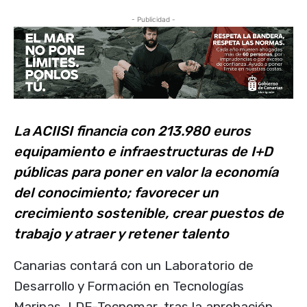
- Publicidad -
La ACIISI financia con 213.980 euros
equipamiento e infraestructuras de I+D
públicas para poner en valor la economía
del conocimiento; favorecer un
crecimiento sostenible, crear puestos de
trabajo y atraer y retener talento
Canarias contará con un Laboratorio de
Desarrollo y Formación en Tecnologías
Marinas, LDF-Tecnomar, tras la aprobación