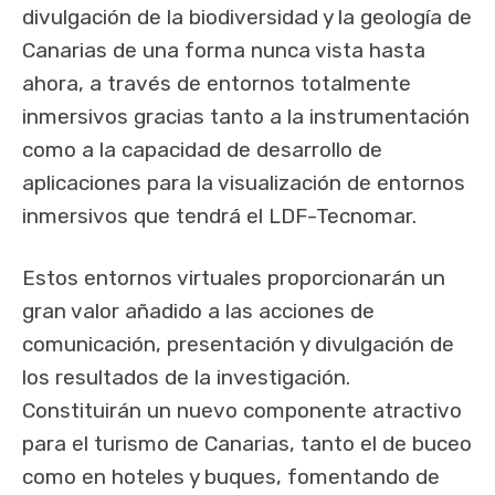
divulgación de la biodiversidad y la geología de
Canarias de una forma nunca vista hasta
ahora, a través de entornos totalmente
inmersivos gracias tanto a la instrumentación
como a la capacidad de desarrollo de
aplicaciones para la visualización de entornos
inmersivos que tendrá el LDF-Tecnomar.
Estos entornos virtuales proporcionarán un
gran valor añadido a las acciones de
comunicación, presentación y divulgación de
los resultados de la investigación.
Constituirán un nuevo componente atractivo
para el turismo de Canarias, tanto el de buceo
como en hoteles y buques, fomentando de