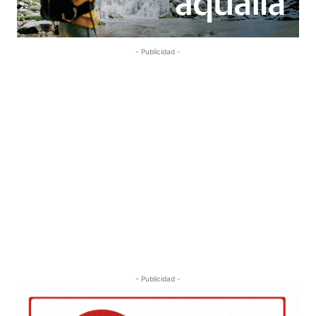
- Publicidad -
- Publicidad -