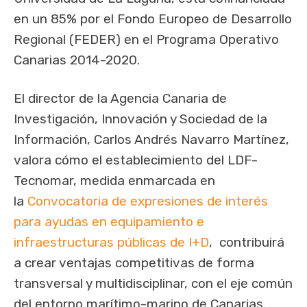
en un 85% por el Fondo Europeo de Desarrollo
Regional (FEDER) en el Programa Operativo
Canarias 2014-2020.
El director de la Agencia Canaria de
Investigación, Innovación y Sociedad de la
Información, Carlos Andrés Navarro Martínez,
valora cómo el establecimiento del LDF-
Tecnomar, medida enmarcada en
la
Convocatoria de expresiones de interés
para ayudas en equipamiento e
infraestructuras públicas de I+D
, contribuirá
a crear ventajas competitivas de forma
transversal y multidisciplinar, con el eje común
del entorno marítimo-marino de Canarias.