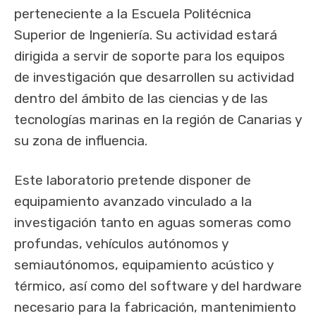
perteneciente a la Escuela Politécnica
Superior de Ingeniería. Su actividad estará
dirigida a servir de soporte para los equipos
de investigación que desarrollen su actividad
dentro del ámbito de las ciencias y de las
tecnologías marinas en la región de Canarias y
su zona de influencia.
Este laboratorio pretende disponer de
equipamiento avanzado vinculado a la
investigación tanto en aguas someras como
profundas, vehículos autónomos y
semiautónomos, equipamiento acústico y
térmico, así como del software y del hardware
necesario para la fabricación, mantenimiento