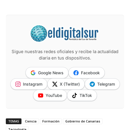
Sigue nuestras redes oficiales y recibe la actualidad
diaria en tus dispositivos.
Google News
Facebook
Instagram
X (Twitter)
Telegram
YouTube
TikTok
TEMAS
Ciencia
Formación
Gobierno de Canarias
Tecnología