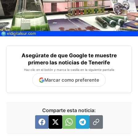
Asegúrate de que Google te muestre
primero las noticias de Tenerife
Haz clic en el botón y marca la casilla en la siguiente pantalla
Marcar como preferente
Comparte esta noticia: