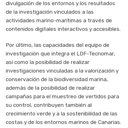
divulgación de los entornos y los resultados
de la investigación vinculados a las
actividades marino-marítimas a través de
contenidos digitales interactivos y accesibles.
Por último, las capacidades del equipo de
investigación que integra el LDF-Tecnomar,
así como la posibilidad de realizar
investigaciones vinculadas a la valorización y
conservación de la biodiversidad marina,
además de la posibilidad de realizar
campañas para el muestreo de vertidos para
su control, contribuyen también al
crecimiento verde y a la sostenibilidad de las
costas y de los entornos marinos de Canarias.