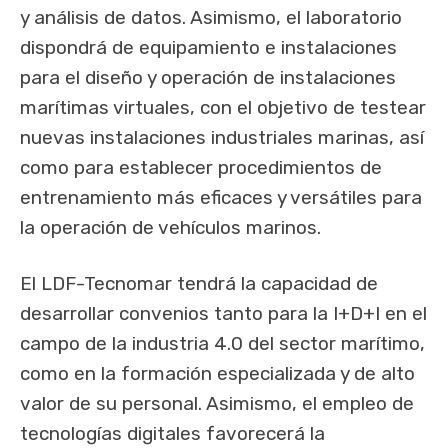
y análisis de datos. Asimismo, el laboratorio
dispondrá de equipamiento e instalaciones
para el diseño y operación de instalaciones
marítimas virtuales, con el objetivo de testear
nuevas instalaciones industriales marinas, así
como para establecer procedimientos de
entrenamiento más eficaces y versátiles para
la operación de vehículos marinos.
El LDF-Tecnomar tendrá la capacidad de
desarrollar convenios tanto para la I+D+I en el
campo de la industria 4.0 del sector marítimo,
como en la formación especializada y de alto
valor de su personal. Asimismo, el empleo de
tecnologías digitales favorecerá la