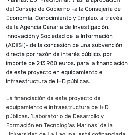
del Consejo de Gobierno -a la Consejería de
Economía, Conocimiento y Empleo, a través
de la Agencia Canaria de Investigación,
Innovación y Sociedad de la Información
(ACIISI)- de la concesión de una subvención
directa por razón de interés público, por
importe de 213.980 euros, para la financiación
de este proyecto en equipamiento e
infraestructura de I+D públicas.
La financiación de este proyecto de
equipamiento e infraestructura de I+D
públicas, ‘Laboratorio de Desarrollo y
Formación en Tecnologías Marinas’ de la
Universidad de La Laguna, está cofinanciada