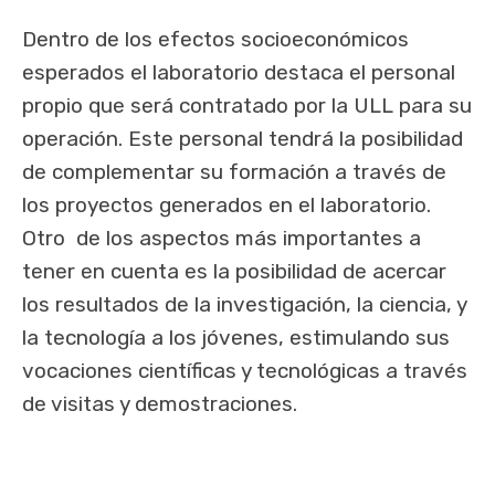
Dentro de los efectos socioeconómicos
esperados el laboratorio destaca el personal
propio que será contratado por la ULL para su
operación. Este personal tendrá la posibilidad
de complementar su formación a través de
los proyectos generados en el laboratorio.
Otro de los aspectos más importantes a
tener en cuenta es la posibilidad de acercar
los resultados de la investigación, la ciencia, y
la tecnología a los jóvenes, estimulando sus
vocaciones científicas y tecnológicas a través
de visitas y demostraciones.