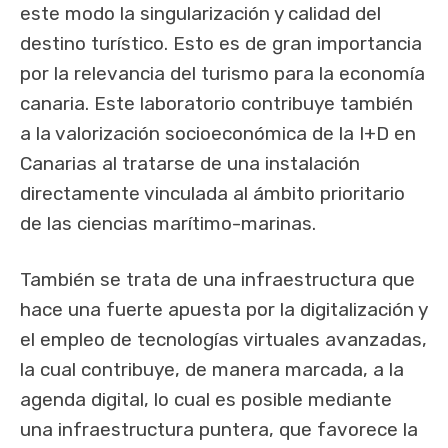
este modo la singularización y calidad del
destino turístico. Esto es de gran importancia
por la relevancia del turismo para la economía
canaria. Este laboratorio contribuye también
a la valorización socioeconómica de la I+D en
Canarias al tratarse de una instalación
directamente vinculada al ámbito prioritario
de las ciencias marítimo-marinas.
También se trata de una infraestructura que
hace una fuerte apuesta por la digitalización y
el empleo de tecnologías virtuales avanzadas,
la cual contribuye, de manera marcada, a la
agenda digital, lo cual es posible mediante
una infraestructura puntera, que favorece la