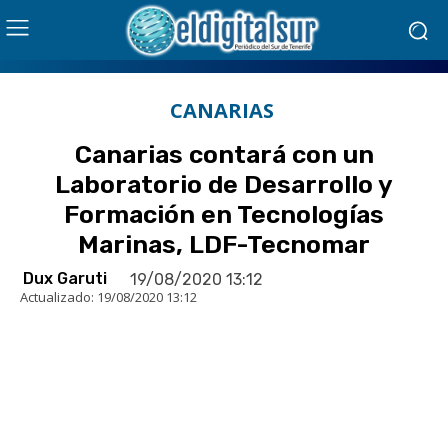
CANARIAS
Canarias contará con un
Laboratorio de Desarrollo y
Formación en Tecnologías
Marinas, LDF-Tecnomar
Dux Garuti
19/08/2020 13:12
Actualizado:
19/08/2020 13:12