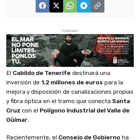
- Publicidad -
El
Cabildo de Tenerife
destinará una
inversión de
1,2 millones de euros
para la
mejora y disposición de canalizaciones propias
y fibra óptica en el tramo que conecta
Santa
Cruz
con el
Polígono Industrial del Valle de
Güímar
.
Recientemente, el
Consejo de Gobierno
ha