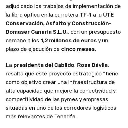
adjudicado los trabajos de implementación de
la fibra óptica en la carretera
TF-1
a la
UTE
Conservación, Asfalto y Construcción-
Domaser Canaria S.L.U.
, con un presupuesto
cercano a los
1,2 millones de euros
y un
plazo de ejecución de
cinco meses
.
La
presidenta del Cabildo
,
Rosa Dávila
,
resalta que este proyecto estratégico “tiene
como objetivo crear una infraestructura de
alta capacidad que mejore la conectividad y
competitividad de las pymes y empresas
situadas en uno de los corredores logísticos
más relevantes de Tenerife.