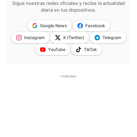
Sigue nuestras redes oficiales y recibe la actualidad
diaria en tus dispositivos.
Google News
Facebook
Instagram
X (Twitter)
Telegram
YouTube
TikTok
- Publicidad -