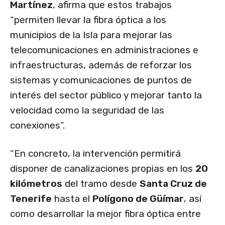
Martínez
, afirma que estos trabajos
“permiten llevar la fibra óptica a los
municipios de la Isla para mejorar las
telecomunicaciones en administraciones e
infraestructuras, además de reforzar los
sistemas y comunicaciones de puntos de
interés del sector público y mejorar tanto la
velocidad como la seguridad de las
conexiones”.
“En concreto, la intervención permitirá
disponer de canalizaciones propias en los
20
kilómetros
del tramo desde
Santa Cruz de
Tenerife
hasta el
Polígono de Güímar
, así
como desarrollar la mejor fibra óptica entre