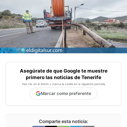
Asegúrate de que Google te muestre
primero las noticias de Tenerife
Haz clic en el botón y marca la casilla en la siguiente pantalla
Marcar como preferente
Comparte esta noticia: