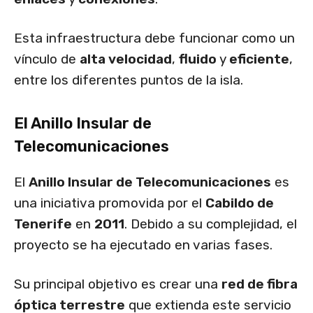
Esta infraestructura debe funcionar como un
vínculo de
alta velocidad
,
fluido
y
eficiente
,
entre los diferentes puntos de la isla.
El Anillo Insular de
Telecomunicaciones
El
Anillo Insular de Telecomunicaciones
es
una iniciativa promovida por el
Cabildo de
Tenerife
en
2011
. Debido a su complejidad, el
proyecto se ha ejecutado en varias fases.
Su principal objetivo es crear una
red de fibra
óptica terrestre
que extienda este servicio