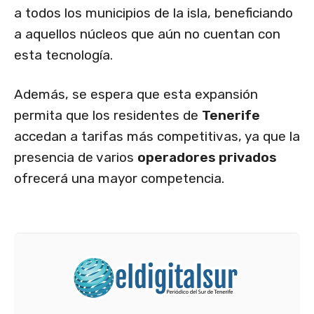
a todos los municipios de la isla, beneficiando
a aquellos núcleos que aún no cuentan con
esta tecnología.
Además, se espera que esta expansión
permita que los residentes de
Tenerife
accedan a tarifas más competitivas, ya que la
presencia de varios
operadores privados
ofrecerá una mayor competencia.