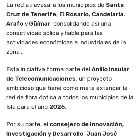
La red atravesará los municipios de
Santa
Cruz de Tenerife
,
El Rosario
,
Candelaria
,
Arafo
y
Güímar
, consolidando así una
conectividad sólida y fiable para las
actividades económicas e industriales de la
zona”.
Esta iniciativa forma parte del
Anillo Insular
de Telecomunicaciones
, un proyecto
ambicioso que tiene como meta extender la
red de fibra óptica a todos los municipios de la
Isla para el año
2026
.
Por su parte, el
consejero de Innovación,
Investigación y Desarrollo
,
Juan José