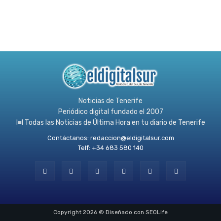
Noticias de Tenerife
Periódico digital fundado el 2007
l≡l Todas las Noticias de Última Hora en tu diario de Tenerife
Contáctanos:
redaccion@eldigitalsur.com
Telf: +34 683 580 140
Copyright 2026 © Diseñado con SEOLife