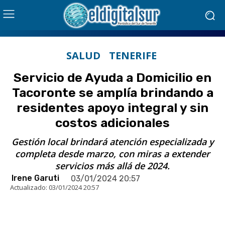
SALUD
TENERIFE
Servicio de Ayuda a Domicilio en
Tacoronte se amplía brindando a
residentes apoyo integral y sin
costos adicionales
Gestión local brindará atención especializada y
completa desde marzo, con miras a extender
servicios más allá de 2024.
Irene Garuti
03/01/2024 20:57
Actualizado:
03/01/2024 20:57