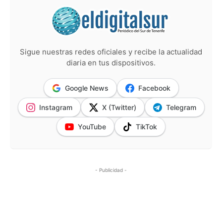
Sigue nuestras redes oficiales y recibe la actualidad
diaria en tus dispositivos.
Google News
Facebook
Instagram
X (Twitter)
Telegram
YouTube
TikTok
- Publicidad -