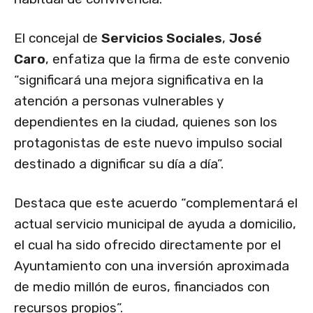
El concejal de
Servicios Sociales
,
José
Caro
, enfatiza que la firma de este convenio
“significará una mejora significativa en la
atención a personas vulnerables y
dependientes en la ciudad, quienes son los
protagonistas de este nuevo impulso social
destinado a dignificar su día a día”.
Destaca que este acuerdo “complementará el
actual servicio municipal de ayuda a domicilio,
el cual ha sido ofrecido directamente por el
Ayuntamiento con una inversión aproximada
de medio millón de euros, financiados con
recursos propios”.