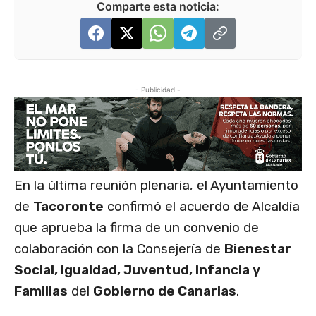
Comparte esta noticia:
- Publicidad -
En la última reunión plenaria, el Ayuntamiento
de
Tacoronte
confirmó el acuerdo de Alcaldía
que aprueba la firma de un convenio de
colaboración con la Consejería de
Bienestar
Social, Igualdad, Juventud, Infancia y
Familias
del
Gobierno de
Canarias
.