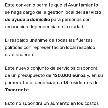
Este convenio permite que el Ayuntamiento
se haga cargo de la gestión local del
servicio
de ayuda a domicilio
para personas con
reconocida dependencia en la ciudad.
El respaldo unánime de todas las fuerzas
políticas con representación local respaldó
este acuerdo.
Este nuevo conjunto de servicios dispondrá
de un presupuesto de
120.000 euros
y, en su
primera fase, beneficiará a
13
residentes de
Tacoronte
.
Esto no supondrá un aumento en los costos