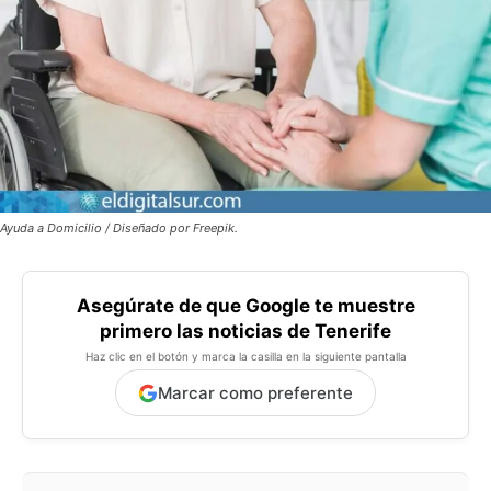
Ayuda a Domicilio / Diseñado por Freepik.
Asegúrate de que Google te muestre
primero las noticias de Tenerife
Haz clic en el botón y marca la casilla en la siguiente pantalla
Marcar como preferente