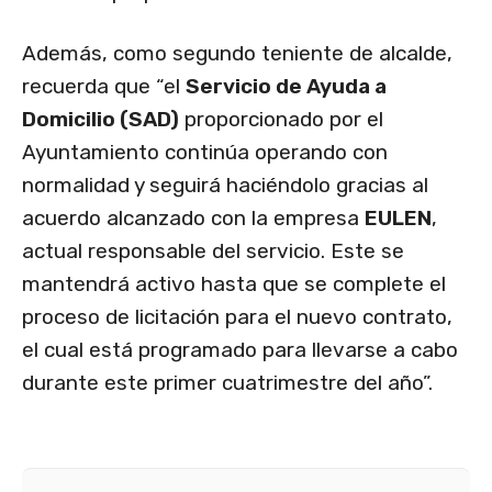
Además, como segundo teniente de alcalde,
recuerda que “el
Servicio de Ayuda a
Domicilio (SAD)
proporcionado por el
Ayuntamiento continúa operando con
normalidad y seguirá haciéndolo gracias al
acuerdo alcanzado con la empresa
EULEN
,
actual responsable del servicio. Este se
mantendrá activo hasta que se complete el
proceso de licitación para el nuevo contrato,
el cual está programado para llevarse a cabo
durante este primer cuatrimestre del año”.