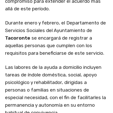
compromiso para extender el acuerdo más
allá de este período.
Durante enero y febrero, el Departamento de
Servicios Sociales del Ayuntamiento de
Tacoronte
se encargará de registrar a
aquellas personas que cumplen con los
requisitos para beneficiarse de este servicio.
Las labores de la ayuda a domicilio incluyen
tareas de índole doméstica, social, apoyo
psicológico y rehabilitador, dirigidas a
personas o familias en situaciones de
especial necesidad, con el fin de facilitarles la
permanencia y autonomía en su entorno
habitual de convivencia.