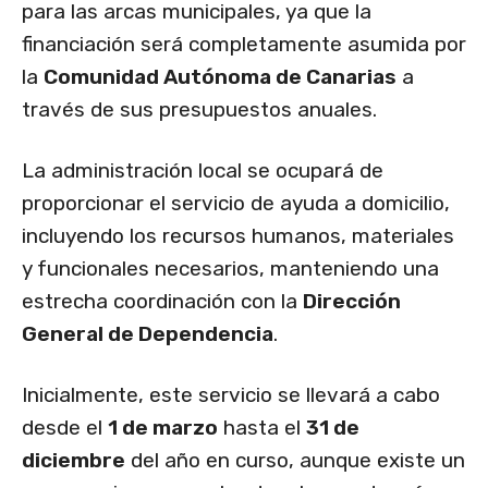
para las arcas municipales, ya que la
financiación será completamente asumida por
la
Comunidad Autónoma de Canarias
a
través de sus presupuestos anuales.
La administración local se ocupará de
proporcionar el servicio de ayuda a domicilio,
incluyendo los recursos humanos, materiales
y funcionales necesarios, manteniendo una
estrecha coordinación con la
Dirección
General de Dependencia
.
Inicialmente, este servicio se llevará a cabo
desde el
1 de marzo
hasta el
31 de
diciembre
del año en curso, aunque existe un