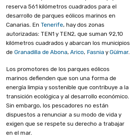
reserva 561 kilómetros cuadrados para el
desarrollo de parques eólicos marinos en
Canarias. En
Tenerife
, hay dos zonas
autorizadas: TEN1 y TEN2, que suman 92,10
kilómetros cuadrados y abarcan los municipios
de
Granadilla de Abona
,
Arico
,
Fasnia
y
Güímar
.
Los promotores de los parques eólicos
marinos defienden que son una forma de
energía limpia y sostenible que contribuye a la
transición ecológica y al desarrollo económico.
Sin embargo, los pescadores no están
dispuestos a renunciar a su modo de vida y
exigen que se respete su derecho a trabajar
en el mar.