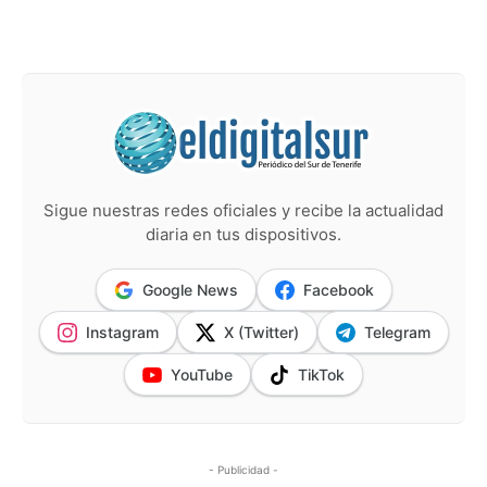
Sigue nuestras redes oficiales y recibe la actualidad
diaria en tus dispositivos.
Google News
Facebook
Instagram
X (Twitter)
Telegram
YouTube
TikTok
- Publicidad -