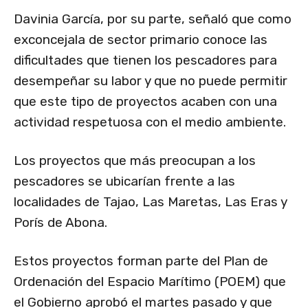
Davinia García, por su parte, señaló que como
exconcejala de sector primario conoce las
dificultades que tienen los pescadores para
desempeñar su labor y que no puede permitir
que este tipo de proyectos acaben con una
actividad respetuosa con el medio ambiente.
Los proyectos que más preocupan a los
pescadores se ubicarían frente a las
localidades de Tajao, Las Maretas, Las Eras y
Porís de Abona.
Estos proyectos forman parte del Plan de
Ordenación del Espacio Marítimo (POEM) que
el Gobierno aprobó el martes pasado y que