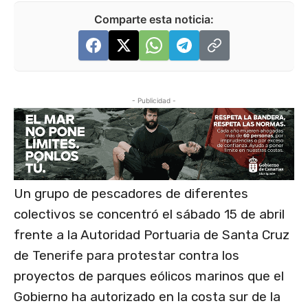
Comparte esta noticia:
- Publicidad -
Un grupo de pescadores de diferentes
colectivos se concentró el sábado 15 de abril
frente a la Autoridad Portuaria de Santa Cruz
de Tenerife para protestar contra los
proyectos de parques eólicos marinos que el
Gobierno ha autorizado en la costa sur de la