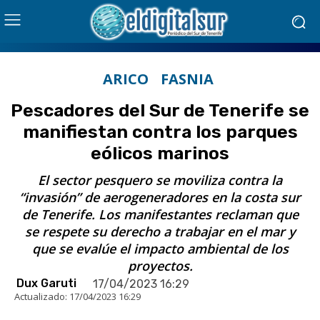
ARICO
FASNIA
Pescadores del Sur de Tenerife se
manifiestan contra los parques
eólicos marinos
El sector pesquero se moviliza contra la
“invasión” de aerogeneradores en la costa sur
de Tenerife. Los manifestantes reclaman que
se respete su derecho a trabajar en el mar y
que se evalúe el impacto ambiental de los
proyectos.
Dux Garuti
17/04/2023 16:29
Actualizado:
17/04/2023 16:29