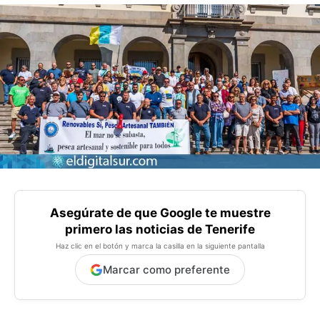
Asegúrate de que Google te muestre
primero las noticias de Tenerife
Haz clic en el botón y marca la casilla en la siguiente pantalla
Marcar como preferente