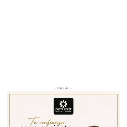
- Publicidad -