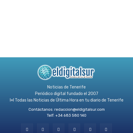
Noticias de Tenerife
Periódico digital fundado el 2007
l≡l Todas las Noticias de Última Hora en tu diario de Tenerife
Contáctanos:
redaccion@eldigitalsur.com
Telf: +34 683 580 140