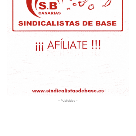
- Publicidad -