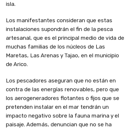
isla.
Los manifestantes consideran que estas
instalaciones supondrán el fin de la pesca
artesanal, que es el principal medio de vida de
muchas familias de los núcleos de Las
Maretas, Las Arenas y Tajao, en el municipio
de Arico.
Los pescadores aseguran que no están en
contra de las energías renovables, pero que
los aerogeneradores flotantes o fijos que se
pretenden instalar en el mar tendrán un
impacto negativo sobre la fauna marina y el
paisaje. Además, denuncian que no se ha