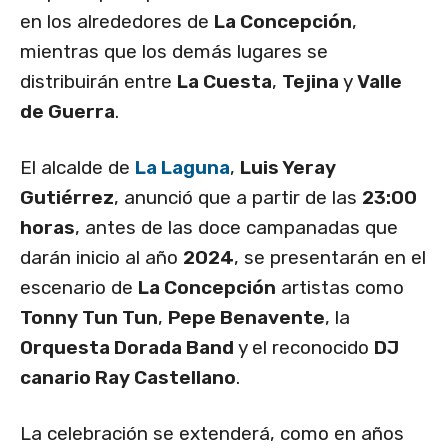
en los alrededores de
La Concepción
,
mientras que los demás lugares se
distribuirán entre
La Cuesta
,
Tejina
y
Valle
de Guerra
.
El alcalde de
La Laguna
,
Luis Yeray
Gutiérrez
, anunció que a partir de las
23:00
horas
, antes de las doce campanadas que
darán inicio al año
2024
, se presentarán en el
escenario de
La Concepción
artistas como
Tonny Tun Tun
,
Pepe Benavente
, la
Orquesta Dorada Band
y el reconocido
DJ
canario Ray Castellano
.
La celebración se extenderá, como en años