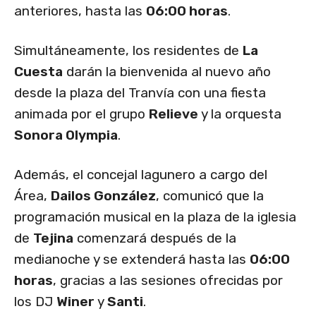
anteriores, hasta las
06:00 horas
.
Simultáneamente, los residentes de
La
Cuesta
darán la bienvenida al nuevo año
desde la plaza del Tranvía con una fiesta
animada por el grupo
Relieve
y la orquesta
Sonora Olympia
.
Además, el concejal lagunero a cargo del
Área,
Dailos González
, comunicó que la
programación musical en la plaza de la iglesia
de
Tejina
comenzará después de la
medianoche y se extenderá hasta las
06:00
horas
, gracias a las sesiones ofrecidas por
los DJ
Winer
y
Santi
.