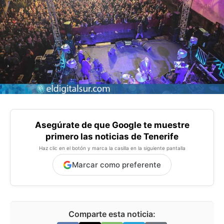
Asegúrate de que Google te muestre
primero las noticias de Tenerife
Haz clic en el botón y marca la casilla en la siguiente pantalla
Marcar como preferente
Comparte esta noticia: