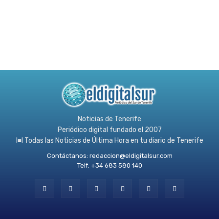
Noticias de Tenerife
Periódico digital fundado el 2007
l≡l Todas las Noticias de Última Hora en tu diario de Tenerife
Contáctanos:
redaccion@eldigitalsur.com
Telf: +34 683 580 140