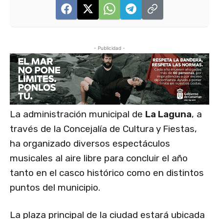
- Publicidad -
La administración municipal de
La Laguna
, a
través de la Concejalía de Cultura y Fiestas,
ha organizado diversos espectáculos
musicales al aire libre para concluir el año
tanto en el casco histórico como en distintos
puntos del municipio.
La plaza principal de la ciudad estará ubicada