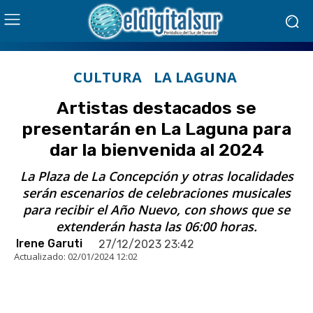
CULTURA
LA LAGUNA
Artistas destacados se
presentarán en La Laguna para
dar la bienvenida al 2024
La Plaza de La Concepción y otras localidades
serán escenarios de celebraciones musicales
para recibir el Año Nuevo, con shows que se
extenderán hasta las 06:00 horas.
Irene Garuti
27/12/2023 23:42
Actualizado:
02/01/2024 12:02