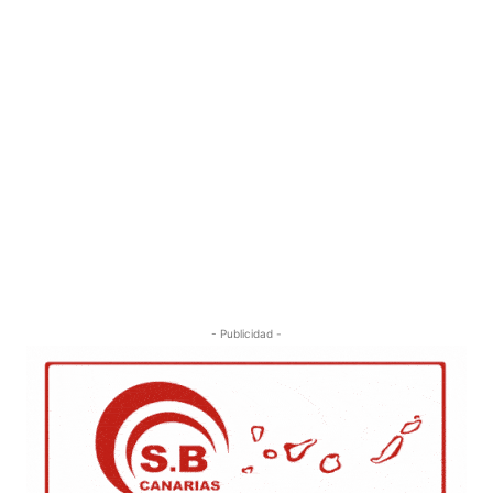
- Publicidad -