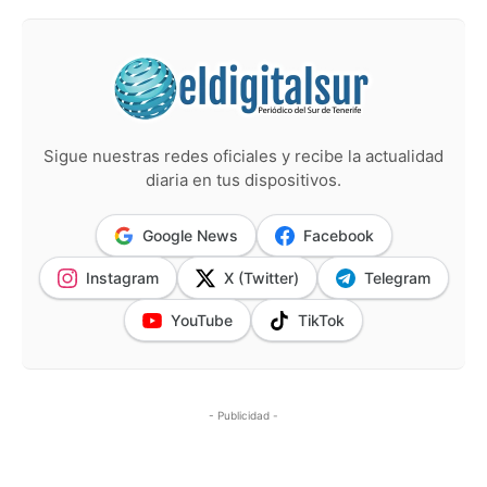
Sigue nuestras redes oficiales y recibe la actualidad
diaria en tus dispositivos.
Google News
Facebook
Instagram
X (Twitter)
Telegram
YouTube
TikTok
- Publicidad -