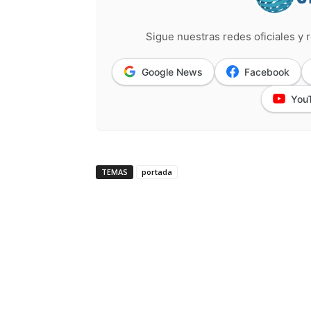
Sigue nuestras redes oficiales y r
Google News
Facebook
You
TEMAS
portada