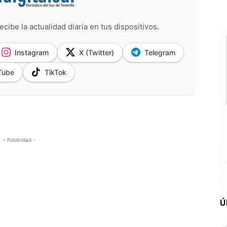
ecibe la actualidad diaria en tus dispositivos.
Instagram
X (Twitter)
Telegram
Tube
TikTok
- Publicidad -
Ú