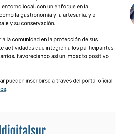
 entorno local, con un enfoque en la
 como la gastronomía y la artesanía, y el
saje y su conservación.
 a la comunidad en la protección de sus
te actividades que integren a los participantes
barrios, favoreciendo así un impacto positivo
r pueden inscribirse a través del portal oficial
ace
.