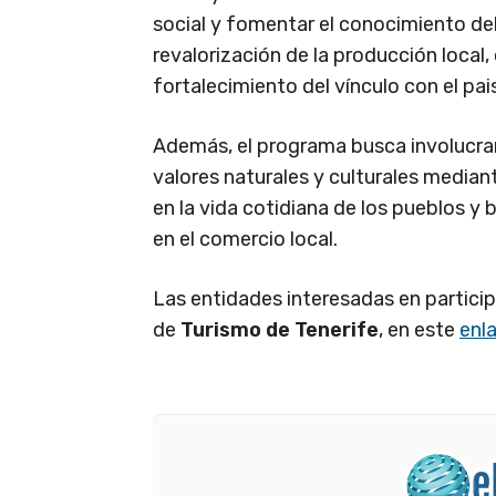
social y fomentar el conocimiento del
revalorización de la producción local,
fortalecimiento del vínculo con el pai
Además, el programa busca involucrar
valores naturales y culturales median
en la vida cotidiana de los pueblos y 
en el comercio local.
Las entidades interesadas en participa
de
Turismo de Tenerife
, en este
enl