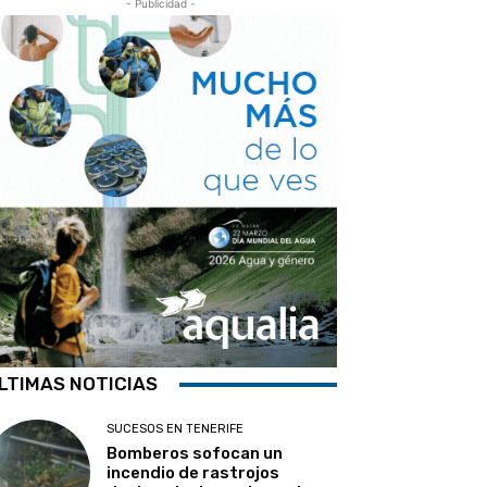
- Publicidad -
LTIMAS NOTICIAS
SUCESOS EN TENERIFE
Bomberos sofocan un
incendio de rastrojos