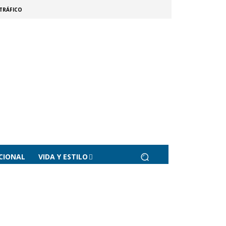
TRÁFICO
CIONAL
VIDA Y ESTILO