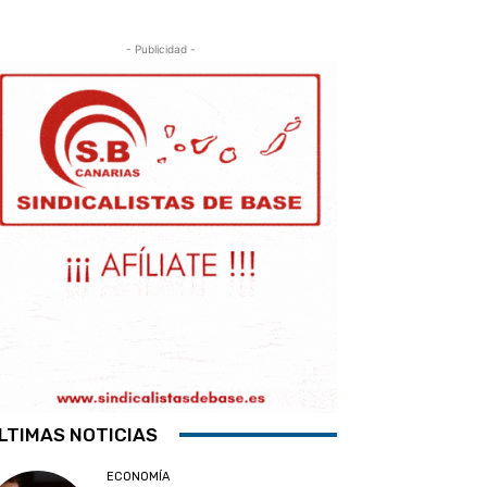
- Publicidad -
LTIMAS NOTICIAS
ECONOMÍA