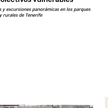
s y excursiones panorámicas en los parques
y rurales de Tenerife