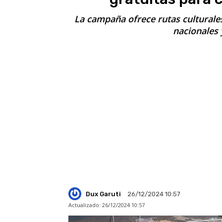
La campaña ofrece rutas culturale
nacionales 
Dux Garuti
26/12/2024 10:57
Actualizado:
26/12/2024 10:57