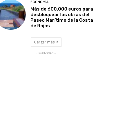
ECONOMÍA
Más de 600.000 euros para
desbloquear las obras del
Paseo Marítimo de la Costa
de Rojas
Cargar más
- Publicidad -