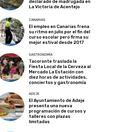
declarado de madrugada en
La Victoria de Acentejo
CANARIAS
El empleo en Canarias frena
su ritmo en julio por el fin del
curso escolar pero firma su
mejor estival desde 2017
GASTRONOMÍA
Tacoronte traslada la
Fiesta Local de la Cerveza al
Mercado La Estación con
diez horas de actividades,
conciertos y gastronomía
ADEJE
El Ayuntamiento de Adeje
presenta una nueva
programación de cursos y
talleres con plazas
limitadas