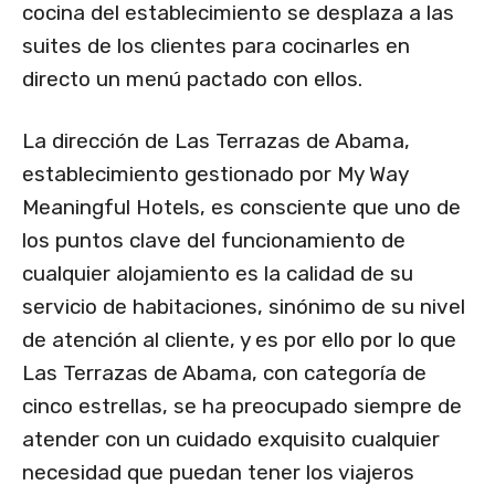
cocina del establecimiento se desplaza a las
suites de los clientes para cocinarles en
directo un menú pactado con ellos.
La dirección de Las Terrazas de Abama,
establecimiento gestionado por My Way
Meaningful Hotels, es consciente que uno de
los puntos clave del funcionamiento de
cualquier alojamiento es la calidad de su
servicio de habitaciones, sinónimo de su nivel
de atención al cliente, y es por ello por lo que
Las Terrazas de Abama, con categoría de
cinco estrellas, se ha preocupado siempre de
atender con un cuidado exquisito cualquier
necesidad que puedan tener los viajeros