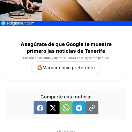
Asegúrate de que Google te muestre
primero las noticias de Tenerife
Haz clic en el botón y marca la casilla en la siguiente pantalla
Marcar como preferente
Comparte esta noticia:
- Publicidad -