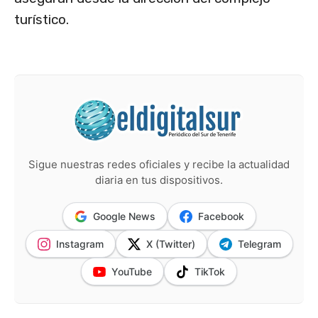
turístico.
Sigue nuestras redes oficiales y recibe la actualidad
diaria en tus dispositivos.
Google News
Facebook
Instagram
X (Twitter)
Telegram
YouTube
TikTok