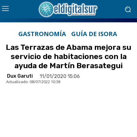
GASTRONOMÍA
GUÍA DE ISORA
Las Terrazas de Abama mejora su
servicio de habitaciones con la
ayuda de Martín Berasategui
Dux Garuti
11/01/2020 15:06
Actualizado:
08/07/2022 10:38