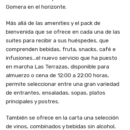
Gomera en el horizonte.
Más allá de las amenities y el pack de
bienvenida que se ofrece en cada una de las
suites para recibir a sus huéspedes, que
comprenden bebidas, fruta, snacks, café e
infusiones…el nuevo servicio que ha puesto
en marcha Las Terrazas, disponible para
almuerzo o cena de 12:00 a 22:00 horas,
permite seleccionar entre una gran variedad
de entrantes, ensaladas, sopas, platos
principales y postres.
También se ofrece en la carta una selección
de vinos, combinados y bebidas sin alcohol,