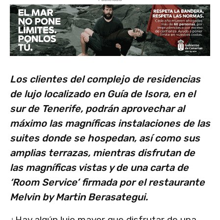
Los clientes del complejo de residencias
de lujo localizado en Guía de Isora, en el
sur de Tenerife, podrán aprovechar al
máximo las magníficas instalaciones de las
suites donde se hospedan, así como sus
amplias terrazas, mientras disfrutan de
las magníficas vistas y de una carta de
‘Room Service’ firmada por el restaurante
Melvin by Martin Berasategui.
¿Hay algún lujo mayor que disfrutar de una