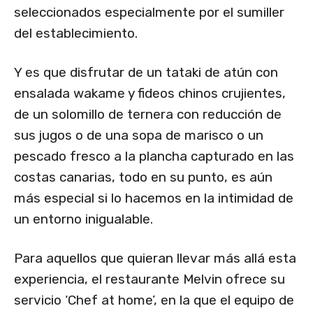
seleccionados especialmente por el sumiller
del establecimiento.
Y es que disfrutar de un tataki de atún con
ensalada wakame y fideos chinos crujientes,
de un solomillo de ternera con reducción de
sus jugos o de una sopa de marisco o un
pescado fresco a la plancha capturado en las
costas canarias, todo en su punto, es aún
más especial si lo hacemos en la intimidad de
un entorno inigualable.
Para aquellos que quieran llevar más allá esta
experiencia, el restaurante Melvin ofrece su
servicio ‘Chef at home’, en la que el equipo de