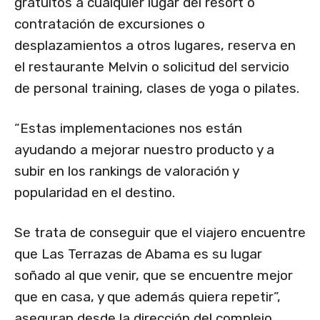
gratuitos a cualquier lugar del resort o
contratación de excursiones o
desplazamientos a otros lugares, reserva en
el restaurante Melvin o solicitud del servicio
de personal training, clases de yoga o pilates.
“Estas implementaciones nos están
ayudando a mejorar nuestro producto y a
subir en los rankings de valoración y
popularidad en el destino.
Se trata de conseguir que el viajero encuentre
que Las Terrazas de Abama es su lugar
soñado al que venir, que se encuentre mejor
que en casa, y que además quiera repetir”,
aseguran desde la dirección del complejo