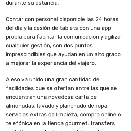
durante su estancia.
Contar con personal disponible las 24 horas
del día y la cesión de tablets con una app
propia para facilitar la comunicación y agilizar
cualquier gestión, son dos puntos
imprescindibles que ayudan en un alto grado
a mejorar la experiencia del viajero.
A eso va unido una gran cantidad de
facilidades que se ofertan entre las que se
encuentran una novedosa carta de
almohadas, lavado y planchado de ropa,
servicios extras de limpieza, compra online o
telefónica en la tienda gourmet, transfers