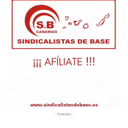
- Publicidad -