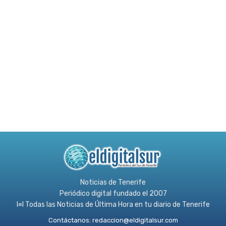
Noticias de Tenerife
Periódico digital fundado el 2007
l≡l Todas las Noticias de Última Hora en tu diario de Tenerife
Contáctanos:
redaccion@eldigitalsur.com