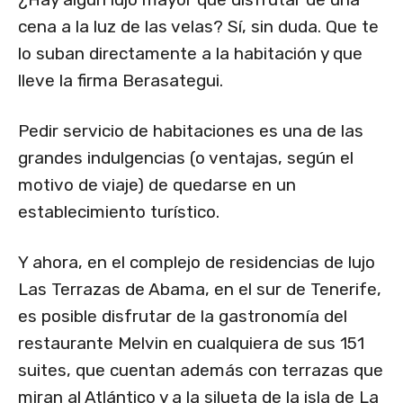
cena a la luz de las velas? Sí, sin duda. Que te
lo suban directamente a la habitación y que
lleve la firma Berasategui.
Pedir servicio de habitaciones es una de las
grandes indulgencias (o ventajas, según el
motivo de viaje) de quedarse en un
establecimiento turístico.
Y ahora, en el complejo de residencias de lujo
Las Terrazas de Abama, en el sur de Tenerife,
es posible disfrutar de la gastronomía del
restaurante Melvin en cualquiera de sus 151
suites, que cuentan además con terrazas que
miran al Atlántico y a la silueta de la isla de La