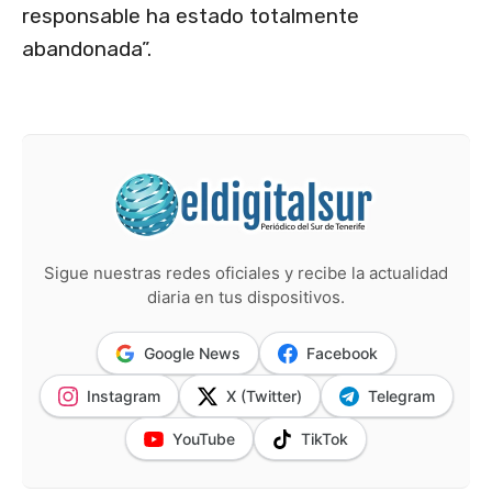
responsable ha estado totalmente
abandonada”.
Sigue nuestras redes oficiales y recibe la actualidad
diaria en tus dispositivos.
Google News
Facebook
Instagram
X (Twitter)
Telegram
YouTube
TikTok