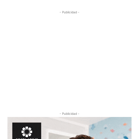
- Publicidad -
- Publicidad -