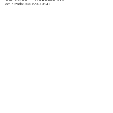
Actualizado:
30/03/2023 06:43