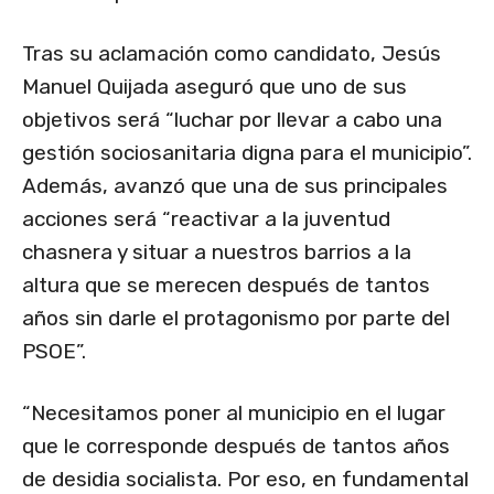
Tras su aclamación como candidato, Jesús
Manuel Quijada aseguró que uno de sus
objetivos será “luchar por llevar a cabo una
gestión sociosanitaria digna para el municipio”.
Además, avanzó que una de sus principales
acciones será “reactivar a la juventud
chasnera y situar a nuestros barrios a la
altura que se merecen después de tantos
años sin darle el protagonismo por parte del
PSOE”.
“Necesitamos poner al municipio en el lugar
que le corresponde después de tantos años
de desidia socialista. Por eso, en fundamental