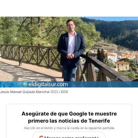
Jesús Manuel Quijada Marichal (CC) / EDS
Asegúrate de que Google te muestre
primero las noticias de Tenerife
Haz clic en el botón y marca la casilla en la siguiente pantalla