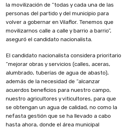
la movilización de “todas y cada una de las
personas del partido y del municipio para
volver a gobernar en Vilaflor. Tenemos que
movilizarnos calle a calle y barrio a barrio”,
aseguró el candidato nacionalista.
El candidato nacionalista considera prioritario
“mejorar obras y servicios (calles, aceras,
alumbrado, tuberías de agua de abasto),
además de la necesidad de “alcanzar
acuerdos beneficios para nuestro campo,
nuestro agricultores y viticultores, para que
se obtengan un agua de calidad, no como la
nefasta gestión que se ha llevado a cabo
hasta ahora, donde el área municipal