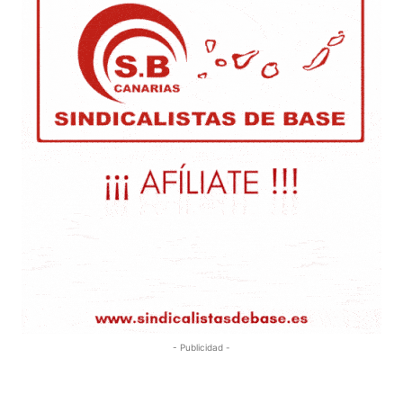
- Publicidad -