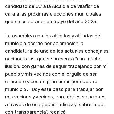
candidato de CC a la Alcaldía de Vilaflor de
cara a las próximas elecciones municipales
que se celebrarán en mayo del año 2023.
La asamblea con los afiliados y afiliadas del
municipio acordó por aclamación la
candidatura de uno de los actuales concejales
nacionalistas, que se presenta “con mucha
ilusión, con ganas de seguir trabajando por mi
pueblo y mis vecinos con el orgullo de ser
chasnero y con un gran amor por nuestro
municipio”. “Doy este paso para trabajar por
mis vecinos y vecinas, para darles soluciones
a través de una gestión eficaz y, sobre todo,
con transparencia”, recalcó.