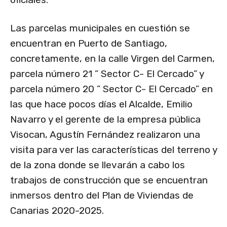
Las parcelas municipales en cuestión se
encuentran en Puerto de Santiago,
concretamente, en la calle Virgen del Carmen,
parcela número 21 ” Sector C- El Cercado” y
parcela número 20 ” Sector C- El Cercado” en
las que hace pocos días el Alcalde, Emilio
Navarro y el gerente de la empresa pública
Visocan, Agustín Fernández realizaron una
visita para ver las características del terreno y
de la zona donde se llevarán a cabo los
trabajos de construcción que se encuentran
inmersos dentro del Plan de Viviendas de
Canarias 2020-2025.