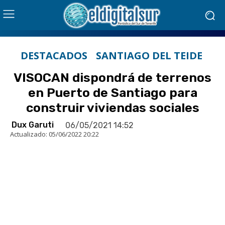
DESTACADOS
SANTIAGO DEL TEIDE
VISOCAN dispondrá de terrenos
en Puerto de Santiago para
construir viviendas sociales
Dux Garuti
06/05/2021 14:52
Actualizado:
05/06/2022 20:22