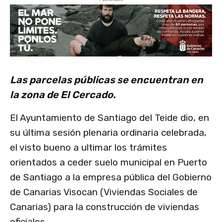
Las parcelas públicas se encuentran en
la zona de El Cercado.
El Ayuntamiento de Santiago del Teide dio, en
su última sesión plenaria ordinaria celebrada,
el visto bueno a ultimar los trámites
orientados a ceder suelo municipal en Puerto
de Santiago a la empresa pública del Gobierno
de Canarias Visocan (Viviendas Sociales de
Canarias) para la construcción de viviendas
oficiales.