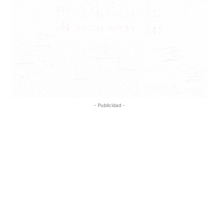
- Publicidad -