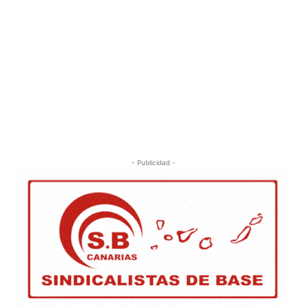
- Publicidad -