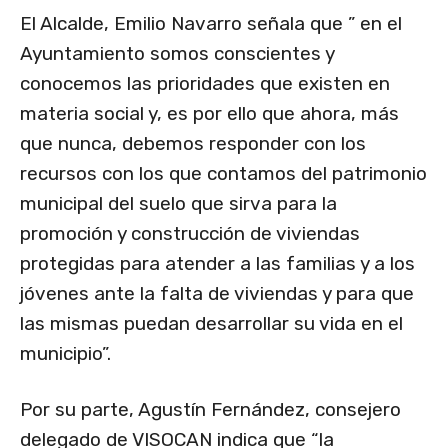
El Alcalde, Emilio Navarro señala que ” en el
Ayuntamiento somos conscientes y
conocemos las prioridades que existen en
materia social y, es por ello que ahora, más
que nunca, debemos responder con los
recursos con los que contamos del patrimonio
municipal del suelo que sirva para la
promoción y construcción de viviendas
protegidas para atender a las familias y a los
jóvenes ante la falta de viviendas y para que
las mismas puedan desarrollar su vida en el
municipio”.
Por su parte, Agustín Fernández, consejero
delegado de VISOCAN indica que “la