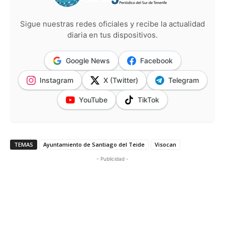
Sigue nuestras redes oficiales y recibe la actualidad
diaria en tus dispositivos.
Google News
Facebook
Instagram
X (Twitter)
Telegram
YouTube
TikTok
TEMAS
Ayuntamiento de Santiago del Teide
Visocan
- Publicidad -