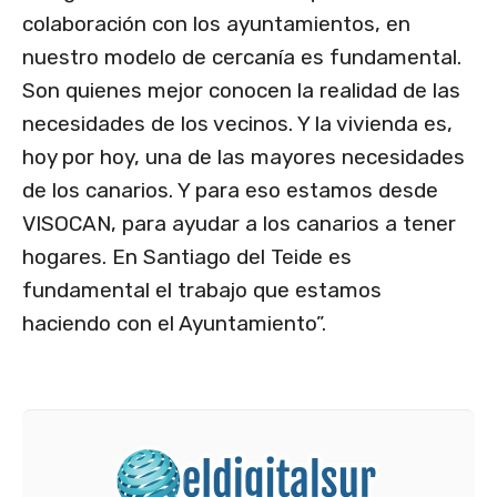
colaboración con los ayuntamientos, en
nuestro modelo de cercanía es fundamental.
Son quienes mejor conocen la realidad de las
necesidades de los vecinos. Y la vivienda es,
hoy por hoy, una de las mayores necesidades
de los canarios. Y para eso estamos desde
VISOCAN, para ayudar a los canarios a tener
hogares. En Santiago del Teide es
fundamental el trabajo que estamos
haciendo con el Ayuntamiento”.