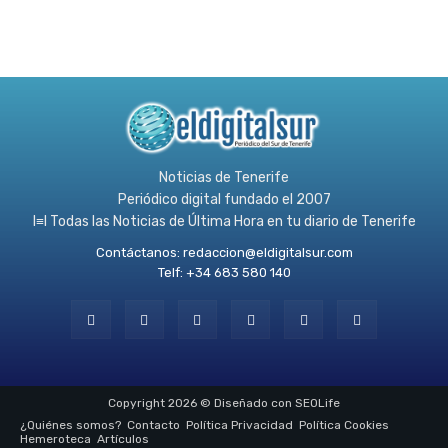
Noticias de Tenerife
Periódico digital fundado el 2007
l≡l Todas las Noticias de Última Hora en tu diario de Tenerife
Contáctanos:
redaccion@eldigitalsur.com
Telf: +34 683 580 140
Copyright 2026 © Diseñado con SEOLife
¿Quiénes somos?
Contacto
Política Privacidad
Política Cookies
Hemeroteca
Artículos