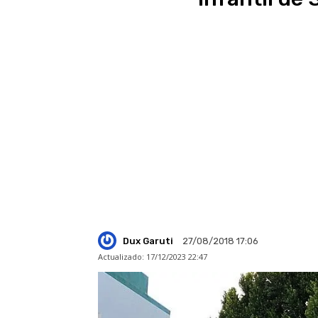
Dux Garuti
27/08/2018 17:06
Actualizado:
17/12/2023 22:47