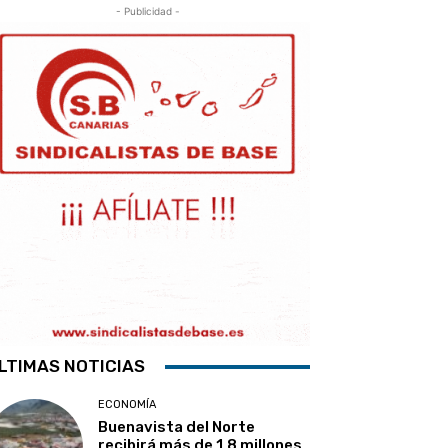
- Publicidad -
LTIMAS NOTICIAS
ECONOMÍA
Buenavista del Norte
recibirá más de 1,8 millones