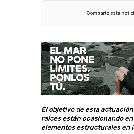
Comparte esta notici
El objetivo de esta actuación
raíces están ocasionando en 
elementos estructurales en l