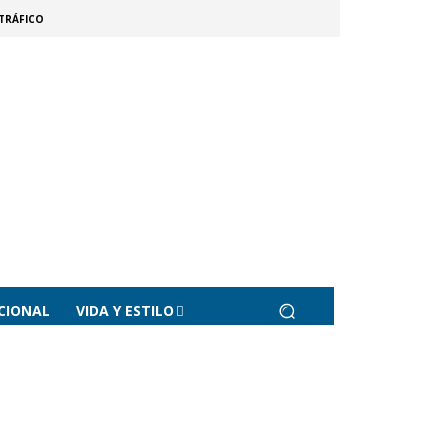
TRÁFICO
CIONAL
VIDA Y ESTILO