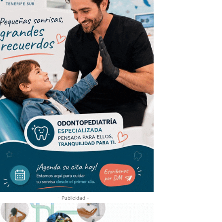
- Publicidad -