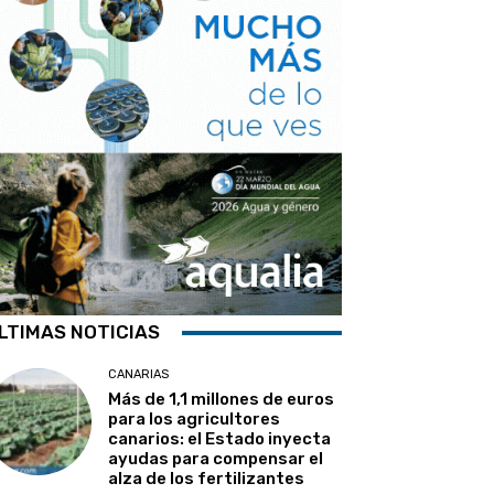
LTIMAS NOTICIAS
CANARIAS
Más de 1,1 millones de euros
para los agricultores
canarios: el Estado inyecta
ayudas para compensar el
alza de los fertilizantes