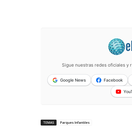
Sigue nuestras redes oficiales y r
Google News
Facebook
You
TEMAS
Parques Infantiles