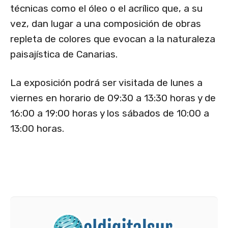
técnicas como el óleo o el acrílico que, a su
vez, dan lugar a una composición de obras
repleta de colores que evocan a la naturaleza
paisajística de Canarias.
La exposición podrá ser visitada de lunes a
viernes en horario de 09:30 a 13:30 horas y de
16:00 a 19:00 horas y los sábados de 10:00 a
13:00 horas.