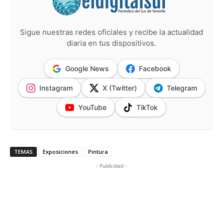
Sigue nuestras redes oficiales y recibe la actualidad
diaria en tus dispositivos.
Google News
Facebook
Instagram
X (Twitter)
Telegram
YouTube
TikTok
TEMAS
Exposiciones
Pintura
- Publicidad -