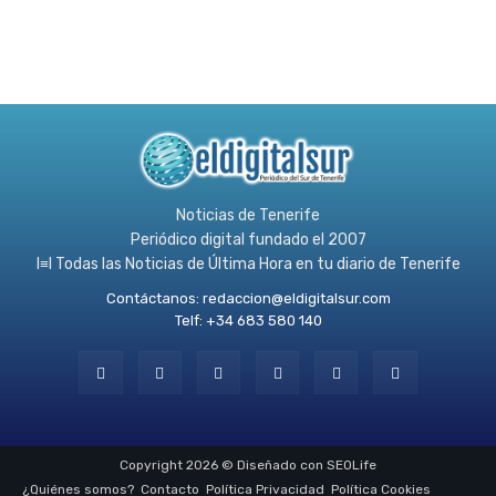
Noticias de Tenerife
Periódico digital fundado el 2007
l≡l Todas las Noticias de Última Hora en tu diario de Tenerife
Contáctanos:
redaccion@eldigitalsur.com
Telf: +34 683 580 140
Copyright 2026 © Diseñado con SEOLife
¿Quiénes somos?
Contacto
Política Privacidad
Política Cookies