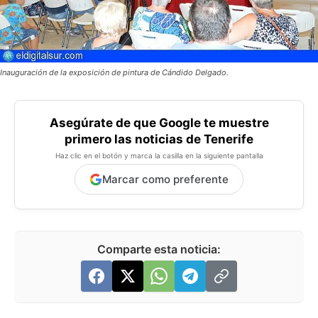
Inauguración de la exposición de pintura de Cándido Delgado.
Asegúrate de que Google te muestre
primero las noticias de Tenerife
Haz clic en el botón y marca la casilla en la siguiente pantalla
Marcar como preferente
Comparte esta noticia: