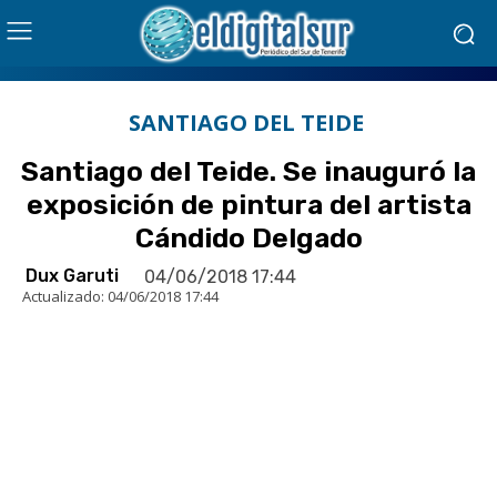
SANTIAGO DEL TEIDE
Santiago del Teide. Se inauguró la
exposición de pintura del artista
Cándido Delgado
Dux Garuti
04/06/2018 17:44
Actualizado:
04/06/2018 17:44