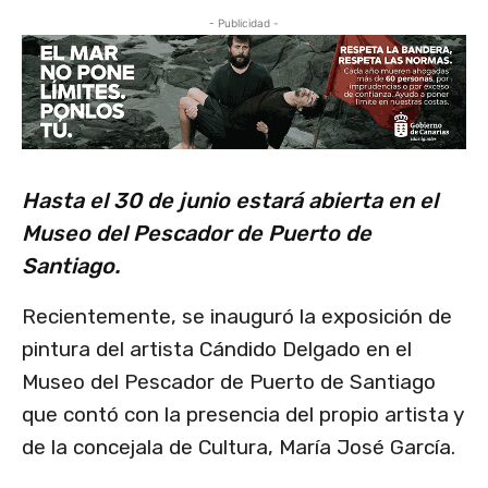
- Publicidad -
Hasta el 30 de junio estará abierta en el
Museo del Pescador de Puerto de
Santiago.
Recientemente, se inauguró la exposición de
pintura del artista Cándido Delgado en el
Museo del Pescador de Puerto de Santiago
que contó con la presencia del propio artista y
de la concejala de Cultura, María José García.