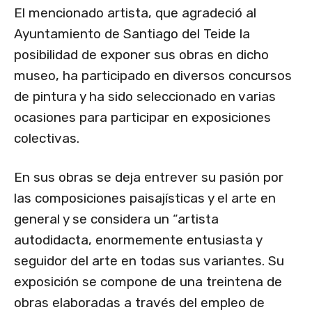
El mencionado artista, que agradeció al
Ayuntamiento de Santiago del Teide la
posibilidad de exponer sus obras en dicho
museo, ha participado en diversos concursos
de pintura y ha sido seleccionado en varias
ocasiones para participar en exposiciones
colectivas.
En sus obras se deja entrever su pasión por
las composiciones paisajísticas y el arte en
general y se considera un “artista
autodidacta, enormemente entusiasta y
seguidor del arte en todas sus variantes. Su
exposición se compone de una treintena de
obras elaboradas a través del empleo de