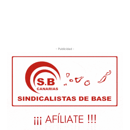
- Publicidad -