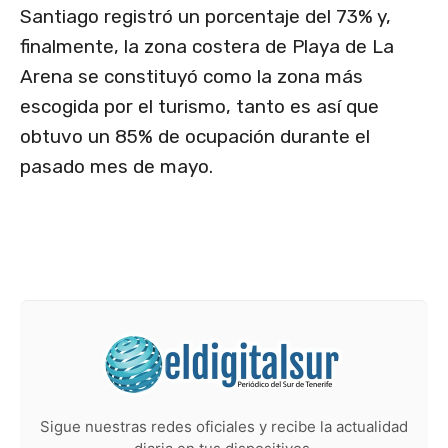
Santiago registró un porcentaje del 73% y,
finalmente, la zona costera de Playa de La
Arena se constituyó como la zona más
escogida por el turismo, tanto es así que
obtuvo un 85% de ocupación durante el
pasado mes de mayo.
Sigue nuestras redes oficiales y recibe la actualidad