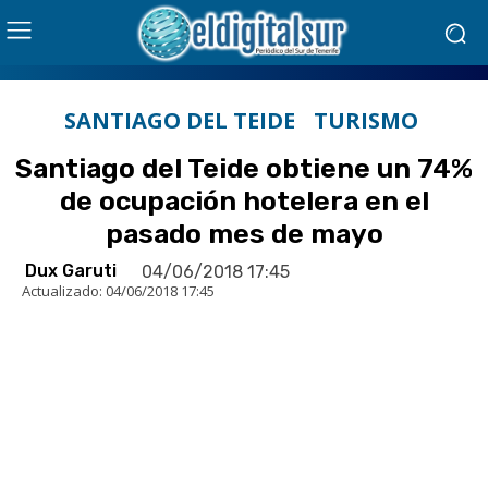
SANTIAGO DEL TEIDE
TURISMO
Santiago del Teide obtiene un 74%
de ocupación hotelera en el
pasado mes de mayo
Dux Garuti
04/06/2018 17:45
Actualizado:
04/06/2018 17:45