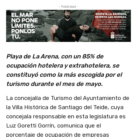
- Publicidad -
Playa de La Arena, con un 85% de
ocupación hotelera y extrahotelera, se
constituyó como la más escogida por el
turismo durante el mes de mayo.
La concejalía de Turismo del Ayuntamiento de
la Villa Histórica de Santiago del Teide, cuya
concejala responsable en esta legislatura es
Luz Goretti Gorrín, comunica que el
porcentaje de ocupación de empresas