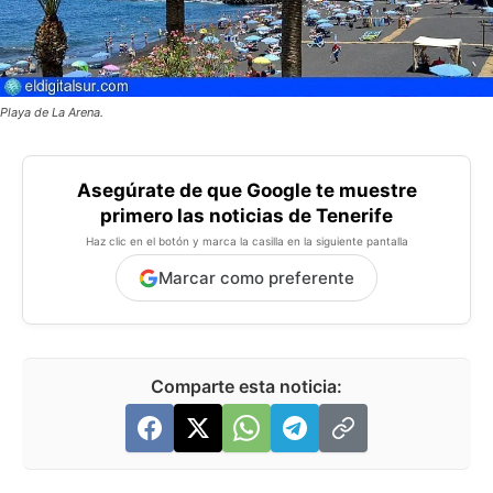
Playa de La Arena.
Asegúrate de que Google te muestre
primero las noticias de Tenerife
Haz clic en el botón y marca la casilla en la siguiente pantalla
Marcar como preferente
Comparte esta noticia: