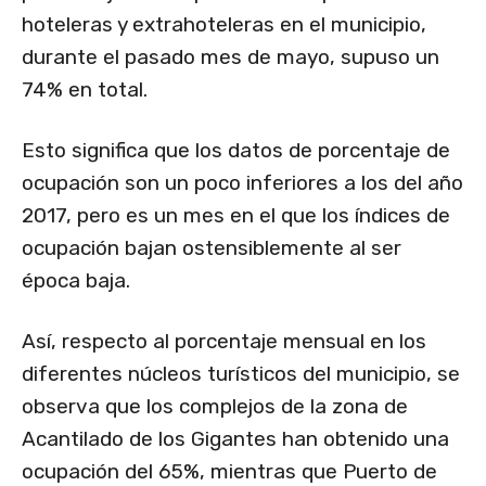
hoteleras y extrahoteleras en el municipio,
durante el pasado mes de mayo, supuso un
74% en total.
Esto significa que los datos de porcentaje de
ocupación son un poco inferiores a los del año
2017, pero es un mes en el que los índices de
ocupación bajan ostensiblemente al ser
época baja.
Así, respecto al porcentaje mensual en los
diferentes núcleos turísticos del municipio, se
observa que los complejos de la zona de
Acantilado de los Gigantes han obtenido una
ocupación del 65%, mientras que Puerto de