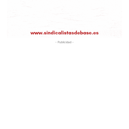
- Publicidad -