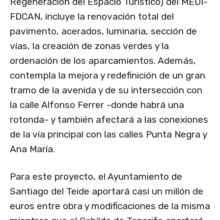
Regeneración del Espacio Turístico) del MEDI-
FDCAN, incluye la renovación total del
pavimento, acerados, luminaria, sección de
vías, la creación de zonas verdes y la
ordenación de los aparcamientos. Además,
contempla la mejora y redefinición de un gran
tramo de la avenida y de su intersección con
la calle Alfonso Ferrer -donde habrá una
rotonda- y también afectará a las conexiones
de la vía principal con las calles Punta Negra y
Ana María.
Para este proyecto, el Ayuntamiento de
Santiago del Teide aportará casi un millón de
euros entre obra y modificaciones de la misma