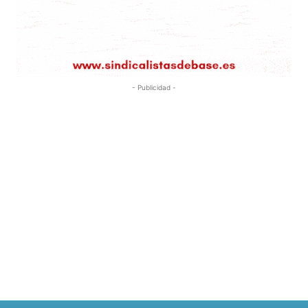
- Publicidad -