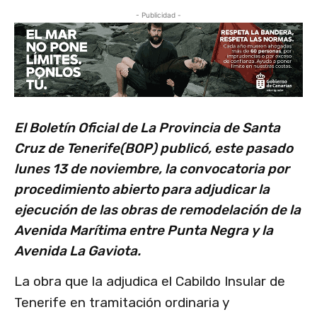
- Publicidad -
El Boletín Oficial de La Provincia de Santa
Cruz de Tenerife(BOP) publicó, este pasado
lunes 13 de noviembre, la convocatoria por
procedimiento abierto para adjudicar la
ejecución de las obras de remodelación de la
Avenida Marítima entre Punta Negra y la
Avenida La Gaviota.
La obra que la adjudica el Cabildo Insular de
Tenerife en tramitación ordinaria y