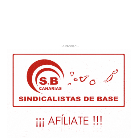
- Publicidad -