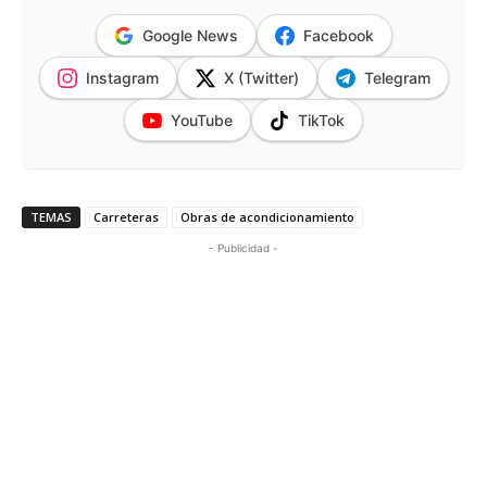
Google News
Facebook
Instagram
X (Twitter)
Telegram
YouTube
TikTok
TEMAS
Carreteras
Obras de acondicionamiento
- Publicidad -