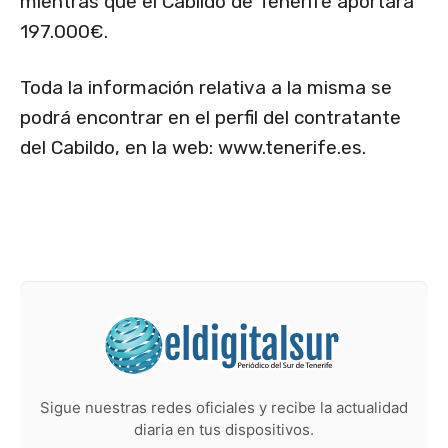
mientras que el Cabildo de Tenerife aportará
197.000€.
Toda la información relativa a la misma se
podrá encontrar en el perfil del contratante
del Cabildo, en la web: www.tenerife.es.
Sigue nuestras redes oficiales y recibe la actualidad
diaria en tus dispositivos.