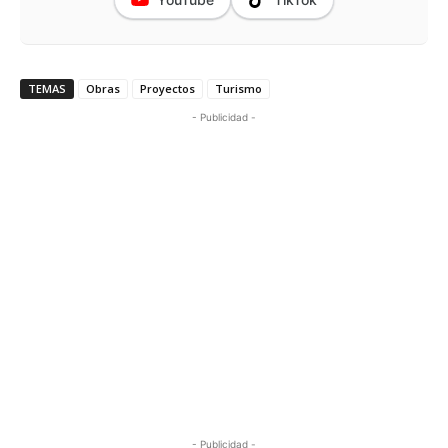
TEMAS
Obras
Proyectos
Turismo
- Publicidad -
- Publicidad -