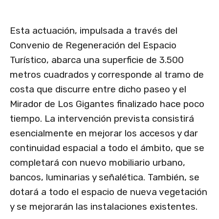
Esta actuación, impulsada a través del
Convenio de Regeneración del Espacio
Turístico, abarca una superficie de 3.500
metros cuadrados y corresponde al tramo de
costa que discurre entre dicho paseo y el
Mirador de Los Gigantes finalizado hace poco
tiempo. La intervención prevista consistirá
esencialmente en mejorar los accesos y dar
continuidad espacial a todo el ámbito, que se
completará con nuevo mobiliario urbano,
bancos, luminarias y señalética. También, se
dotará a todo el espacio de nueva vegetación
y se mejorarán las instalaciones existentes.