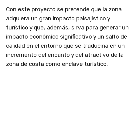
Con este proyecto se pretende que la zona
adquiera un gran impacto paisajístico y
turístico y que, además, sirva para generar un
impacto económico significativo y un salto de
calidad en el entorno que se traduciría en un
incremento del encanto y del atractivo de la
zona de costa como enclave turístico.