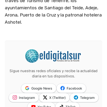
través de Turismo de Tenerife, los
ayuntamientos de Santiago del Teide, Adeje,
Arona, Puerto de la Cruz y la patronal hotelera
Ashotel.
Sigue nuestras redes oficiales y recibe la actualidad
diaria en tus dispositivos.
Google News
Facebook
Instagram
X (Twitter)
Telegram
YouTube
TikTok