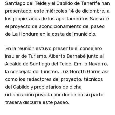
Santiago del Teide y el Cabildo de Tenerife han
presentado, este miércoles 14 de diciembre, a
los propietarios de los apartamentos Sansofé
el proyecto de acondicionamiento del paseo
de La Hondura en la costa del municipio.
En la reunión estuvo presente el consejero
insular de Turismo, Alberto Bernabé junto al
Alcalde de Santiago del Teide, Emilio Navarro,
la concejala de Turismo, Luz Goretti Gorrín así
como los redactores del proyecto, técnicos
del Cabildo y propietarios de dicha
urbanización privada por donde en su parte
trasera discurre este paseo.