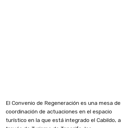
El Convenio de Regeneración es una mesa de
coordinación de actuaciones en el espacio
turístico en la que está integrado el Cabildo, a