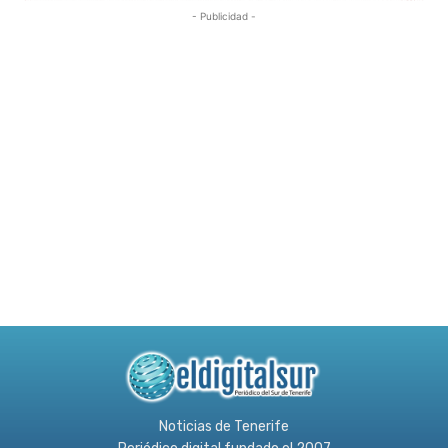
- Publicidad -
Noticias de Tenerife