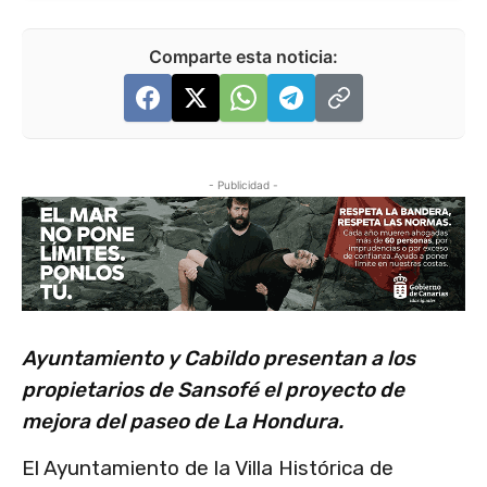
Comparte esta noticia:
- Publicidad -
Ayuntamiento y Cabildo presentan a los
propietarios de Sansofé el proyecto de
mejora del paseo de La Hondura.
El Ayuntamiento de la Villa Histórica de