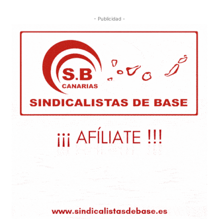
- Publicidad -