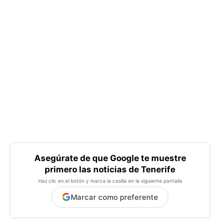
Asegúrate de que Google te muestre
primero las noticias de Tenerife
Haz clic en el botón y marca la casilla en la siguiente pantalla
Marcar como preferente