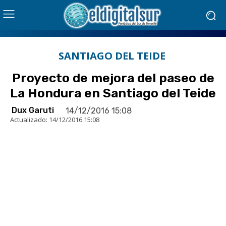
SANTIAGO DEL TEIDE
Proyecto de mejora del paseo de
La Hondura en Santiago del Teide
Dux Garuti
14/12/2016 15:08
Actualizado:
14/12/2016 15:08