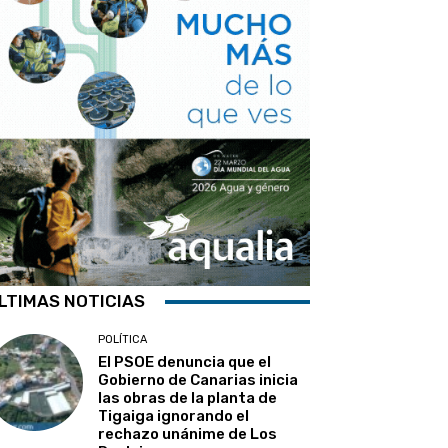
LTIMAS NOTICIAS
POLÍTICA
El PSOE denuncia que el
Gobierno de Canarias inicia
las obras de la planta de
Tigaiga ignorando el
rechazo unánime de Los