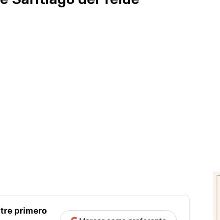
tre primero