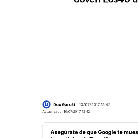
Dux Garuti
10/07/2017 13:42
Actualizado:
10/07/2017 13:42
Asegúrate de que Google te mues