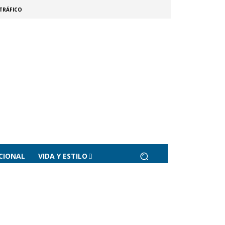
TRÁFICO
CIONAL
VIDA Y ESTILO