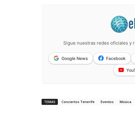
Sigue nuestras redes oficiales y r
Google News
Facebook
You
TEMAS
Conciertos Tenerife
Eventos
Música