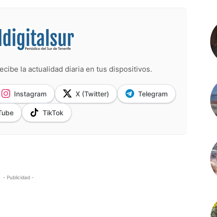
ecibe la actualidad diaria en tus dispositivos.
Instagram
X (Twitter)
Telegram
Tube
TikTok
- Publicidad -