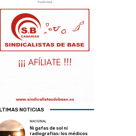
- Publicidad -
LTIMAS NOTICIAS
NACIONAL
Ni gafas de sol ni
radiografías: los médicos