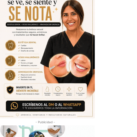
- Publicidad -