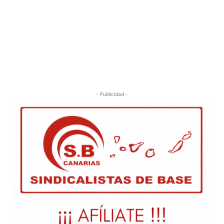
- Publicidad -