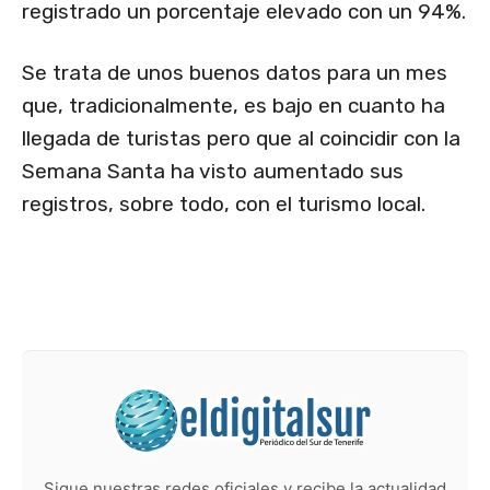
registrado un porcentaje elevado con un 94%.
Se trata de unos buenos datos para un mes
que, tradicionalmente, es bajo en cuanto ha
llegada de turistas pero que al coincidir con la
Semana Santa ha visto aumentado sus
registros, sobre todo, con el turismo local.
Sigue nuestras redes oficiales y recibe la actualidad