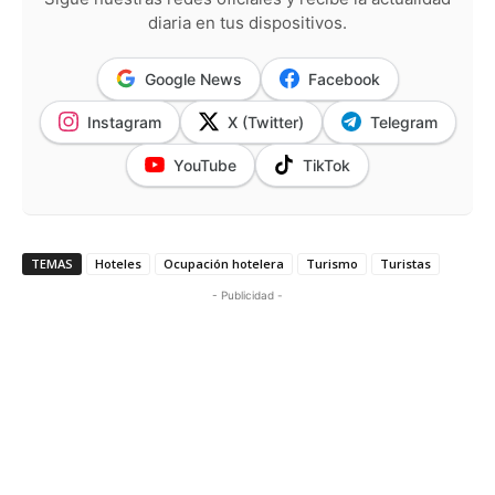
diaria en tus dispositivos.
Google News
Facebook
Instagram
X (Twitter)
Telegram
YouTube
TikTok
TEMAS
Hoteles
Ocupación hotelera
Turismo
Turistas
- Publicidad -