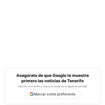
Asegúrate de que Google te muestre
primero las noticias de Tenerife
Haz clic en el botón y marca la casilla en la siguiente pantalla
Marcar como preferente