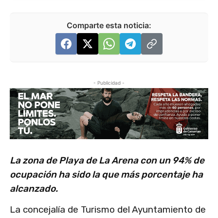
Comparte esta noticia:
- Publicidad -
La zona de Playa de La Arena con un 94% de
ocupación ha sido la que más porcentaje ha
alcanzado.
La concejalía de Turismo del Ayuntamiento de