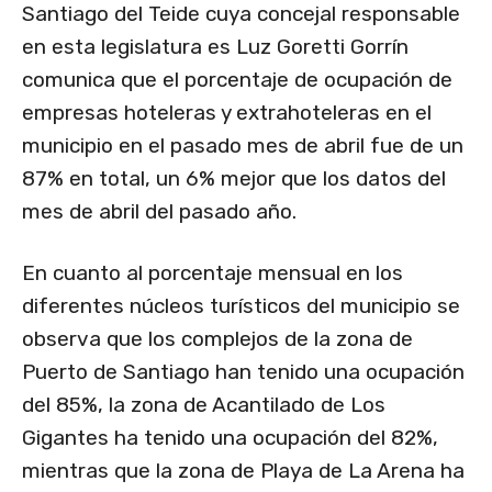
Santiago del Teide cuya concejal responsable
en esta legislatura es Luz Goretti Gorrín
comunica que el porcentaje de ocupación de
empresas hoteleras y extrahoteleras en el
municipio en el pasado mes de abril fue de un
87% en total, un 6% mejor que los datos del
mes de abril del pasado año.
En cuanto al porcentaje mensual en los
diferentes núcleos turísticos del municipio se
observa que los complejos de la zona de
Puerto de Santiago han tenido una ocupación
del 85%, la zona de Acantilado de Los
Gigantes ha tenido una ocupación del 82%,
mientras que la zona de Playa de La Arena ha