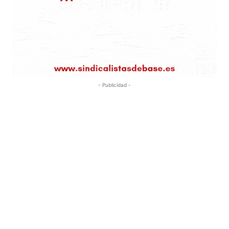
- Publicidad -