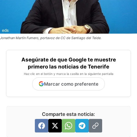
Jonathan Martín Fumero, portavoz de CC de Santiago del Teide.
Asegúrate de que Google te muestre
primero las noticias de Tenerife
Haz clic en el botón y marca la casilla en la siguiente pantalla
Marcar como preferente
Comparte esta noticia: