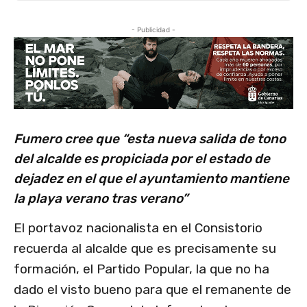
- Publicidad -
Fumero cree que “esta nueva salida de tono
del alcalde es propiciada por el estado de
dejadez en el que el ayuntamiento mantiene
la playa verano tras verano”
El portavoz nacionalista en el Consistorio
recuerda al alcalde que es precisamente su
formación, el Partido Popular, la que no ha
dado el visto bueno para que el remanente de