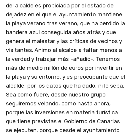
del alcalde es propiciada por el estado de
dejadez en el que el ayuntamiento mantiene
la playa verano tras verano, que ha perdido la
bandera azul conseguida años atrás y que
genera el malestar y las críticas de vecinos y
visitantes. Animo al alcalde a faltar menos a
la verdad y trabajar más -añadió-. Tenemos
más de medio millón de euros por invertir en
la playa y su entorno, y es preocupante que el
alcalde, por los datos que ha dado, ni lo sepa.
Sea como fuere, desde nuestro grupo
seguiremos velando, como hasta ahora,
porque las inversiones en materia turística
que tiene previstas el Gobierno de Canarias
se ejecuten, porque desde el ayuntamiento