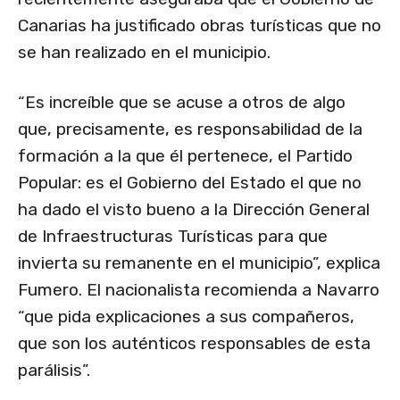
Canarias ha justificado obras turísticas que no
se han realizado en el municipio.
“Es increíble que se acuse a otros de algo
que, precisamente, es responsabilidad de la
formación a la que él pertenece, el Partido
Popular: es el Gobierno del Estado el que no
ha dado el visto bueno a la Dirección General
de Infraestructuras Turísticas para que
invierta su remanente en el municipio”, explica
Fumero. El nacionalista recomienda a Navarro
“que pida explicaciones a sus compañeros,
que son los auténticos responsables de esta
parálisis”.