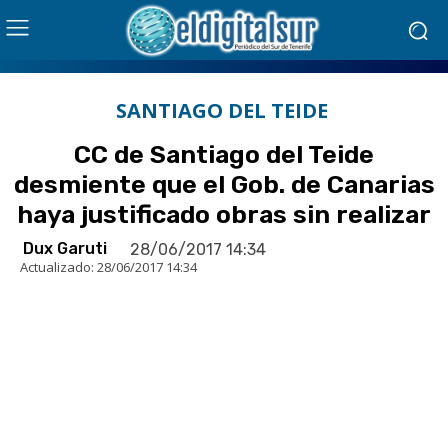
SANTIAGO DEL TEIDE
CC de Santiago del Teide
desmiente que el Gob. de Canarias
haya justificado obras sin realizar
Dux Garuti
28/06/2017 14:34
Actualizado:
28/06/2017 14:34