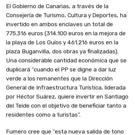
El Gobierno de Canarias, a través de la
Consejería de Turismo, Cultura y Deportes, ha
invertido en ambos enclaves un total de
775.316 euros (314.100 euros en la mejora de
la playa de Los Guíos y 461.216 euros en la
plaza Buganvilla, dos obras ya finalizadas).
Una considerable cantidad económica que se
duplicará “cuando el PP se digne a dar luz
verde a los remanentes que la Dirección
General de Infraestructura Turística, liderada
por Héctor Suárez, quiere invertir en Santiago
del Teide con el objetivo de beneficiar tanto a
residentes como a turistas”.
Fumero cree que “esta nueva salida de tono