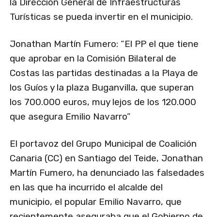
la Dirección General de Infraestructuras
Turísticas se pueda invertir en el municipio.
Jonathan Martín Fumero: “El PP el que tiene
que aprobar en la Comisión Bilateral de
Costas las partidas destinadas a la Playa de
los Guíos y la plaza Buganvilla, que superan
los 700.000 euros, muy lejos de los 120.000
que asegura Emilio Navarro”
El portavoz del Grupo Municipal de Coalición
Canaria (CC) en Santiago del Teide, Jonathan
Martín Fumero, ha denunciado las falsedades
en las que ha incurrido el alcalde del
municipio, el popular Emilio Navarro, que
recientemente aseguraba que el Gobierno de