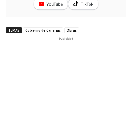
YouTube
TikTok
TEMAS
Gobierno de Canarias
Obras
- Publicidad -