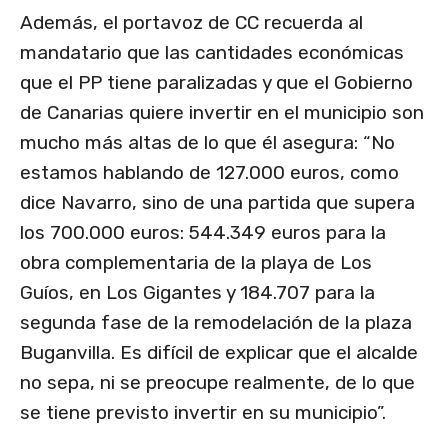
Además, el portavoz de CC recuerda al
mandatario que las cantidades económicas
que el PP tiene paralizadas y que el Gobierno
de Canarias quiere invertir en el municipio son
mucho más altas de lo que él asegura: “No
estamos hablando de 127.000 euros, como
dice Navarro, sino de una partida que supera
los 700.000 euros: 544.349 euros para la
obra complementaria de la playa de Los
Guíos, en Los Gigantes y 184.707 para la
segunda fase de la remodelación de la plaza
Buganvilla. Es difícil de explicar que el alcalde
no sepa, ni se preocupe realmente, de lo que
se tiene previsto invertir en su municipio”.