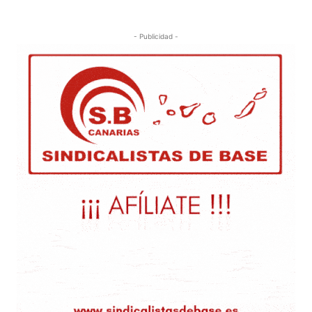
- Publicidad -