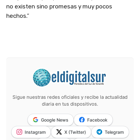
no existen sino promesas y muy pocos
hechos.”
Sigue nuestras redes oficiales y recibe la actualidad
diaria en tus dispositivos.
Google News
Facebook
Instagram
X (Twitter)
Telegram