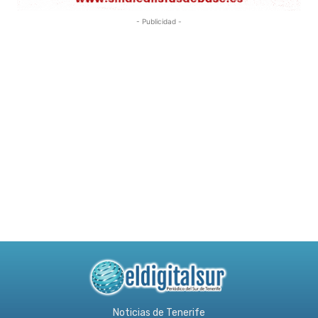
- Publicidad -
Noticias de Tenerife