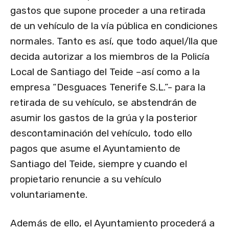
gastos que supone proceder a una retirada
de un vehículo de la vía pública en condiciones
normales. Tanto es así, que todo aquel/lla que
decida autorizar a los miembros de la Policía
Local de Santiago del Teide –así como a la
empresa “Desguaces Tenerife S.L.”- para la
retirada de su vehículo, se abstendrán de
asumir los gastos de la grúa y la posterior
descontaminación del vehículo, todo ello
pagos que asume el Ayuntamiento de
Santiago del Teide, siempre y cuando el
propietario renuncie a su vehículo
voluntariamente.
Además de ello, el Ayuntamiento procederá a