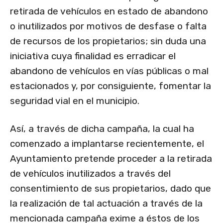
retirada de vehículos en estado de abandono
o inutilizados por motivos de desfase o falta
de recursos de los propietarios; sin duda una
iniciativa cuya finalidad es erradicar el
abandono de vehículos en vías públicas o mal
estacionados y, por consiguiente, fomentar la
seguridad vial en el municipio.
Así, a través de dicha campaña, la cual ha
comenzado a implantarse recientemente, el
Ayuntamiento pretende proceder a la retirada
de vehículos inutilizados a través del
consentimiento de sus propietarios, dado que
la realización de tal actuación a través de la
mencionada campaña exime a éstos de los