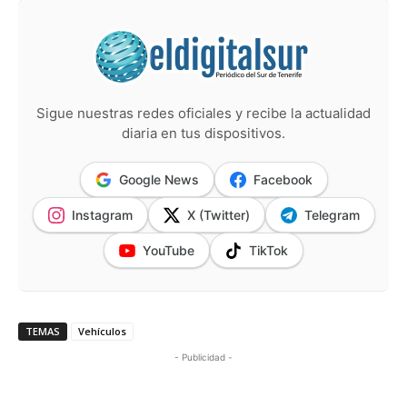
Sigue nuestras redes oficiales y recibe la actualidad
diaria en tus dispositivos.
Google News
Facebook
Instagram
X (Twitter)
Telegram
YouTube
TikTok
TEMAS
Vehículos
- Publicidad -