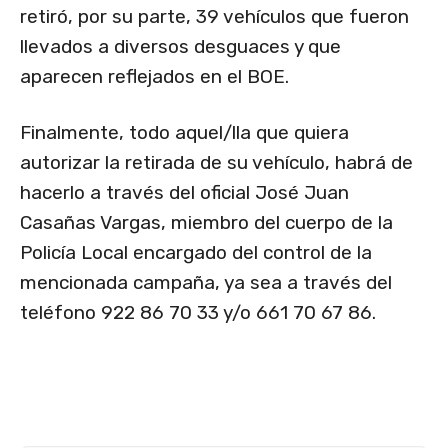
retiró, por su parte, 39 vehículos que fueron
llevados a diversos desguaces y que
aparecen reflejados en el BOE.
Finalmente, todo aquel/lla que quiera
autorizar la retirada de su vehículo, habrá de
hacerlo a través del oficial José Juan
Casañas Vargas, miembro del cuerpo de la
Policía Local encargado del control de la
mencionada campaña, ya sea a través del
teléfono 922 86 70 33 y/o 661 70 67 86.