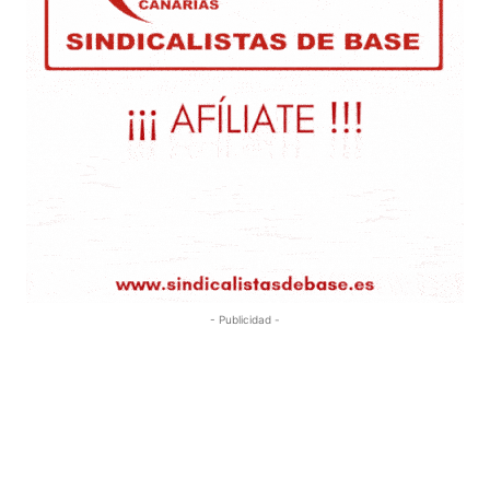
- Publicidad -