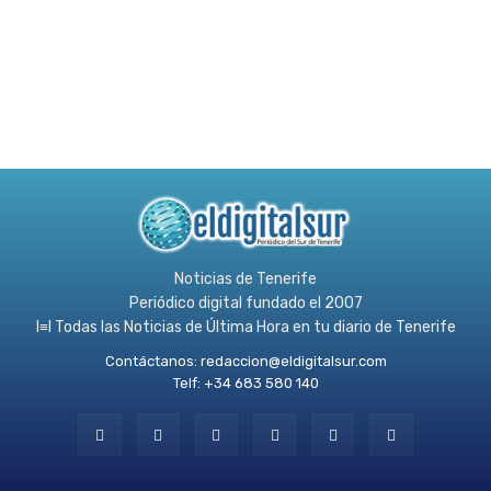
Noticias de Tenerife
Periódico digital fundado el 2007
l≡l Todas las Noticias de Última Hora en tu diario de Tenerife
Contáctanos:
redaccion@eldigitalsur.com
Telf: +34 683 580 140