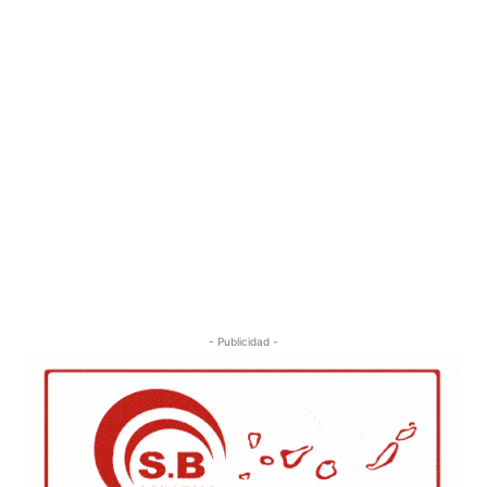
- Publicidad -