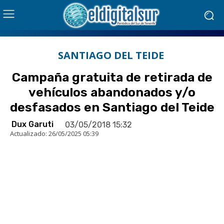
SANTIAGO DEL TEIDE
Campaña gratuita de retirada de
vehículos abandonados y/o
desfasados en Santiago del Teide
Dux Garuti
03/05/2018 15:32
Actualizado:
26/05/2025 05:39