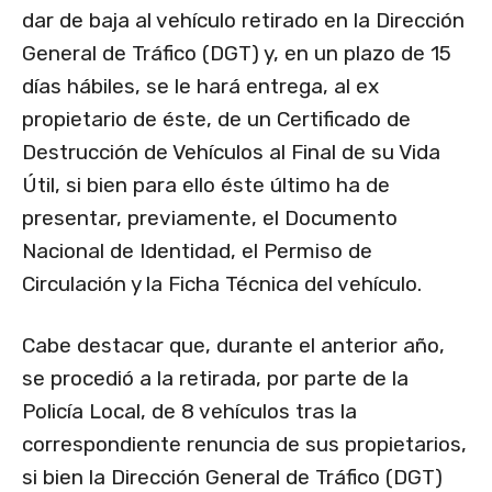
dar de baja al vehículo retirado en la Dirección
General de Tráfico (DGT) y, en un plazo de 15
días hábiles, se le hará entrega, al ex
propietario de éste, de un Certificado de
Destrucción de Vehículos al Final de su Vida
Útil, si bien para ello éste último ha de
presentar, previamente, el Documento
Nacional de Identidad, el Permiso de
Circulación y la Ficha Técnica del vehículo.
Cabe destacar que, durante el anterior año,
se procedió a la retirada, por parte de la
Policía Local, de 8 vehículos tras la
correspondiente renuncia de sus propietarios,
si bien la Dirección General de Tráfico (DGT)