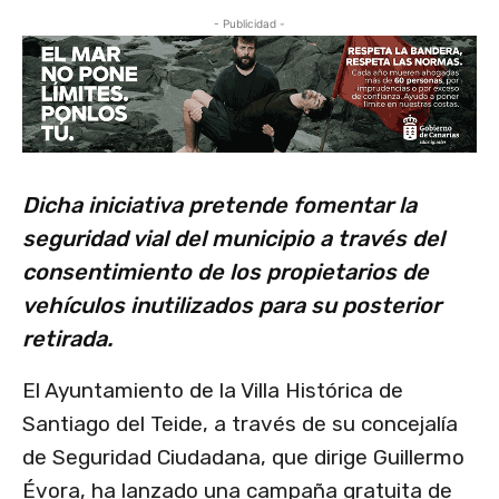
- Publicidad -
Dicha iniciativa pretende fomentar la
seguridad vial del municipio a través del
consentimiento de los propietarios de
vehículos inutilizados para su posterior
retirada.
El Ayuntamiento de la Villa Histórica de
Santiago del Teide, a través de su concejalía
de Seguridad Ciudadana, que dirige Guillermo
Évora, ha lanzado una campaña gratuita de