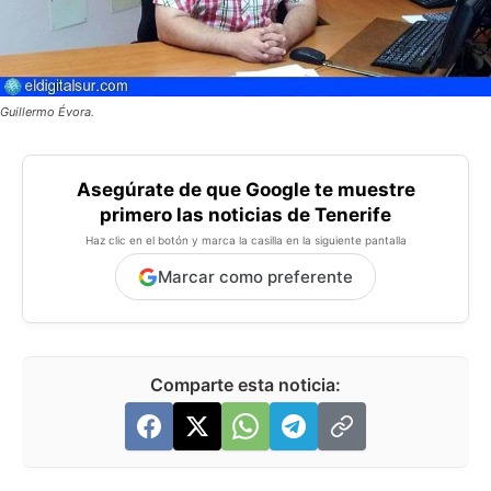
Guillermo Évora.
Asegúrate de que Google te muestre
primero las noticias de Tenerife
Haz clic en el botón y marca la casilla en la siguiente pantalla
Marcar como preferente
Comparte esta noticia: