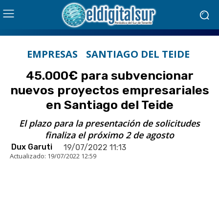
EMPRESAS
SANTIAGO DEL TEIDE
45.000€ para subvencionar
nuevos proyectos empresariales
en Santiago del Teide
El plazo para la presentación de solicitudes
finaliza el próximo 2 de agosto
Dux Garuti
19/07/2022 11:13
Actualizado:
19/07/2022 12:59