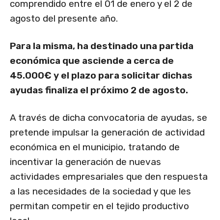
comprendido entre el 01 de enero y el 2 de
agosto del presente año.
Para la misma, ha destinado una partida
económica que asciende a cerca de
45.000€ y el plazo para solicitar dichas
ayudas finaliza el próximo 2 de agosto.
A través de dicha convocatoria de ayudas, se
pretende impulsar la generación de actividad
económica en el municipio, tratando de
incentivar la generación de nuevas
actividades empresariales que den respuesta
a las necesidades de la sociedad y que les
permitan competir en el tejido productivo