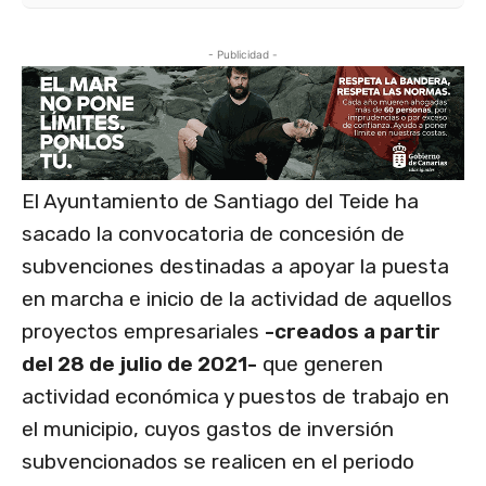
- Publicidad -
El Ayuntamiento de Santiago del Teide ha
sacado la convocatoria de concesión de
subvenciones destinadas a apoyar la puesta
en marcha e inicio de la actividad de aquellos
proyectos empresariales
-creados a partir
del 28 de julio de 2021-
que generen
actividad económica y puestos de trabajo en
el municipio, cuyos gastos de inversión
subvencionados se realicen en el periodo