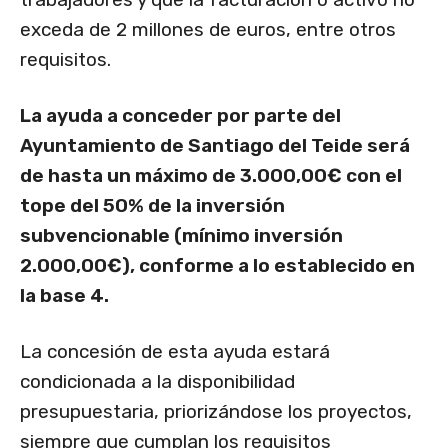
exceda de 2 millones de euros, entre otros
requisitos.
La ayuda a conceder por parte del
Ayuntamiento de Santiago del Teide será
de hasta un máximo de 3.000,00€ con el
tope del 50% de la inversión
subvencionable (mínimo inversión
2.000,00€), conforme a lo establecido en
la base 4.
La concesión de esta ayuda estará
condicionada a la disponibilidad
presupuestaria, priorizándose los proyectos,
siempre que cumplan los requisitos