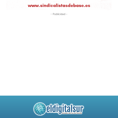
- Publicidad -