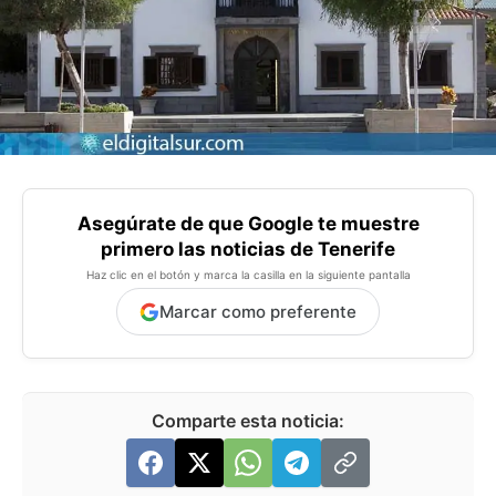
Asegúrate de que Google te muestre
primero las noticias de Tenerife
Haz clic en el botón y marca la casilla en la siguiente pantalla
Marcar como preferente
Comparte esta noticia: