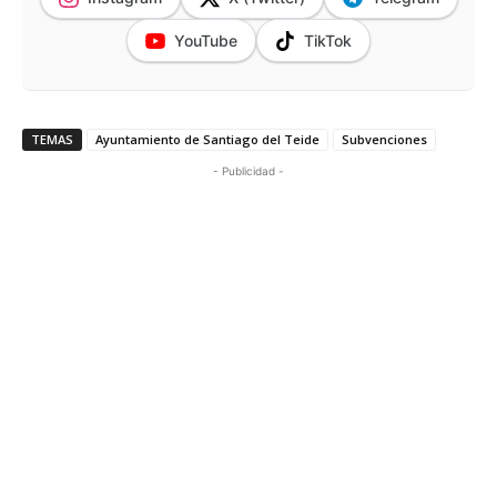
YouTube
TikTok
TEMAS
Ayuntamiento de Santiago del Teide
Subvenciones
- Publicidad -