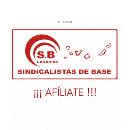
- Publicidad -