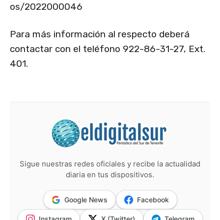
os/2022000046
Para más información al respecto deberá
contactar con el teléfono 922-86-31-27, Ext.
401.
Sigue nuestras redes oficiales y recibe la actualidad
diaria en tus dispositivos.
Google News
Facebook
Instagram
X (Twitter)
Telegram