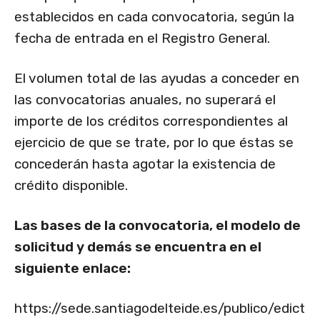
establecidos en cada convocatoria, según la
fecha de entrada en el Registro General.
El volumen total de las ayudas a conceder en
las convocatorias anuales, no superará el
importe de los créditos correspondientes al
ejercicio de que se trate, por lo que éstas se
concederán hasta agotar la existencia de
crédito disponible.
Las bases de la convocatoria, el modelo de
solicitud y demás se encuentra en el
siguiente enlace:
https://sede.santiagodelteide.es/publico/edict