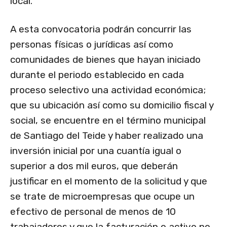
local.
A esta convocatoria podrán concurrir las
personas físicas o jurídicas así como
comunidades de bienes que hayan iniciado
durante el periodo establecido en cada
proceso selectivo una actividad económica;
que su ubicación así como su domicilio fiscal y
social, se encuentre en el término municipal
de Santiago del Teide y haber realizado una
inversión inicial por una cuantía igual o
superior a dos mil euros, que deberán
justificar en el momento de la solicitud y que
se trate de microempresas que ocupe un
efectivo de personal de menos de 10
trabajadores y que la facturación o activo no