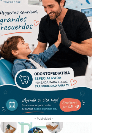
- Publicidad -