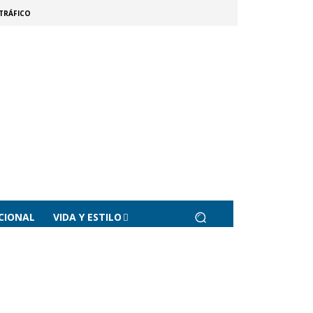
TRÁFICO
CIONAL
VIDA Y ESTILO