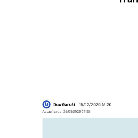
Dux Garuti
15/12/2020 16:20
Actualizado:
26/05/2025 07:55