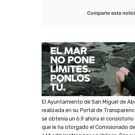
Comparte esta notici
El Ayuntamiento de San Miguel de Ab
realizada en su Portal de Transparenci
se obtenía un 6,9 ahora el consistori
que le ha otorgado el Comisionado de