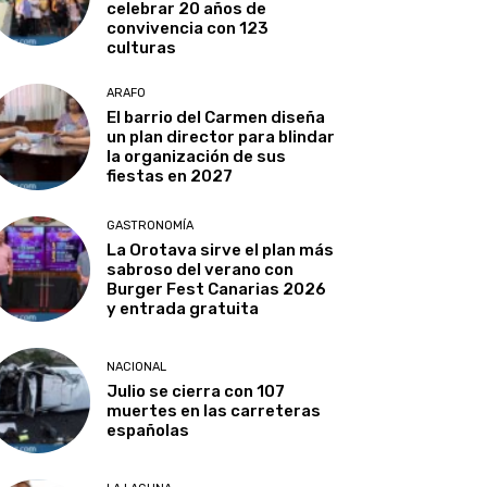
celebrar 20 años de
convivencia con 123
culturas
ARAFO
El barrio del Carmen diseña
un plan director para blindar
la organización de sus
fiestas en 2027
GASTRONOMÍA
La Orotava sirve el plan más
sabroso del verano con
Burger Fest Canarias 2026
y entrada gratuita
NACIONAL
Julio se cierra con 107
muertes en las carreteras
españolas