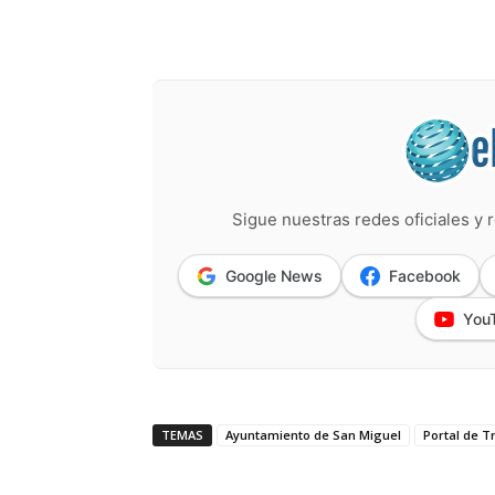
Sigue nuestras redes oficiales y r
Google News
Facebook
You
TEMAS
Ayuntamiento de San Miguel
Portal de T