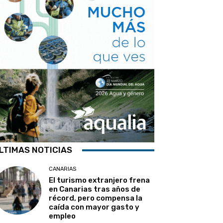
LTIMAS NOTICIAS
CANARIAS
El turismo extranjero frena
en Canarias tras años de
récord, pero compensa la
caída con mayor gasto y
empleo