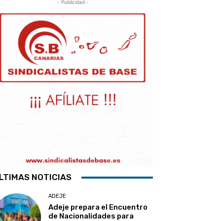
- Publicidad -
LTIMAS NOTICIAS
ADEJE
Adeje prepara el Encuentro
de Nacionalidades para