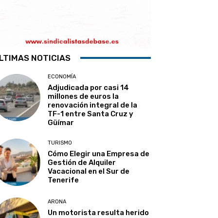
LTIMAS NOTICIAS
ECONOMÍA
Adjudicada por casi 14
millones de euros la
renovación integral de la
TF-1 entre Santa Cruz y
Güímar
TURISMO
Cómo Elegir una Empresa de
Gestión de Alquiler
Vacacional en el Sur de
Tenerife
ARONA
Un motorista resulta herido