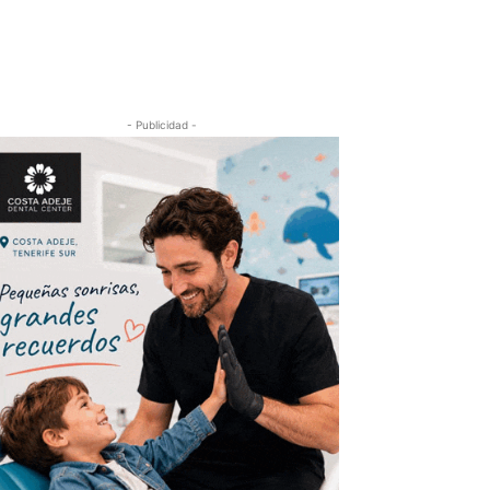
- Publicidad -