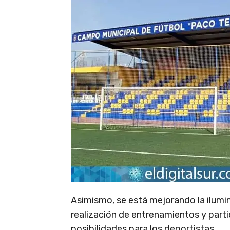
Asimismo, se está mejorando la ilumin
realización de entrenamientos y parti
posibilidades para los deportistas.