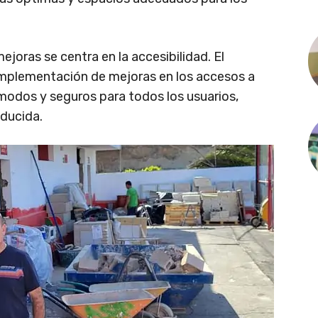
oras se centra en la accesibilidad. El
implementación de mejoras en los accesos a
odos y seguros para todos los usuarios,
ducida.