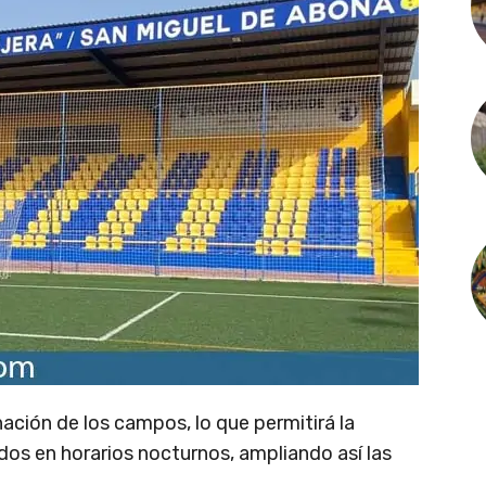
ación de los campos, lo que permitirá la
dos en horarios nocturnos, ampliando así las