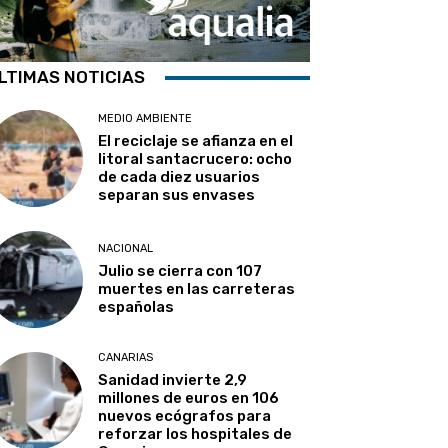
LTIMAS NOTICIAS
MEDIO AMBIENTE
El reciclaje se afianza en el
litoral santacrucero: ocho
de cada diez usuarios
separan sus envases
NACIONAL
Julio se cierra con 107
muertes en las carreteras
españolas
CANARIAS
Sanidad invierte 2,9
millones de euros en 106
nuevos ecógrafos para
reforzar los hospitales de