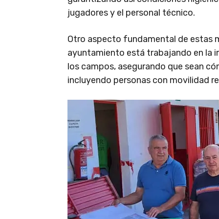
jugadores y el personal técnico.
Otro aspecto fundamental de estas mej
ayuntamiento está trabajando en la 
los campos, asegurando que sean cóm
incluyendo personas con movilidad re