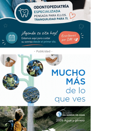
- Publicidad -