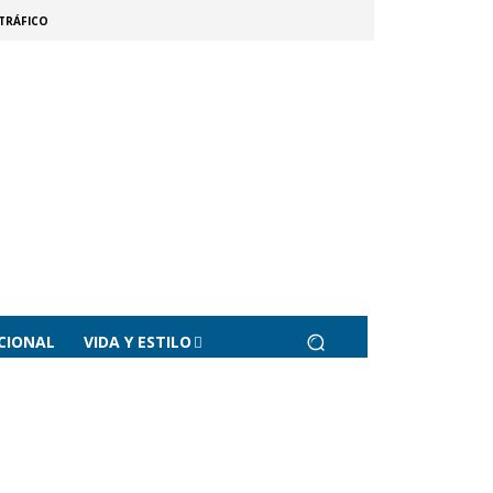
TRÁFICO
CIONAL
VIDA Y ESTILO