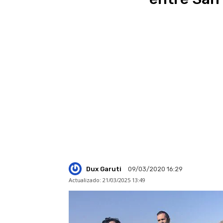
Dux Garuti
09/03/2020 16:29
Actualizado:
21/03/2025 13:49