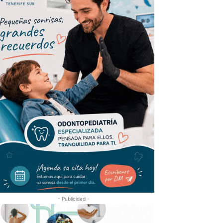
- Publicidad -