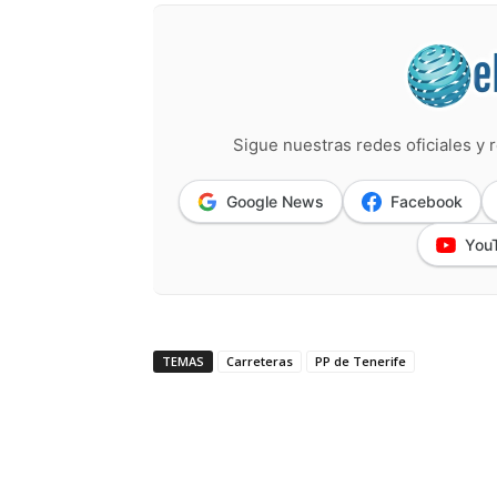
Sigue nuestras redes oficiales y r
Google News
Facebook
You
TEMAS
Carreteras
PP de Tenerife