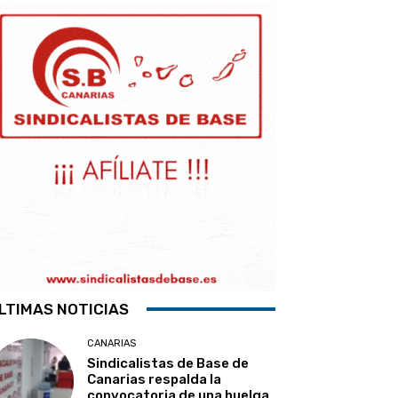
LTIMAS NOTICIAS
CANARIAS
Sindicalistas de Base de
Canarias respalda la
convocatoria de una huelga