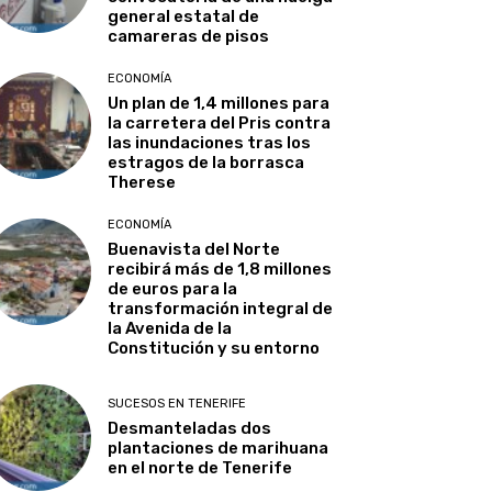
general estatal de
camareras de pisos
ECONOMÍA
Un plan de 1,4 millones para
la carretera del Pris contra
las inundaciones tras los
estragos de la borrasca
Therese
ECONOMÍA
Buenavista del Norte
recibirá más de 1,8 millones
de euros para la
transformación integral de
la Avenida de la
Constitución y su entorno
SUCESOS EN TENERIFE
Desmanteladas dos
plantaciones de marihuana
en el norte de Tenerife