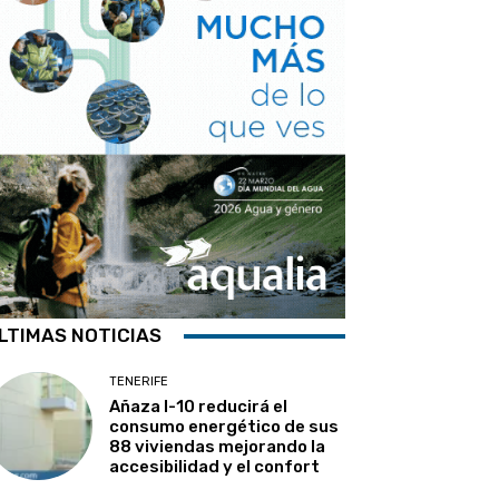
LTIMAS NOTICIAS
TENERIFE
Añaza I-10 reducirá el
consumo energético de sus
88 viviendas mejorando la
accesibilidad y el confort