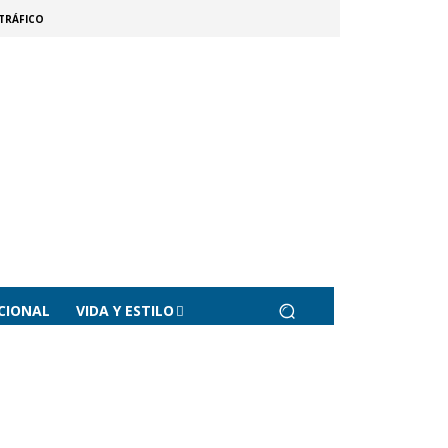
TRÁFICO
CIONAL
VIDA Y ESTILO