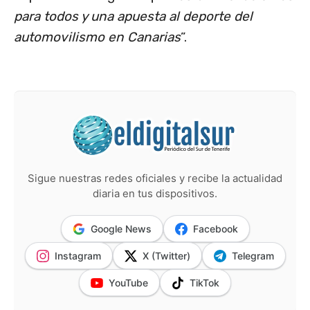
para todos y una apuesta al deporte del
automovilismo en Canarias
”.
Sigue nuestras redes oficiales y recibe la actualidad
diaria en tus dispositivos.
Google News
Facebook
Instagram
X (Twitter)
Telegram
YouTube
TikTok