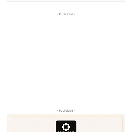
- Publicidad -
- Publicidad -