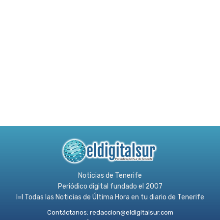
Noticias de Tenerife
Periódico digital fundado el 2007
l≡l Todas las Noticias de Última Hora en tu diario de Tenerife
Contáctanos:
redaccion@eldigitalsur.com