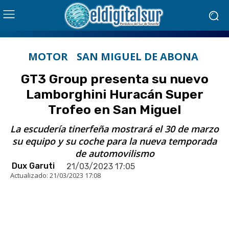
MOTOR
SAN MIGUEL DE ABONA
GT3 Group presenta su nuevo
Lamborghini Huracán Super
Trofeo en San Miguel
La escudería tinerfeña mostrará el 30 de marzo
su equipo y su coche para la nueva temporada
de automovilismo
Dux Garuti
21/03/2023 17:05
Actualizado:
21/03/2023 17:08