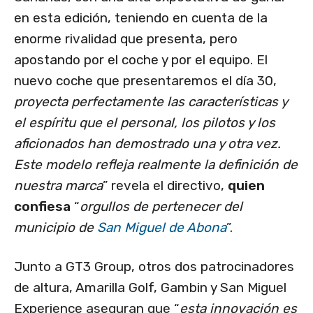
en esta edición, teniendo en cuenta de la
enorme rivalidad que presenta, pero
apostando por el coche y por el equipo. El
nuevo coche que presentaremos el día 30,
proyecta perfectamente las características y
el espíritu que el personal, los pilotos y los
aficionados han demostrado una y otra vez.
Este modelo refleja realmente la definición de
nuestra marca
” revela el directivo,
quien
confiesa
“
orgullos de pertenecer del
municipio de
San Miguel de Abona
”.
Junto a GT3 Group, otros dos patrocinadores
de altura, Amarilla Golf, Gambin y San Miguel
Experience aseguran que “
esta innovación es