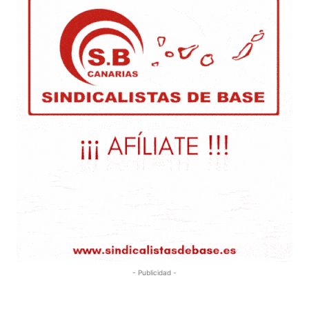
- Publicidad -