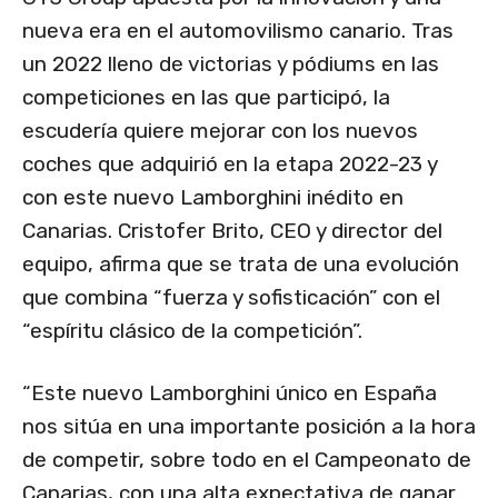
nueva era en el automovilismo canario. Tras
un 2022 lleno de victorias y pódiums en las
competiciones en las que participó, la
escudería quiere mejorar con los nuevos
coches que adquirió en la etapa 2022-23 y
con este nuevo Lamborghini inédito en
Canarias. Cristofer Brito, CEO y director del
equipo, afirma que se trata de una evolución
que combina “fuerza y sofisticación” con el
“espíritu clásico de la competición”.
“Este nuevo Lamborghini único en España
nos sitúa en una importante posición a la hora
de competir, sobre todo en el Campeonato de
Canarias, con una alta expectativa de ganar