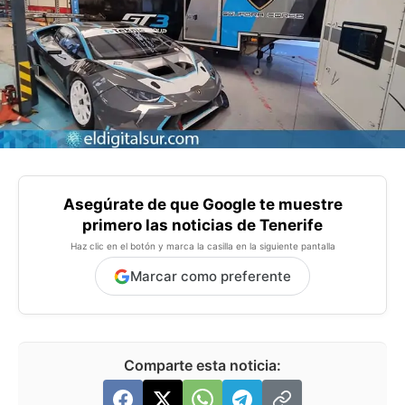
Asegúrate de que Google te muestre
primero las noticias de Tenerife
Haz clic en el botón y marca la casilla en la siguiente pantalla
Marcar como preferente
Comparte esta noticia: