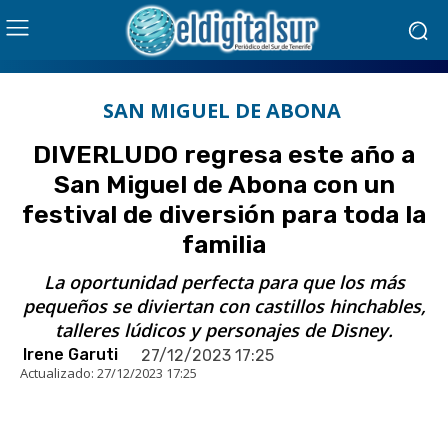
SAN MIGUEL DE ABONA
DIVERLUDO regresa este año a
San Miguel de Abona con un
festival de diversión para toda la
familia
La oportunidad perfecta para que los más
pequeños se diviertan con castillos hinchables,
talleres lúdicos y personajes de Disney.
Irene Garuti
27/12/2023 17:25
Actualizado:
27/12/2023 17:25