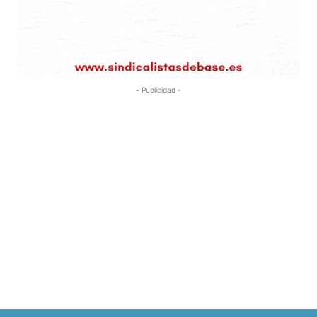
- Publicidad -