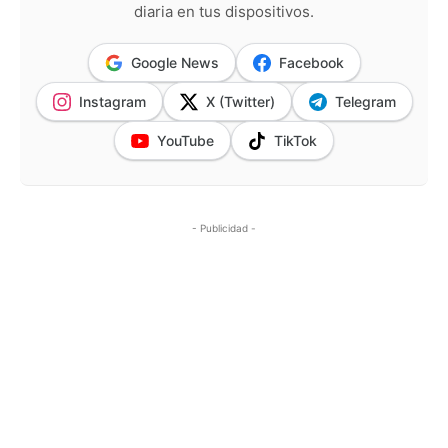
diaria en tus dispositivos.
Google News
Facebook
Instagram
X (Twitter)
Telegram
YouTube
TikTok
- Publicidad -