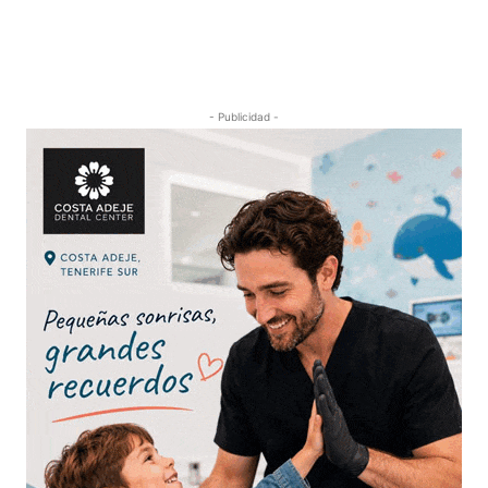
- Publicidad -