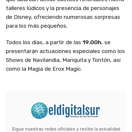
talleres lúdicos y la presencia de personajes
de Disney, ofreciendo numerosas sorpresas
para los más pequeños.
Todos los días, a partir de las
19.00h
, se
presentarán actuaciones especiales como los
Shows de Navilandia, Mariquita y Tontón, así
como la Magia de Erox Magic.
Sigue nuestras redes oficiales y recibe la actualidad