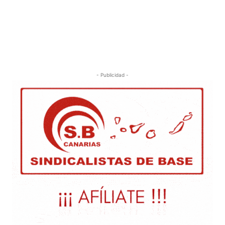
- Publicidad -