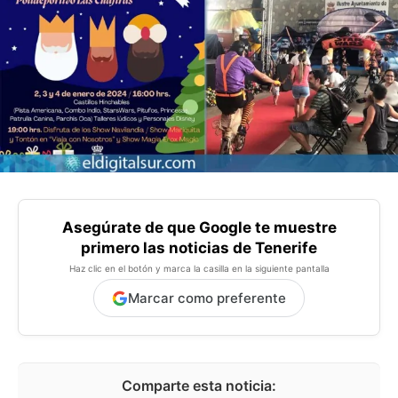
Asegúrate de que Google te muestre
primero las noticias de Tenerife
Haz clic en el botón y marca la casilla en la siguiente pantalla
Marcar como preferente
Comparte esta noticia: