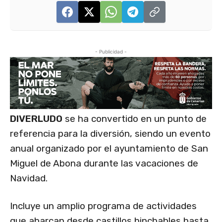
- Publicidad -
DIVERLUDO
se ha convertido en un punto de
referencia para la diversión, siendo un evento
anual organizado por el ayuntamiento de San
Miguel de Abona durante las vacaciones de
Navidad.
Incluye un amplio programa de actividades
que abarcan desde castillos hinchables hasta