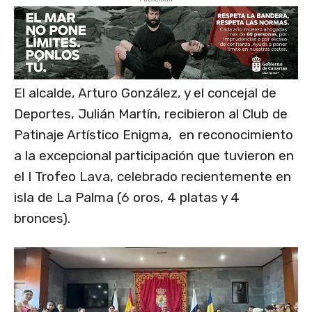
El alcalde, Arturo González, y el concejal de
Deportes, Julián Martín, recibieron al Club de
Patinaje Artístico Enigma, en reconocimiento
a la excepcional participación que tuvieron en
el I Trofeo Lava, celebrado recientemente en
isla de La Palma (6 oros, 4 platas y 4
bronces).