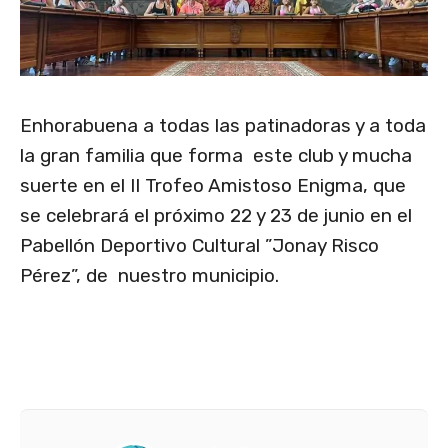
Enhorabuena a todas las patinadoras y a toda
la gran familia que forma este club y mucha
suerte en el II Trofeo Amistoso Enigma, que
se celebrará el próximo 22 y 23 de junio en el
Pabellón Deportivo Cultural ”Jonay Risco
Pérez”, de nuestro municipio.