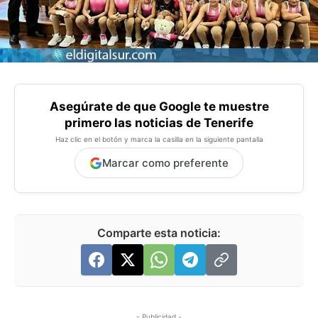
Asegúrate de que Google te muestre
primero las noticias de Tenerife
Haz clic en el botón y marca la casilla en la siguiente pantalla
Marcar como preferente
Comparte esta noticia:
- Publicidad -