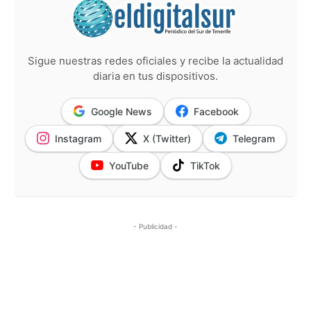
Sigue nuestras redes oficiales y recibe la actualidad
diaria en tus dispositivos.
Google News
Facebook
Instagram
X (Twitter)
Telegram
YouTube
TikTok
- Publicidad -