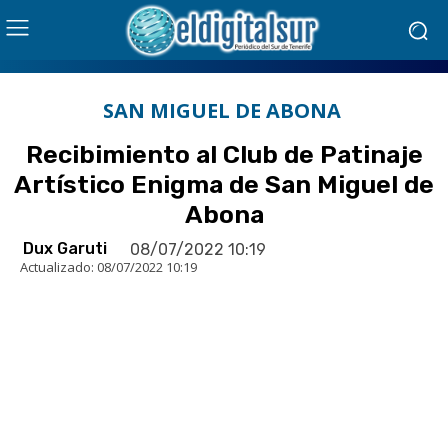
SAN MIGUEL DE ABONA
Recibimiento al Club de Patinaje
Artístico Enigma de San Miguel de
Abona
Dux Garuti
08/07/2022 10:19
Actualizado:
08/07/2022 10:19