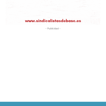
- Publicidad -