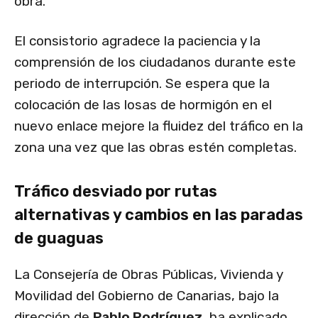
obra.
El consistorio agradece la paciencia y la
comprensión de los ciudadanos durante este
periodo de interrupción. Se espera que la
colocación de las losas de hormigón en el
nuevo enlace mejore la fluidez del tráfico en la
zona una vez que las obras estén completas.
Tráfico desviado por rutas
alternativas y cambios en las paradas
de guaguas
La Consejería de Obras Públicas, Vivienda y
Movilidad del Gobierno de Canarias, bajo la
dirección de
Pablo Rodríguez
, ha explicado