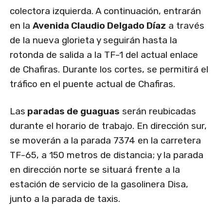
colectora izquierda. A continuación, entrarán
en la
Avenida Claudio Delgado Díaz
a través
de la nueva glorieta y seguirán hasta la
rotonda de salida a la TF-1 del actual enlace
de Chafiras. Durante los cortes, se permitirá el
tráfico en el puente actual de Chafiras.
Las
paradas de guaguas
serán reubicadas
durante el horario de trabajo. En dirección sur,
se moverán a la parada 7374 en la carretera
TF-65, a 150 metros de distancia; y la parada
en dirección norte se situará frente a la
estación de servicio de la gasolinera Disa,
junto a la parada de taxis.