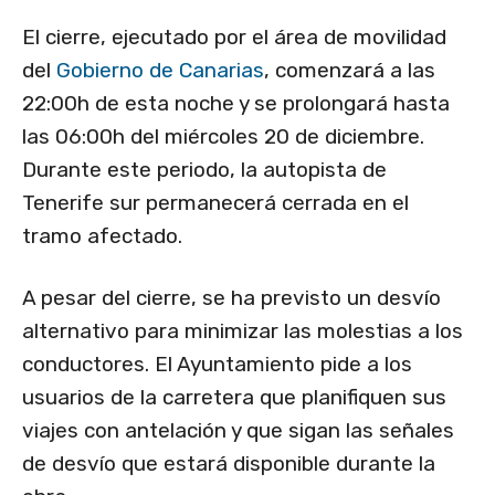
El cierre, ejecutado por el área de movilidad
del
Gobierno de Canarias
, comenzará a las
22:00h de esta noche y se prolongará hasta
las 06:00h del miércoles 20 de diciembre.
Durante este periodo, la autopista de
Tenerife sur permanecerá cerrada en el
tramo afectado.
A pesar del cierre, se ha previsto un desvío
alternativo para minimizar las molestias a los
conductores. El Ayuntamiento pide a los
usuarios de la carretera que planifiquen sus
viajes con antelación y que sigan las señales
de desvío que estará disponible durante la