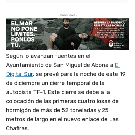
- Publicidad -
Según lo avanzan fuentes en el
Ayuntamiento de San Miguel de Abona a
El
Digital Sur
, se prevé para la noche de este 19
de diciembre un cierre temporal de la
autopista TF-1. Este cierre se debe a la
colocación de las primeras cuatro losas de
hormigón de más de 52 toneladas y 25
metros de largo en el nuevo enlace de Las
Chafiras.