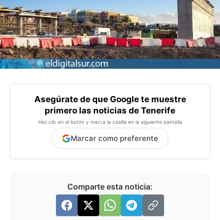
Asegúrate de que Google te muestre
primero las noticias de Tenerife
Haz clic en el botón y marca la casilla en la siguiente pantalla
Marcar como preferente
Comparte esta noticia: