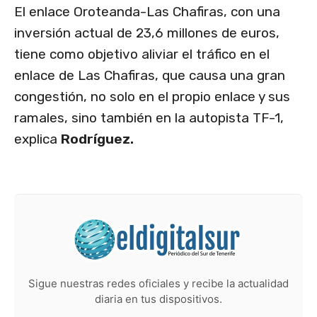
El enlace Oroteanda-Las Chafiras, con una
inversión actual de 23,6 millones de euros,
tiene como objetivo aliviar el tráfico en el
enlace de Las Chafiras, que causa una gran
congestión, no solo en el propio enlace y sus
ramales, sino también en la autopista TF-1,
explica
Rodríguez.
Sigue nuestras redes oficiales y recibe la actualidad
diaria en tus dispositivos.