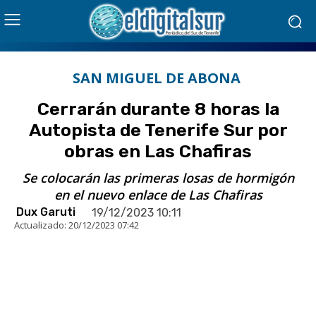
SAN MIGUEL DE ABONA
Cerrarán durante 8 horas la
Autopista de Tenerife Sur por
obras en Las Chafiras
Se colocarán las primeras losas de hormigón
en el nuevo enlace de Las Chafiras
Dux Garuti
19/12/2023 10:11
Actualizado:
20/12/2023 07:42