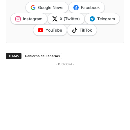
Google News
Facebook
Instagram
X (Twitter)
Telegram
YouTube
TikTok
TEMAS
Gobierno de Canarias
- Publicidad -