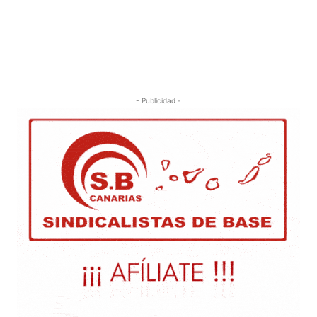
- Publicidad -