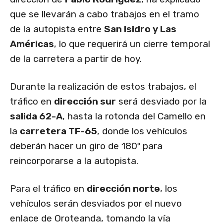
que se llevarán a cabo trabajos en el tramo
de la autopista entre
San Isidro y Las
Américas
, lo que requerirá un cierre temporal
de la carretera a partir de hoy.
Durante la realización de estos trabajos, el
tráfico en
dirección sur
será desviado por la
salida 62-A
, hasta la rotonda del Camello en
la
carretera TF-65
, donde los vehículos
deberán hacer un giro de 180º para
reincorporarse a la autopista.
Para el tráfico en
dirección norte
, los
vehículos serán desviados por el nuevo
enlace de Oroteanda, tomando la vía