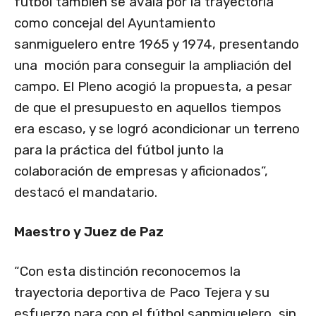
fútbol también se avala por la trayectoria
como concejal del Ayuntamiento
sanmiguelero entre 1965 y 1974, presentando
una moción para conseguir la ampliación del
campo. El Pleno acogió la propuesta, a pesar
de que el presupuesto en aquellos tiempos
era escaso, y se logró acondicionar un terreno
para la práctica del fútbol junto la
colaboración de empresas y aficionados”,
destacó el mandatario.
Maestro y Juez de Paz
“Con esta distinción reconocemos la
trayectoria deportiva de Paco Tejera y su
esfuerzo para con el fútbol sanmiguelero, sin