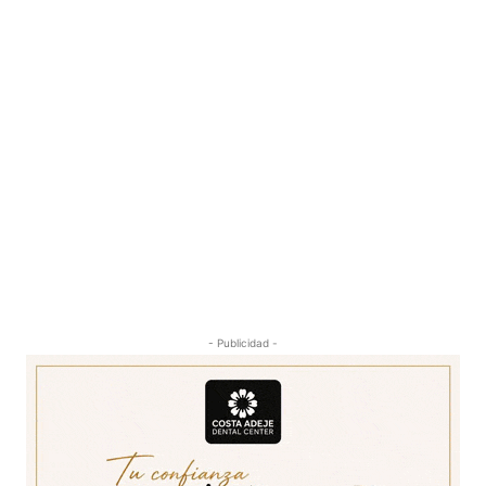
- Publicidad -