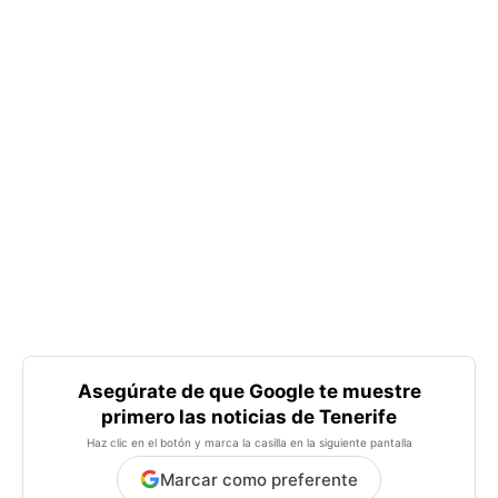
Asegúrate de que Google te muestre
primero las noticias de Tenerife
Haz clic en el botón y marca la casilla en la siguiente pantalla
Marcar como preferente