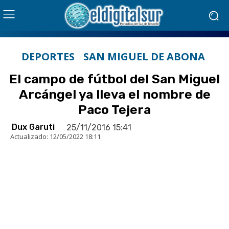
DEPORTES
SAN MIGUEL DE ABONA
El campo de fútbol del San Miguel
Arcángel ya lleva el nombre de
Paco Tejera
Dux Garuti
25/11/2016 15:41
Actualizado:
12/05/2022 18:11