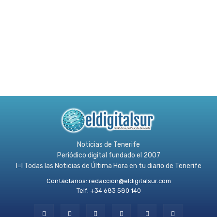
Noticias de Tenerife
Periódico digital fundado el 2007
l≡l Todas las Noticias de Última Hora en tu diario de Tenerife
Contáctanos:
redaccion@eldigitalsur.com
Telf: +34 683 580 140