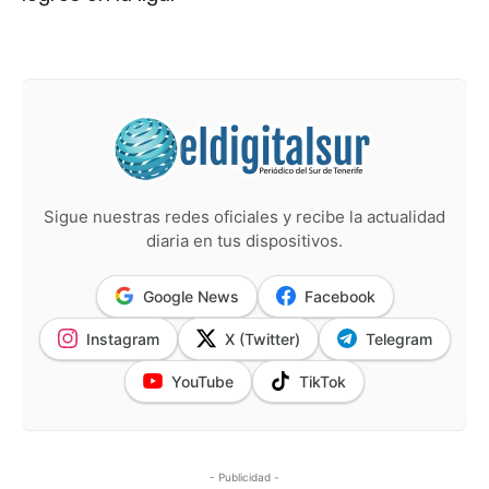
Sigue nuestras redes oficiales y recibe la actualidad
diaria en tus dispositivos.
Google News
Facebook
Instagram
X (Twitter)
Telegram
YouTube
TikTok
- Publicidad -