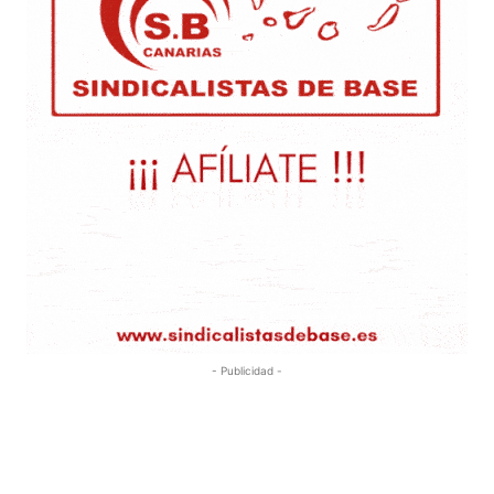
- Publicidad -