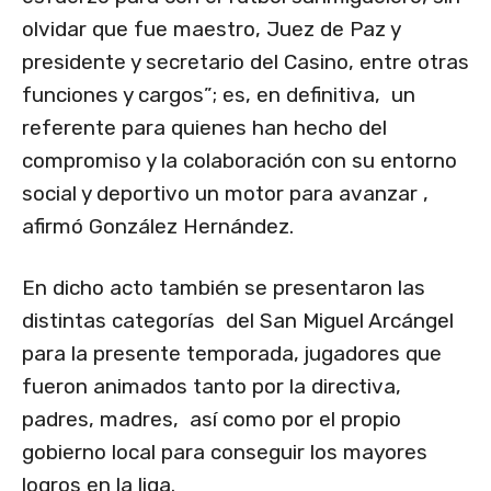
olvidar que fue maestro, Juez de Paz y
presidente y secretario del Casino, entre otras
funciones y cargos”; es, en definitiva, un
referente para quienes han hecho del
compromiso y la colaboración con su entorno
social y deportivo un motor para avanzar ,
afirmó González Hernández.
En dicho acto también se presentaron las
distintas categorías del San Miguel Arcángel
para la presente temporada, jugadores que
fueron animados tanto por la directiva,
padres, madres, así como por el propio
gobierno local para conseguir los mayores
logros en la liga.