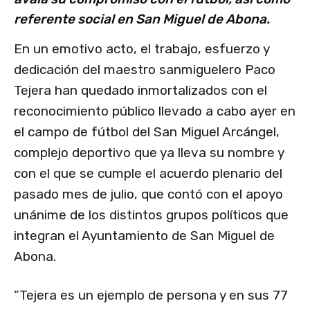
referente social en San Miguel de Abona.
En un emotivo acto, el trabajo, esfuerzo y
dedicación del maestro sanmiguelero Paco
Tejera han quedado inmortalizados con el
reconocimiento público llevado a cabo ayer en
el campo de fútbol del San Miguel Arcángel,
complejo deportivo que ya lleva su nombre y
con el que se cumple el acuerdo plenario del
pasado mes de julio, que contó con el apoyo
unánime de los distintos grupos políticos que
integran el Ayuntamiento de San Miguel de
Abona.
“Tejera es un ejemplo de persona y en sus 77