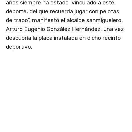
años siempre ha estado vinculado a este
deporte, del que recuerda jugar con pelotas
de trapo”, manifestó el alcalde sanmiguelero,
Arturo Eugenio González Hernández, una vez
descubría la placa instalada en dicho recinto
deportivo.