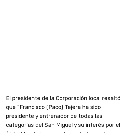
El presidente de la Corporación local resaltó
que “Francisco (Paco) Tejera ha sido
presidente y entrenador de todas las
categorías del San Miguel y su interés por el