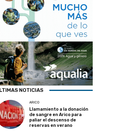
LTIMAS NOTICIAS
ARICO
Llamamiento a la donación
de sangre en Arico para
paliar el descenso de
reservas en verano