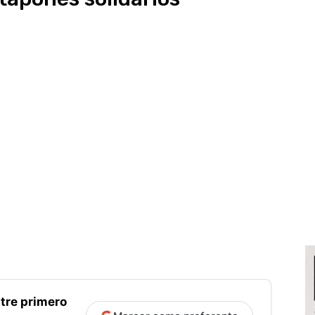
tre primero