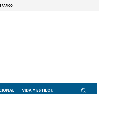
TRÁFICO
CIONAL
VIDA Y ESTILO