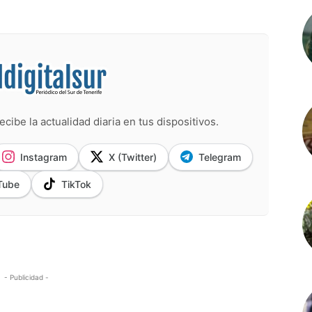
ecibe la actualidad diaria en tus dispositivos.
Instagram
X (Twitter)
Telegram
Tube
TikTok
- Publicidad -