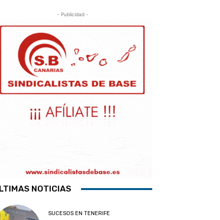
- Publicidad -
LTIMAS NOTICIAS
SUCESOS EN TENERIFE