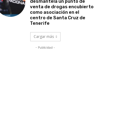
desmantela un punto de
venta de drogas encubierto
como asociación en el
centro de Santa Cruz de
Tenerife
Cargar más
- Publicidad -