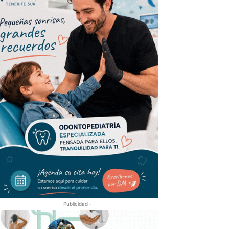
- Publicidad -