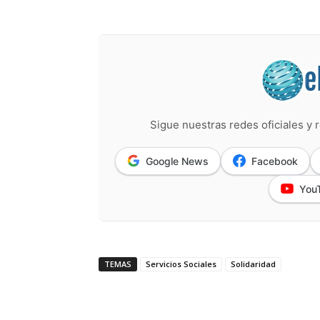
Sigue nuestras redes oficiales y r
Google News
Facebook
You
TEMAS
Servicios Sociales
Solidaridad