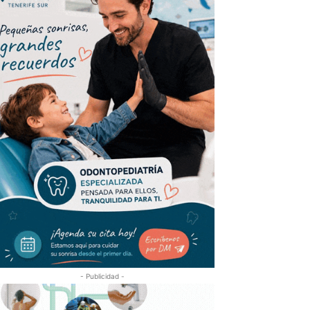
- Publicidad -