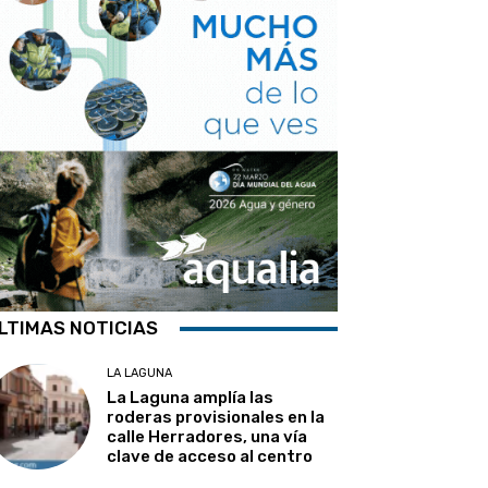
LTIMAS NOTICIAS
LA LAGUNA
La Laguna amplía las
roderas provisionales en la
calle Herradores, una vía
clave de acceso al centro