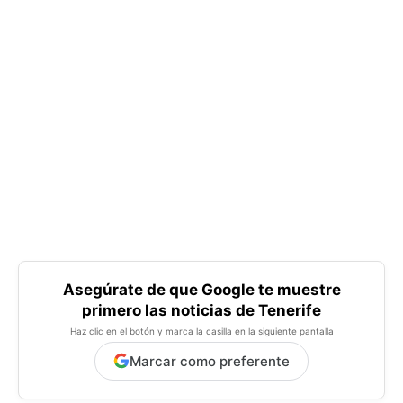
Asegúrate de que Google te muestre
primero las noticias de Tenerife
Haz clic en el botón y marca la casilla en la siguiente pantalla
Marcar como preferente