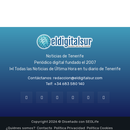
Noticias de Tenerife
Periódico digital fundado el 2007
l≡l Todas las Noticias de Última Hora en tu diario de Tenerife
Contáctanos:
redaccion@eldigitalsur.com
Telf: +34 683 580 140
Copyright 2026 © Diseñado con SEOLife
¿Quiénes somos?
Contacto
Política Privacidad
Política Cookies