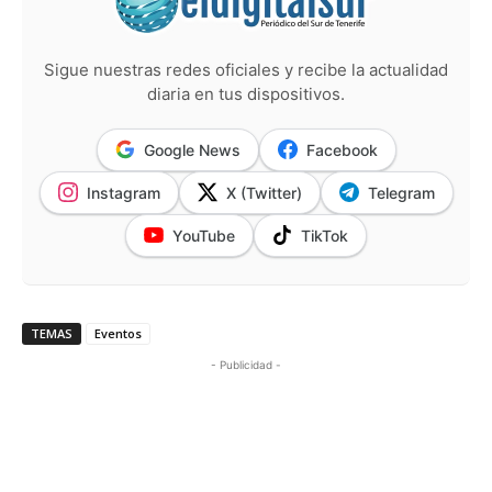
Sigue nuestras redes oficiales y recibe la actualidad
diaria en tus dispositivos.
Google News
Facebook
Instagram
X (Twitter)
Telegram
YouTube
TikTok
TEMAS
Eventos
- Publicidad -