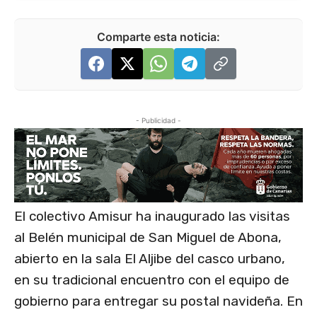
Comparte esta noticia:
- Publicidad -
El colectivo Amisur ha inaugurado las visitas
al Belén municipal de San Miguel de Abona,
abierto en la sala El Aljibe del casco urbano,
en su tradicional encuentro con el equipo de
gobierno para entregar su postal navideña. En