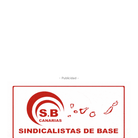
- Publicidad -