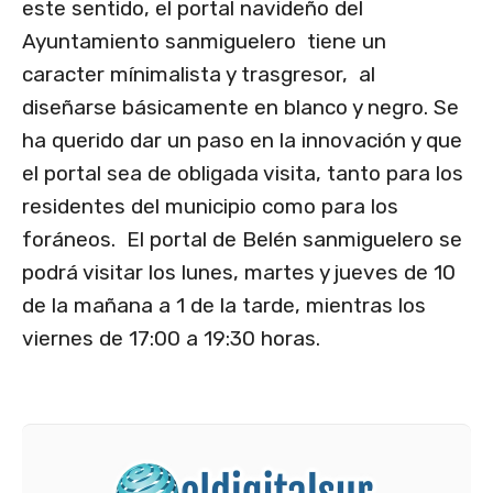
este sentido, el portal navideño del
Ayuntamiento sanmiguelero tiene un
caracter mínimalista y trasgresor, al
diseñarse básicamente en blanco y negro. Se
ha querido dar un paso en la innovación y que
el portal sea de obligada visita, tanto para los
residentes del municipio como para los
foráneos. El portal de Belén sanmiguelero se
podrá visitar los lunes, martes y jueves de 10
de la mañana a 1 de la tarde, mientras los
viernes de 17:00 a 19:30 horas.