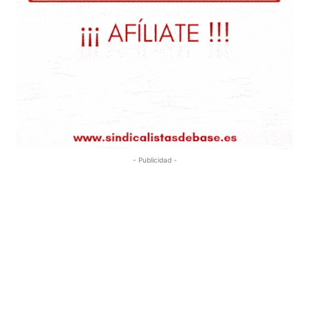
- Publicidad -