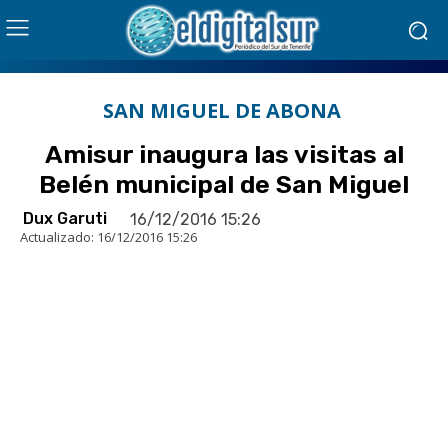
SAN MIGUEL DE ABONA
Amisur inaugura las visitas al
Belén municipal de San Miguel
Dux Garuti
16/12/2016 15:26
Actualizado:
16/12/2016 15:26