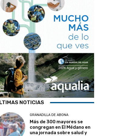
LTIMAS NOTICIAS
GRANADILLA DE ABONA
Más de 300 mayores se
congregan en El Médano en
una jornada sobre salud y