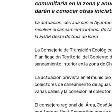
comunitaria en la zona y anu
darán a conocer otras iniciat
La actuación, cerrada con el Ayuntami
resolver el saneamiento interior de Ch
la EDAR Oeste de Guía de Isora
La Consejería de Transición Ecológic
Planificación Territorial del Gobiern
saneamiento interior en la zona de Chí
La actuación prevista en el municipio 
colectores de saneamiento de aguas r
varias calles y la conexión al colecto
El consejero regional del Área, José 