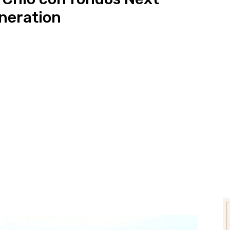
neration