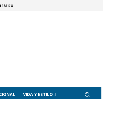
TRÁFICO
CIONAL
VIDA Y ESTILO