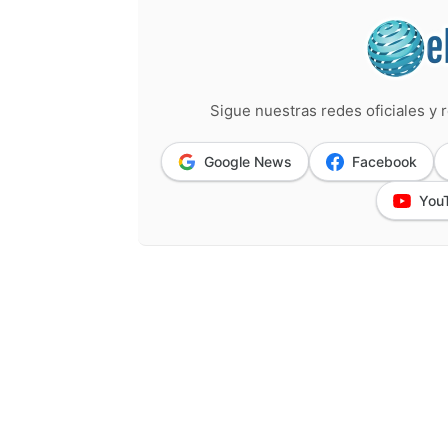
Sigue nuestras redes oficiales y r
Google News
Facebook
You