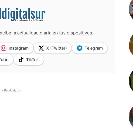
ecibe la actualidad diaria en tus dispositivos.
Instagram
X (Twitter)
Telegram
Tube
TikTok
- Publicidad -