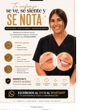
- Publicidad -