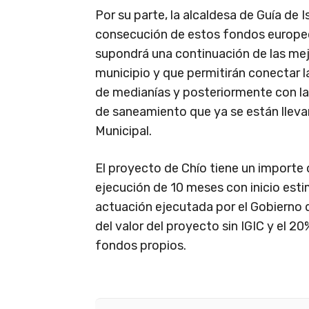
Por su parte, la alcaldesa de Guía de 
consecución de estos fondos europeos
supondrá una continuación de las mejo
municipio y que permitirán conectar l
de medianías y posteriormente con la
de saneamiento que ya se están llev
Municipal.
El proyecto de Chío tiene un importe 
ejecución de 10 meses con inicio esti
actuación ejecutada por el Gobierno 
del valor del proyecto sin IGIC y el 2
fondos propios.