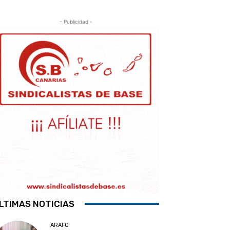
- Publicidad -
LTIMAS NOTICIAS
ARAFO