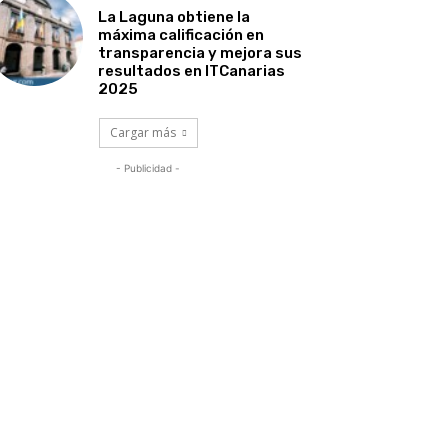
La Laguna obtiene la
máxima calificación en
transparencia y mejora sus
resultados en ITCanarias
2025
Cargar más
- Publicidad -