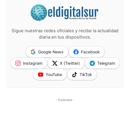
Sigue nuestras redes oficiales y recibe la actualidad
diaria en tus dispositivos.
Google News
Facebook
Instagram
X (Twitter)
Telegram
YouTube
TikTok
- Publicidad -