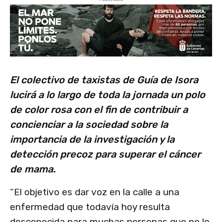
El colectivo de taxistas de Guía de Isora
lucirá a lo largo de toda la jornada un polo
de color rosa con el fin de contribuir a
concienciar a la sociedad sobre la
importancia de la investigación y la
detección precoz para superar el cáncer
de mama.
“El objetivo es dar voz en la calle a una
enfermedad que todavía hoy resulta
desconocida para muchas personas que no lo