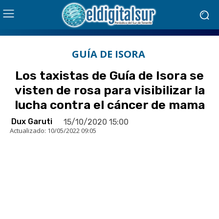
GUÍA DE ISORA
Los taxistas de Guía de Isora se
visten de rosa para visibilizar la
lucha contra el cáncer de mama
Dux Garuti
15/10/2020 15:00
Actualizado:
10/05/2022 09:05