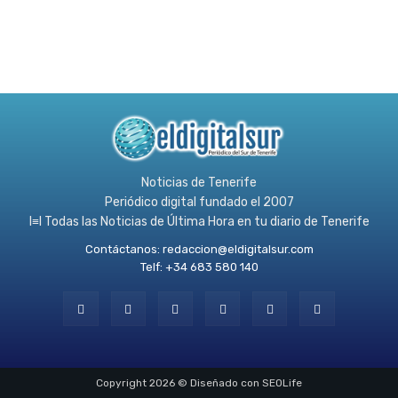
Noticias de Tenerife
Periódico digital fundado el 2007
l≡l Todas las Noticias de Última Hora en tu diario de Tenerife
Contáctanos:
redaccion@eldigitalsur.com
Telf: +34 683 580 140
Copyright 2026 © Diseñado con SEOLife