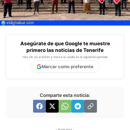
Asegúrate de que Google te muestre
primero las noticias de Tenerife
Haz clic en el botón y marca la casilla en la siguiente pantalla
Marcar como preferente
Comparte esta noticia:
- Publicidad -