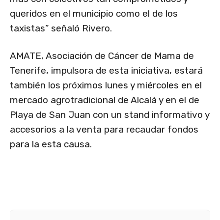
queridos en el municipio como el de los
taxistas” señaló Rivero.
AMATE, Asociación de Cáncer de Mama de
Tenerife, impulsora de esta iniciativa, estará
también los próximos lunes y miércoles en el
mercado agrotradicional de Alcalá y en el de
Playa de San Juan con un stand informativo y
accesorios a la venta para recaudar fondos
para la esta causa.