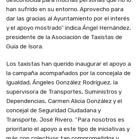
han sufrido en su entorno. Aprovecho para
dar las gracias al Ayuntamiento por el interés
y el apoyo mostrado” indica Ángel Hernández,
presidente de la Asociación de Taxistas de
Guía de Isora.
Los taxistas han querido inaugurar el apoyo a
la campaña acompañados por la concejala de
Igualdad, Ángeles González Rodríguez, la
supervisora de Transportes, Suministros y
Dependencias, Carmen Alicia González y el
concejal de Seguridad Ciudadana y
Transporte, José Rivero. “Para nosotros es
prioritario el apoyo a este tipo de iniciativas y
más con colectivos tan comprometidos y