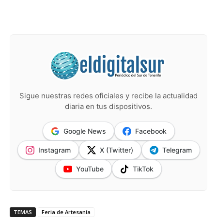
Sigue nuestras redes oficiales y recibe la actualidad
diaria en tus dispositivos.
Google News
Facebook
Instagram
X (Twitter)
Telegram
YouTube
TikTok
TEMAS
Feria de Artesanía