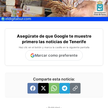
Asegúrate de que Google te muestre
primero las noticias de Tenerife
Haz clic en el botón y marca la casilla en la siguiente pantalla
Marcar como preferente
Comparte esta noticia:
- Publicidad -