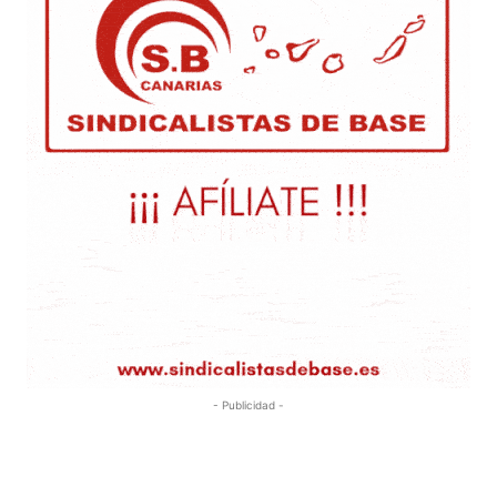
- Publicidad -