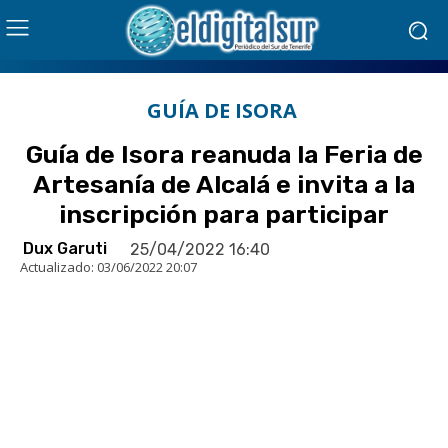
GUÍA DE ISORA
Guía de Isora reanuda la Feria de
Artesanía de Alcalá e invita a la
inscripción para participar
Dux Garuti
25/04/2022 16:40
Actualizado:
03/06/2022 20:07