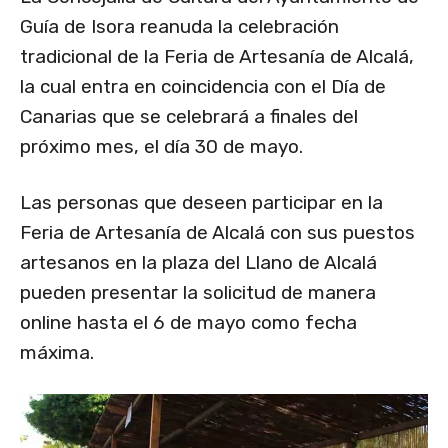
Guía de Isora reanuda la celebración
tradicional de la Feria de Artesanía de Alcalá,
la cual entra en coincidencia con el Día de
Canarias que se celebrará a finales del
próximo mes, el día 30 de mayo.
Las personas que deseen participar en la
Feria de Artesanía de Alcalá con sus puestos
artesanos en la plaza del Llano de Alcalá
pueden presentar la solicitud de manera
online hasta el 6 de mayo como fecha
máxima.