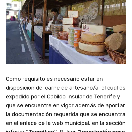
Como requisito es necesario estar en
disposición del carné de artesano/a, el cual es
expedido por el Cabildo Insular de Tenerife y
que se encuentre en vigor además de aportar
la documentación requerida que se encuentra
en el enlace de la web municipal, en la sección
inferior
“Tramites”
, Pulsar
“Inscripción para