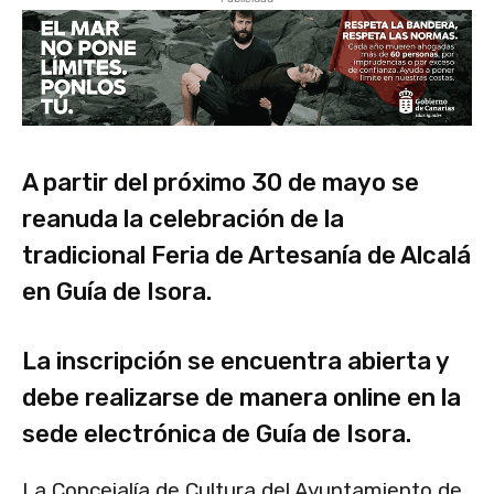
A partir del próximo 30 de mayo se
reanuda la celebración de la
tradicional Feria de Artesanía de Alcalá
en Guía de Isora.
La inscripción se encuentra abierta y
debe realizarse de manera online en la
sede electrónica de Guía de Isora.
La Concejalía de Cultura del Ayuntamiento de