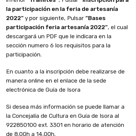
la participación en la feria de artesanía
2022”
y por siguiente, Pulsar
“Bases
participación feria artesanía 2022”
, el cual
descargará un PDF que le indicara en la
sección numero 6 los requisitos para la
participación.
En cuanto a la inscripción debe realizarse de
manera online en el enlace de la sede
electrónica de Guía de Isora
Si desea más información se puede llamar a
la Concejalía de Cultura en Guía de Isora al
922850100 ext. 3301 en horario de atención
de 8.00h a 14.00h.