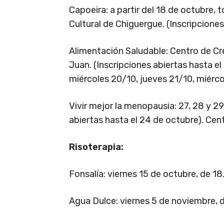
Capoeira: a partir del 18 de octubre, 
Cultural de Chiguergue. (Inscripciones
Alimentación Saludable: Centro de C
Juan. (Inscripciones abiertas hasta el 
miércoles 20/10, jueves 21/10, miércol
Vivir mejor la menopausia: 27, 28 y 2
abiertas hasta el 24 de octubre). Cent
Risoterapia:
Fonsalía: viernes 15 de octubre, de 18
Agua Dulce: viernes 5 de noviembre, d