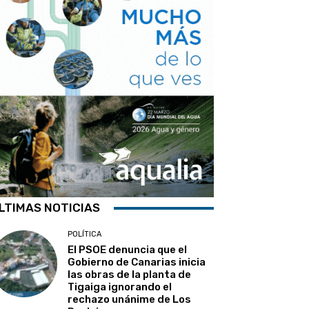
LTIMAS NOTICIAS
POLÍTICA
El PSOE denuncia que el
Gobierno de Canarias inicia
las obras de la planta de
Tigaiga ignorando el
rechazo unánime de Los