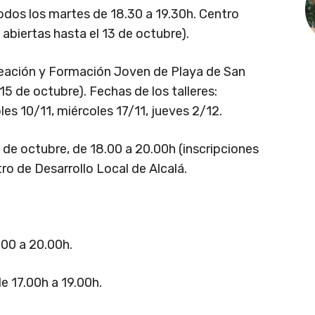
todos los martes de 18.30 a 19.30h. Centro
 abiertas hasta el 13 de octubre).
reación y Formación Joven de Playa de San
15 de octubre). Fechas de los talleres:
es 10/11, miércoles 17/11, jueves 2/12.
9 de octubre, de 18.00 a 20.00h (inscripciones
ro de Desarrollo Local de Alcalá.
.00 a 20.00h.
e 17.00h a 19.00h.