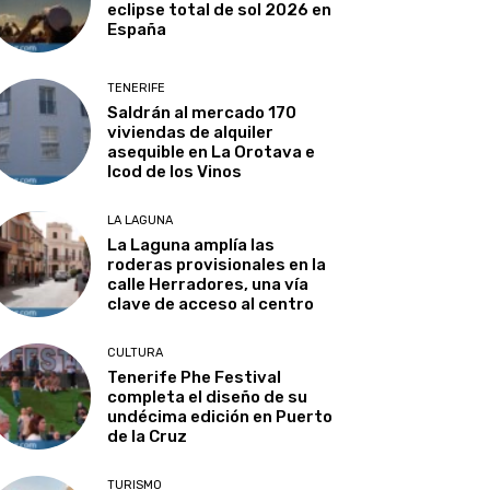
eclipse total de sol 2026 en
España
TENERIFE
Saldrán al mercado 170
viviendas de alquiler
asequible en La Orotava e
Icod de los Vinos
LA LAGUNA
La Laguna amplía las
roderas provisionales en la
calle Herradores, una vía
clave de acceso al centro
CULTURA
Tenerife Phe Festival
completa el diseño de su
undécima edición en Puerto
de la Cruz
TURISMO