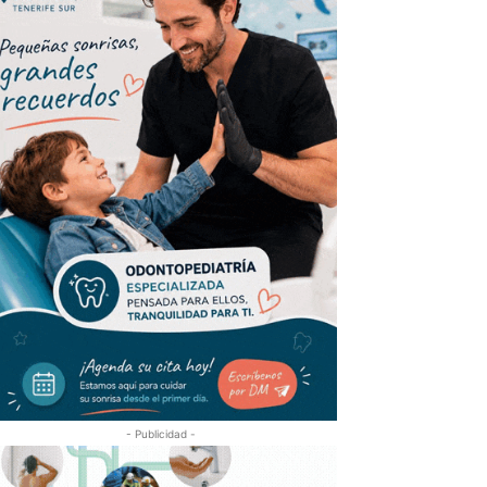
- Publicidad -