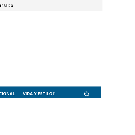
TRÁFICO
CIONAL
VIDA Y ESTILO