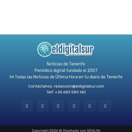
Noticias de Tenerife
Periódico digital fundado el 2007
l≡l Todas las Noticias de Última Hora en tu diario de Tenerife
Contáctanos:
redaccion@eldigitalsur.com
Telf: +34 683 580 140
Copyright 2026 © Diseñado con SEOLife