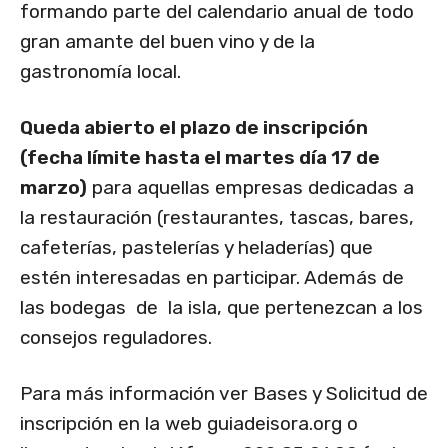
formando parte del calendario anual de todo
gran amante del buen vino y de la
gastronomía local.
Queda abierto el plazo de inscripción
(fecha límite hasta el martes día 17 de
marzo)
para aquellas empresas dedicadas a
la restauración (restaurantes, tascas, bares,
cafeterías, pastelerías y heladerías) que
estén interesadas en participar. Además de
las bodegas de la isla, que pertenezcan a los
consejos reguladores.
Para más información ver Bases y Solicitud de
inscripción en la web guiadeisora.org o