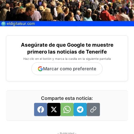
Asegúrate de que Google te muestre
primero las noticias de Tenerife
Haz clic en el botón y marca la casilla en la siguiente pantalla
Marcar como preferente
Comparte esta noticia:
- Publicidad -