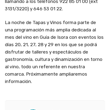
llamando a los teléfonos 922 85 01 00 (ext
3131/3220) y 646 53 01 22.
La noche de Tapas y Vinos forma parte de
una programación más amplia dedicada al
mes del vino en Guía de Isora con eventos los
días 20, 21, 27, 28 y 29 en los que se podrá
disfrutar de talleres y espectáculos de
gastronomía, cultura y dinamización en torno
al vino, todo un referente en nuestra
comarca. Próximamente ampliaremos
información.