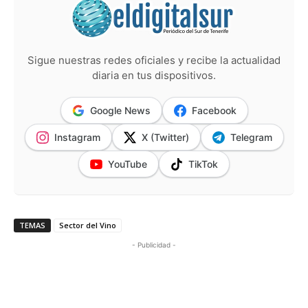
Sigue nuestras redes oficiales y recibe la actualidad
diaria en tus dispositivos.
Google News
Facebook
Instagram
X (Twitter)
Telegram
YouTube
TikTok
TEMAS
Sector del Vino
- Publicidad -