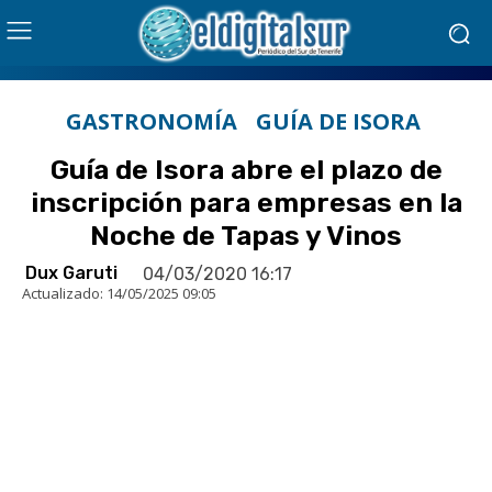
GASTRONOMÍA
GUÍA DE ISORA
Guía de Isora abre el plazo de
inscripción para empresas en la
Noche de Tapas y Vinos
Dux Garuti
04/03/2020 16:17
Actualizado:
14/05/2025 09:05