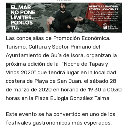
Las concejalías de Promoción Económica,
Turismo, Cultura y Sector Primario del
Ayuntamiento de Guía de Isora, organizan la
próxima edición de la “Noche de Tapas y
Vinos 2020” que tendrá lugar en la localidad
costera de Playa de San Juan, el sábado 28
de marzo de 2020 en horario de 19:30 a 00:30
horas en la Plaza Eulogia González Taima.
Este evento se ha convertido en uno de los
festivales gastronómicos más esperados,