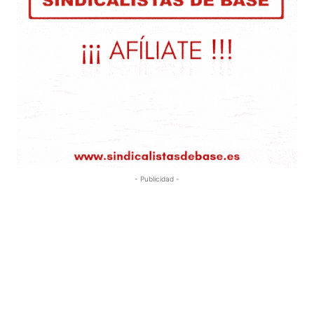
- Publicidad -