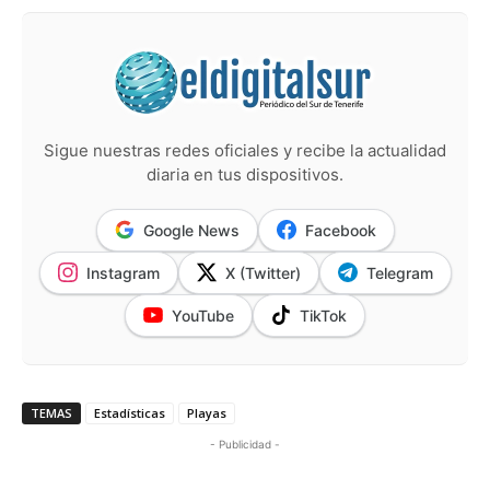
Sigue nuestras redes oficiales y recibe la actualidad
diaria en tus dispositivos.
Google News
Facebook
Instagram
X (Twitter)
Telegram
YouTube
TikTok
TEMAS
Estadísticas
Playas
- Publicidad -