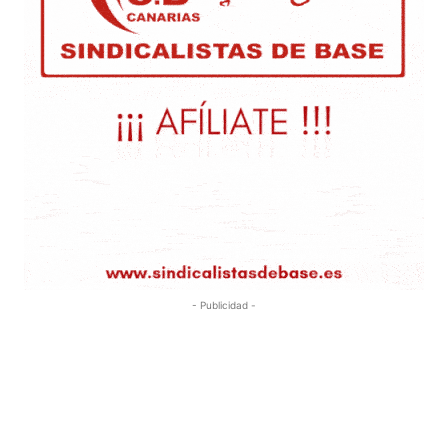
- Publicidad -