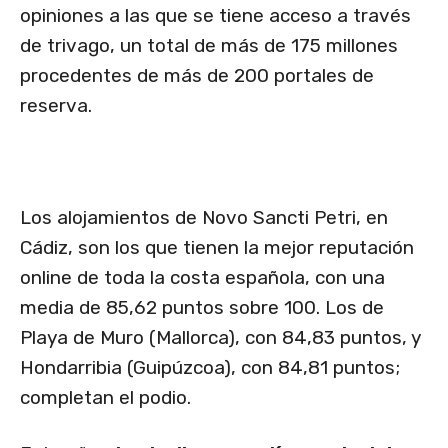
opiniones a las que se tiene acceso a través
de trivago, un total de más de 175 millones
procedentes de más de 200 portales de
reserva.
Los alojamientos de Novo Sancti Petri, en
Cádiz, son los que tienen la mejor reputación
online de toda la costa española, con una
media de 85,62 puntos sobre 100. Los de
Playa de Muro (Mallorca), con 84,83 puntos, y
Hondarribia (Guipúzcoa), con 84,81 puntos;
completan el podio.