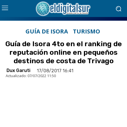
GUÍA DE ISORA
TURISMO
Guía de Isora 4to en el ranking de
reputación online en pequeños
destinos de costa de Trivago
Dux Garuti
17/08/2017 16:41
Actualizado:
07/07/2022 11:50