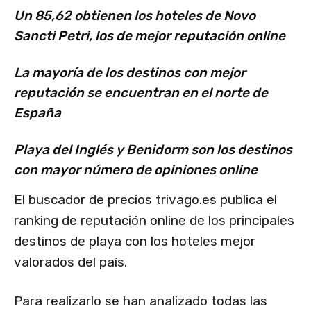
Un 85,62 obtienen los hoteles de Novo
Sancti Petri, los de mejor reputación online
La mayoría de los destinos con mejor
reputación se encuentran en el norte de
España
Playa del Inglés y Benidorm son los destinos
con mayor número de opiniones online
El buscador de precios trivago.es publica el
ranking de reputación online de los principales
destinos de playa con los hoteles mejor
valorados del país.
Para realizarlo se han analizado todas las