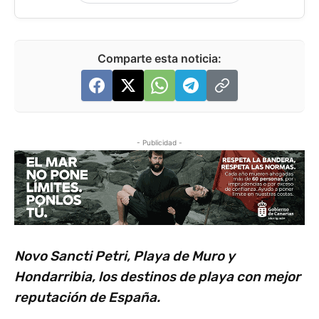
Comparte esta noticia:
- Publicidad -
Novo Sancti Petri, Playa de Muro y
Hondarribia, los destinos de playa con mejor
reputación de España.