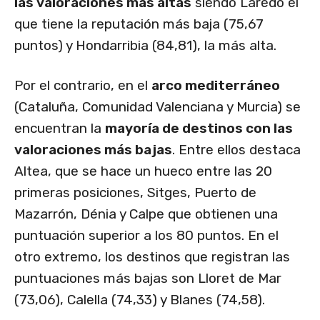
las valoraciones más altas
siendo Laredo el
que tiene la reputación más baja (75,67
puntos) y Hondarribia (84,81), la más alta.
Por el contrario, en el
arco mediterráneo
(Cataluña, Comunidad Valenciana y Murcia) se
encuentran la
mayoría de destinos con las
valoraciones más bajas
. Entre ellos destaca
Altea, que se hace un hueco entre las 20
primeras posiciones, Sitges, Puerto de
Mazarrón, Dénia y Calpe que obtienen una
puntuación superior a los 80 puntos. En el
otro extremo, los destinos que registran las
puntuaciones más bajas son Lloret de Mar
(73,06), Calella (74,33) y Blanes (74,58).