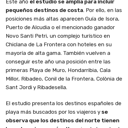
Este año
el estudio se amplía para incluir
pequeños destinos de costa
. Por ello, en las
posiciones más altas aparecen Guía de Isora,
Puerto de Alcudia o el mencionado ganador
Novo Santi Petri, un complejo turístico en
Chiclana de La Frontera con hoteles en su
mayoría de alta gama. También vuelven a
conseguir este año una posición entre las
primeras Playa de Muro, Hondarribia, Cala
Millor, Ribadeo, Conil de la Frontera, Colònia de
Sant Jordi y Ribadesella.
El estudio presenta los destinos españoles de
playa más buscados por los viajeros y
se
observa que los destinos del norte tienen