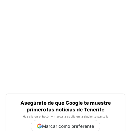
Asegúrate de que Google te muestre
primero las noticias de Tenerife
Haz clic en el botón y marca la casilla en la siguiente pantalla
Marcar como preferente