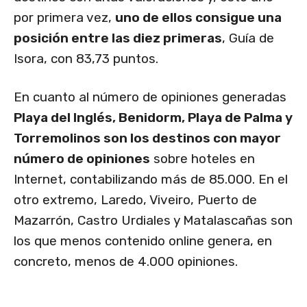
por primera vez,
uno de ellos consigue una
posición entre las diez primeras
, Guía de
Isora, con 83,73 puntos.
En cuanto al número de opiniones generadas
Playa del Inglés, Benidorm, Playa de Palma y
Torremolinos son los destinos con mayor
número de opiniones
sobre hoteles en
Internet, contabilizando más de 85.000. En el
otro extremo, Laredo, Viveiro, Puerto de
Mazarrón, Castro Urdiales y Matalascañas son
los que menos contenido online genera, en
concreto, menos de 4.000 opiniones.