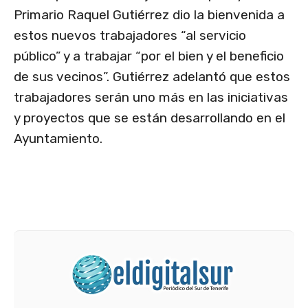
Primario Raquel Gutiérrez dio la bienvenida a
estos nuevos trabajadores “al servicio
público” y a trabajar “por el bien y el beneficio
de sus vecinos”. Gutiérrez adelantó que estos
trabajadores serán uno más en las iniciativas
y proyectos que se están desarrollando en el
Ayuntamiento.