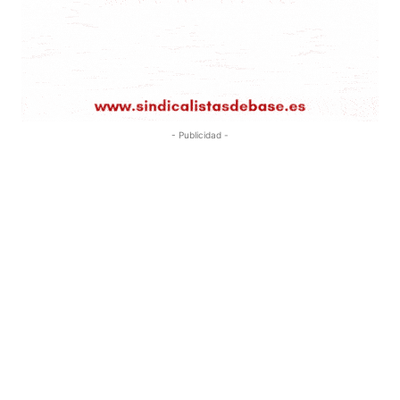
- Publicidad -