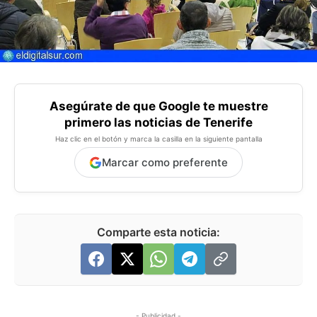
Asegúrate de que Google te muestre
primero las noticias de Tenerife
Haz clic en el botón y marca la casilla en la siguiente pantalla
Marcar como preferente
Comparte esta noticia:
- Publicidad -