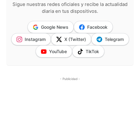
Sigue nuestras redes oficiales y recibe la actualidad
diaria en tus dispositivos.
Google News
Facebook
Instagram
X (Twitter)
Telegram
YouTube
TikTok
- Publicidad -