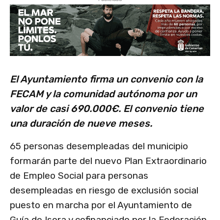
El Ayuntamiento firma un convenio con la
FECAM y la comunidad autónoma por un
valor de casi 690.000€. El convenio tiene
una duración de nueve meses.
65 personas desempleadas del municipio
formarán parte del nuevo Plan Extraordinario
de Empleo Social para personas
desempleadas en riesgo de exclusión social
puesto en marcha por el Ayuntamiento de
Guía de Isora y cofinanciado por la Federación