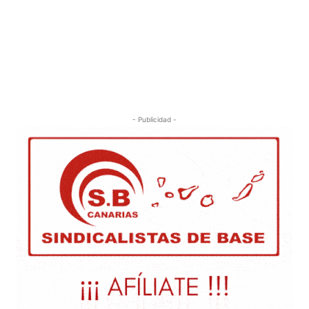
- Publicidad -