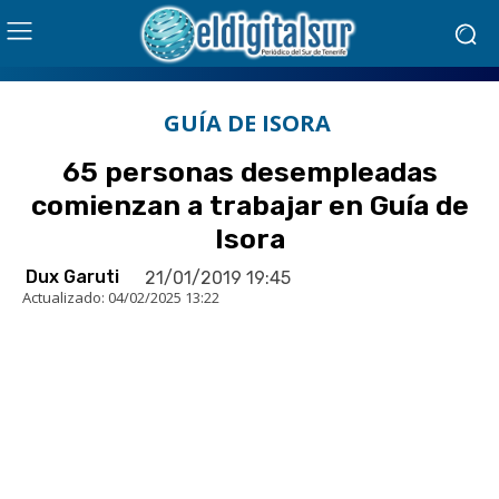
GUÍA DE ISORA
65 personas desempleadas
comienzan a trabajar en Guía de
Isora
Dux Garuti
21/01/2019 19:45
Actualizado:
04/02/2025 13:22