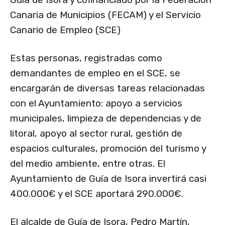
Canaria de Municipios (FECAM) y el Servicio
Canario de Empleo (SCE)
Estas personas, registradas como
demandantes de empleo en el SCE, se
encargarán de diversas tareas relacionadas
con el Ayuntamiento: apoyo a servicios
municipales, limpieza de dependencias y de
litoral, apoyo al sector rural, gestión de
espacios culturales, promoción del turismo y
del medio ambiente, entre otras. El
Ayuntamiento de Guía de Isora invertirá casi
400.000€ y el SCE aportará 290.000€.
El alcalde de Guía de Isora, Pedro Martín,