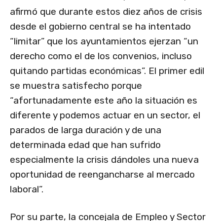
afirmó que durante estos diez años de crisis
desde el gobierno central se ha intentado
“limitar” que los ayuntamientos ejerzan “un
derecho como el de los convenios, incluso
quitando partidas económicas”. El primer edil
se muestra satisfecho porque
“afortunadamente este año la situación es
diferente y podemos actuar en un sector, el
parados de larga duración y de una
determinada edad que han sufrido
especialmente la crisis dándoles una nueva
oportunidad de reengancharse al mercado
laboral”.
Por su parte, la concejala de Empleo y Sector