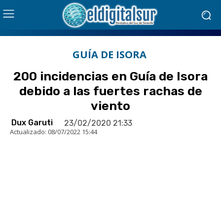
GUÍA DE ISORA
200 incidencias en Guía de Isora
debido a las fuertes rachas de
viento
Dux Garuti
23/02/2020 21:33
Actualizado:
08/07/2022 15:44