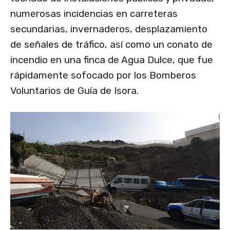
numerosas incidencias en carreteras
secundarias, invernaderos, desplazamiento
de señales de tráfico, así como un conato de
incendio en una finca de Agua Dulce, que fue
rápidamente sofocado por los Bomberos
Voluntarios de Guía de Isora.