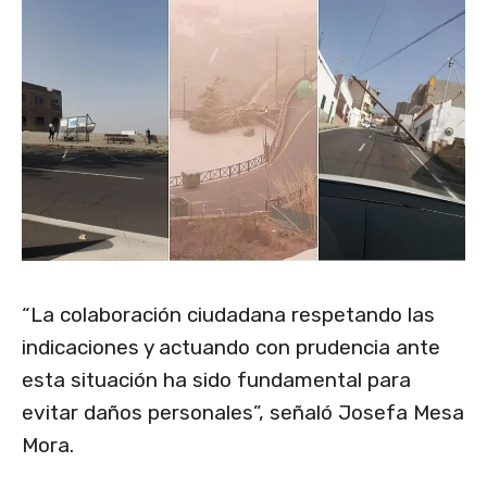
“La colaboración ciudadana respetando las
indicaciones y actuando con prudencia ante
esta situación ha sido fundamental para
evitar daños personales”, señaló Josefa Mesa
Mora.