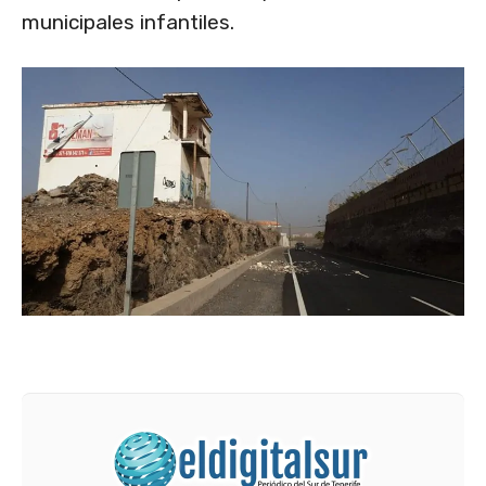
municipales infantiles.