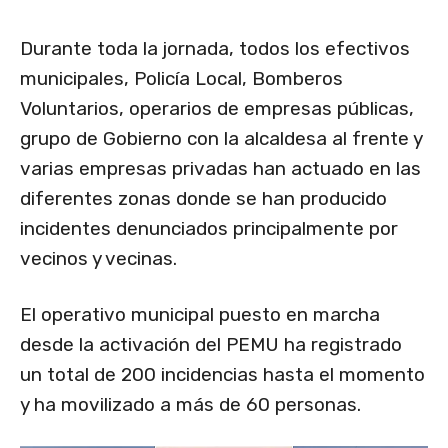
Durante toda la jornada, todos los efectivos
municipales, Policía Local, Bomberos
Voluntarios, operarios de empresas públicas,
grupo de Gobierno con la alcaldesa al frente y
varias empresas privadas han actuado en las
diferentes zonas donde se han producido
incidentes denunciados principalmente por
vecinos y vecinas.
El operativo municipal puesto en marcha
desde la activación del PEMU ha registrado
un total de 200 incidencias hasta el momento
y ha movilizado a más de 60 personas.