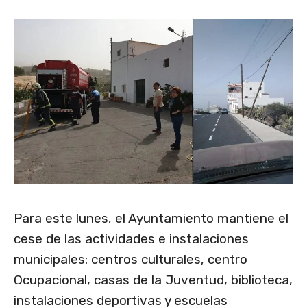
Para este lunes, el Ayuntamiento mantiene el
cese de las actividades e instalaciones
municipales: centros culturales, centro
Ocupacional, casas de la Juventud, biblioteca,
instalaciones deportivas y escuelas