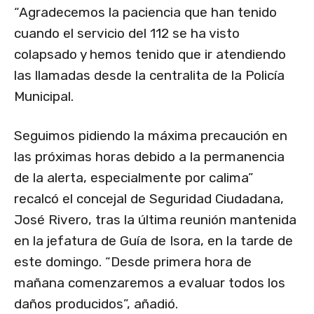
“Agradecemos la paciencia que han tenido
cuando el servicio del 112 se ha visto
colapsado y hemos tenido que ir atendiendo
las llamadas desde la centralita de la Policía
Municipal.
Seguimos pidiendo la máxima precaución en
las próximas horas debido a la permanencia
de la alerta, especialmente por calima”
recalcó el concejal de Seguridad Ciudadana,
José Rivero, tras la última reunión mantenida
en la jefatura de Guía de Isora, en la tarde de
este domingo. “Desde primera hora de
mañana comenzaremos a evaluar todos los
daños producidos”, añadió.