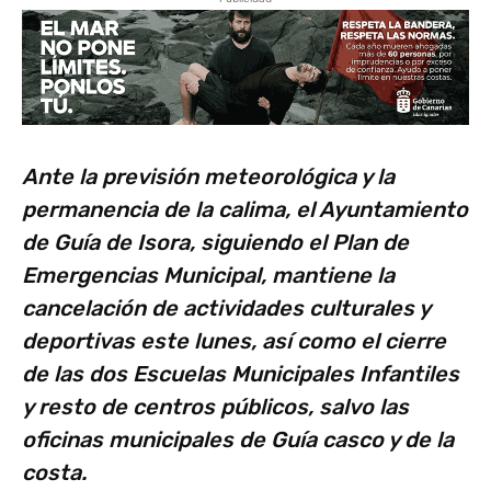
Ante la previsión meteorológica y la
permanencia de la calima, el Ayuntamiento
de Guía de Isora, siguiendo el Plan de
Emergencias Municipal, mantiene la
cancelación de actividades culturales y
deportivas este lunes, así como el cierre
de las dos Escuelas Municipales Infantiles
y resto de centros públicos, salvo las
oficinas municipales de Guía casco y de la
costa.