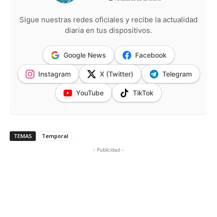
Sigue nuestras redes oficiales y recibe la actualidad
diaria en tus dispositivos.
Google News
Facebook
Instagram
X (Twitter)
Telegram
YouTube
TikTok
TEMAS
Temporal
- Publicidad -