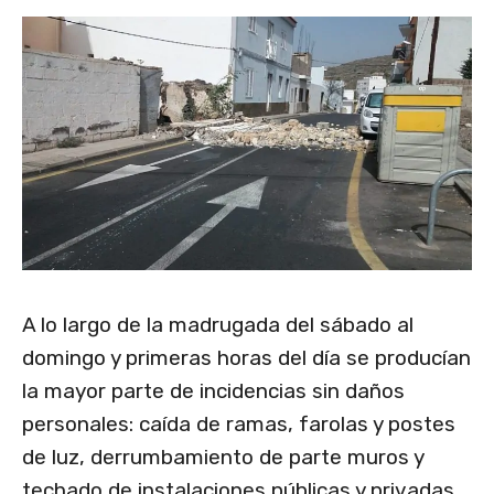
A lo largo de la madrugada del sábado al
domingo y primeras horas del día se producían
la mayor parte de incidencias sin daños
personales: caída de ramas, farolas y postes
de luz, derrumbamiento de parte muros y
techado de instalaciones públicas y privadas,