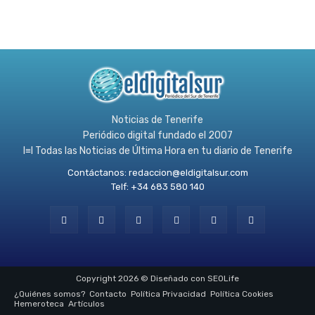
Noticias de Tenerife
Periódico digital fundado el 2007
l≡l Todas las Noticias de Última Hora en tu diario de Tenerife
Contáctanos:
redaccion@eldigitalsur.com
Telf: +34 683 580 140
Copyright 2026 © Diseñado con SEOLife
¿Quiénes somos?
Contacto
Política Privacidad
Política Cookies
Hemeroteca
Artículos