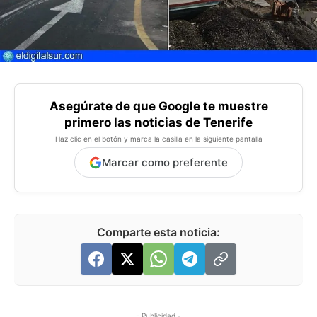
Asegúrate de que Google te muestre
primero las noticias de Tenerife
Haz clic en el botón y marca la casilla en la siguiente pantalla
Marcar como preferente
Comparte esta noticia:
- Publicidad -