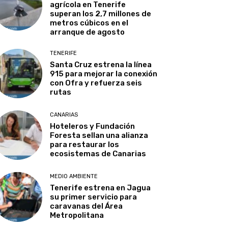
agrícola en Tenerife
superan los 2,7 millones de
metros cúbicos en el
arranque de agosto
TENERIFE
Santa Cruz estrena la línea
915 para mejorar la conexión
con Ofra y refuerza seis
rutas
CANARIAS
Hoteleros y Fundación
Foresta sellan una alianza
para restaurar los
ecosistemas de Canarias
MEDIO AMBIENTE
Tenerife estrena en Jagua
su primer servicio para
caravanas del Área
Metropolitana