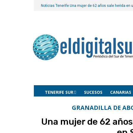
Noticias Tenerife
Una mujer de 62 años sale herida en un
TENERIFE SUR
SUCESOS
CANARIAS
GRANADILLA DE AB
Una mujer de 62 años 
en 