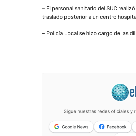
– El personal sanitario del SUC realizó
traslado posterior a un centro hospita
– Policía Local se hizo cargo de las d
Sigue nuestras redes oficiales y r
Google News
Facebook