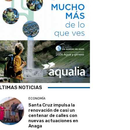
LTIMAS NOTICIAS
ECONOMÍA
Santa Cruz impulsa la
renovación de casi un
centenar de calles con
nuevas actuaciones en
Anaga