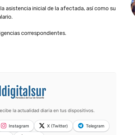
 la asistencia inicial de la afectada, así como su
lario.
iligencias correspondientes.
ecibe la actualidad diaria en tus dispositivos.
Instagram
X (Twitter)
Telegram