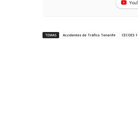
You
TEMAS
Accidentes de Tráfico Tenerife
CECOES 1