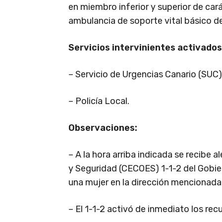
en miembro inferior y superior de ca
ambulancia de soporte vital básico de
Servicios intervinientes activados
– Servicio de Urgencias Canario (SUC)
– Policía Local.
Observaciones:
– A la hora arriba indicada se recibe
y Seguridad (CECOES) 1-1-2 del Gobie
una mujer en la dirección mencionada
– El 1-1-2 activó de inmediato los re