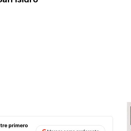
tre primero