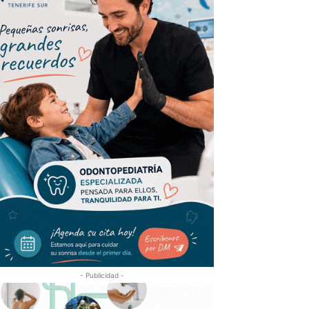
- Publicidad -