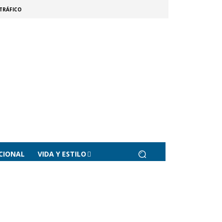
TRÁFICO
CIONAL
VIDA Y ESTILO