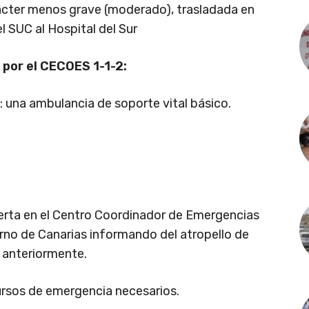
rácter menos grave (moderado), trasladada en
l SUC al Hospital del Sur
 por el CECOES 1-1-2:
: una ambulancia de soporte vital básico.
 alerta en el Centro Coordinador de Emergencias
rno de Canarias informando del atropello de
 anteriormente.
cursos de emergencia necesarios.