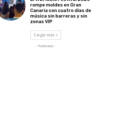
rompe moldes en Gran
Canaria con cuatro días de
música sin barreras y sin
zonas VIP
Cargar más
- Publicidad -