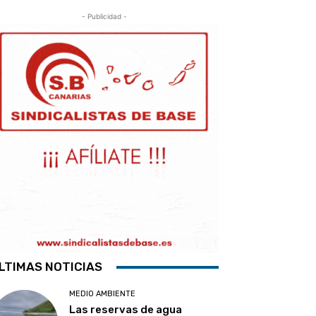
- Publicidad -
LTIMAS NOTICIAS
MEDIO AMBIENTE
Las reservas de agua