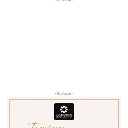
- Publicidad -