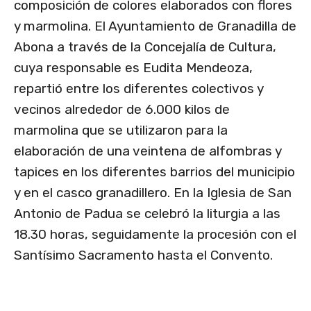
composición de colores elaborados con flores
y marmolina. El Ayuntamiento de Granadilla de
Abona a través de la Concejalía de Cultura,
cuya responsable es Eudita Mendeoza,
repartió entre los diferentes colectivos y
vecinos alrededor de 6.000 kilos de
marmolina que se utilizaron para la
elaboración de una veintena de alfombras y
tapices en los diferentes barrios del municipio
y en el casco granadillero. En la Iglesia de San
Antonio de Padua se celebró la liturgia a las
18.30 horas, seguidamente la procesión con el
Santísimo Sacramento hasta el Convento.