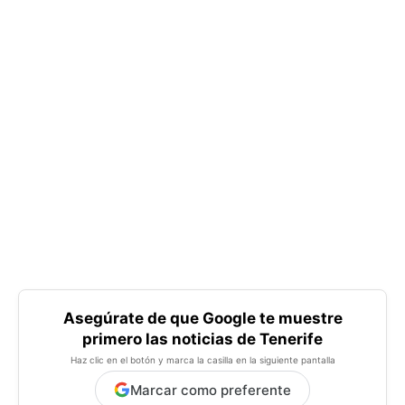
Asegúrate de que Google te muestre
primero las noticias de Tenerife
Haz clic en el botón y marca la casilla en la siguiente pantalla
Marcar como preferente