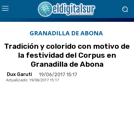
GRANADILLA DE ABONA
Tradición y colorido con motivo de
la festividad del Corpus en
Granadilla de Abona
Dux Garuti
19/06/2017 15:17
Actualizado:
19/06/2017 15:17