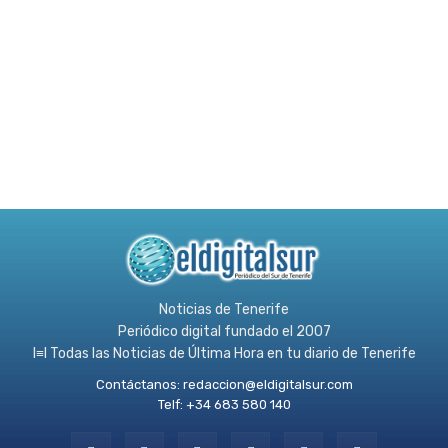
Noticias de Tenerife
Periódico digital fundado el 2007
l≡l Todas las Noticias de Última Hora en tu diario de Tenerife
Contáctanos:
redaccion@eldigitalsur.com
Telf: +34 683 580 140