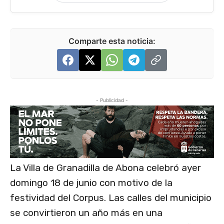
Comparte esta noticia:
- Publicidad -
La Villa de Granadilla de Abona celebró ayer
domingo 18 de junio con motivo de la
festividad del Corpus. Las calles del municipio
se convirtieron un año más en una