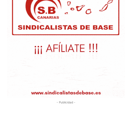
- Publicidad -