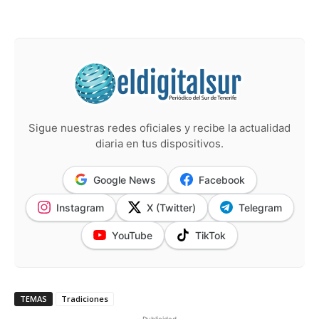
Sigue nuestras redes oficiales y recibe la actualidad
diaria en tus dispositivos.
Google News
Facebook
Instagram
X (Twitter)
Telegram
YouTube
TikTok
TEMAS
Tradiciones
- Publicidad -