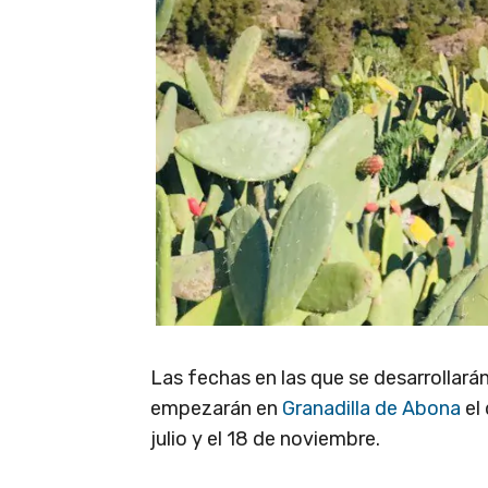
Las fechas en las que se desarrollará
empezarán en
Granadilla de Abona
el 
julio y el 18 de noviembre.