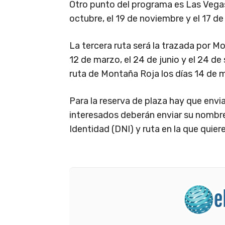
Otro punto del programa es Las Vegas,
octubre, el 19 de noviembre y el 17 de
La tercera ruta será la trazada por Mo
12 de marzo, el 24 de junio y el 24 de 
ruta de Montaña Roja los días 14 de m
Para la reserva de plaza hay que envi
interesados deberán enviar su nombr
Identidad (DNI) y ruta en la que quiere