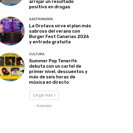
arrojar un resultado
positivo en drogas
GASTRONOMÍA
La Orotava sirve el plan más
sabroso del verano con
Burger Fest Canarias 2026
y entrada gratuita
CULTURA
Summer Pop Tenerife
debuta con un cartel de
primer nivel, descuentos y
más de seis horas de
música en directo
Cargar más
- Publicidad -