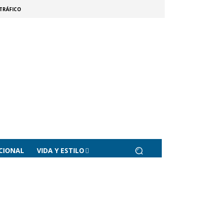
TRÁFICO
CIONAL
VIDA Y ESTILO