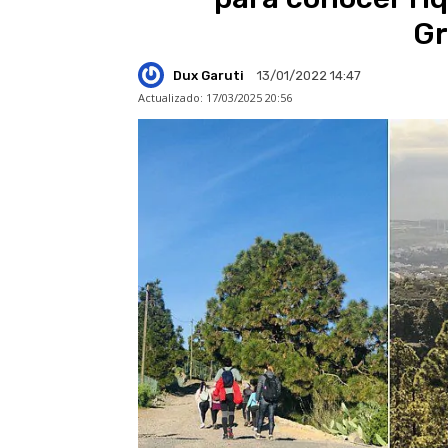
Gr
Dux Garuti
13/01/2022 14:47
Actualizado:
17/03/2025 20:56