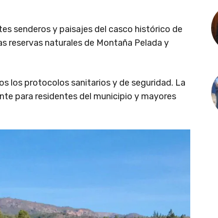
tes senderos y paisajes del casco histórico de
 las reservas naturales de Montaña Pelada y
os los protocolos sanitarios y de seguridad. La
ente para residentes del municipio y mayores