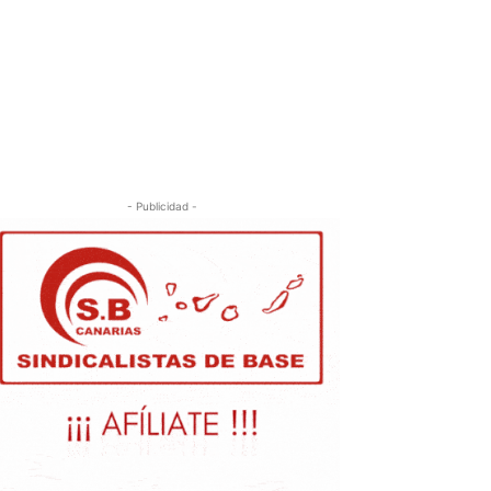
- Publicidad -