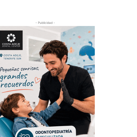
- Publicidad -