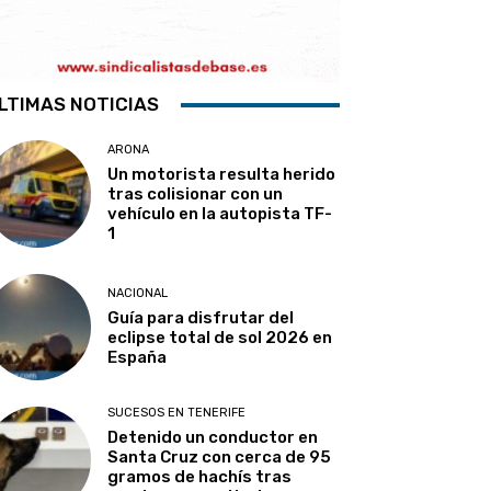
LTIMAS NOTICIAS
ARONA
Un motorista resulta herido
tras colisionar con un
vehículo en la autopista TF-
1
NACIONAL
Guía para disfrutar del
eclipse total de sol 2026 en
España
SUCESOS EN TENERIFE
Detenido un conductor en
Santa Cruz con cerca de 95
gramos de hachís tras