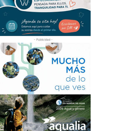
- Publicidad -