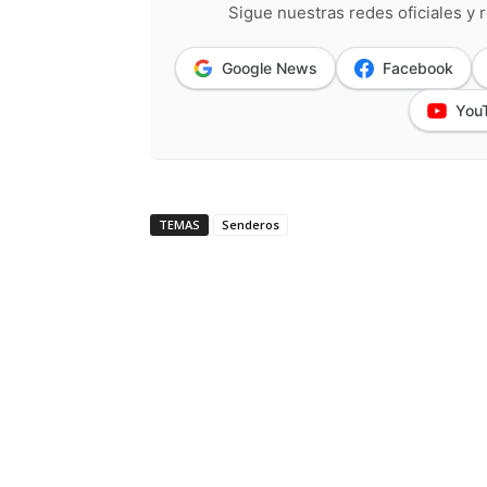
Sigue nuestras redes oficiales y r
Google News
Facebook
You
TEMAS
Senderos