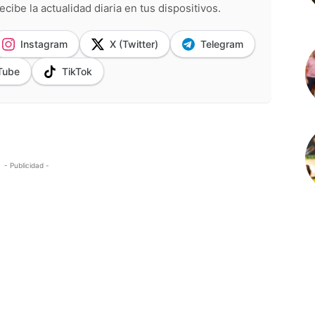
ecibe la actualidad diaria en tus dispositivos.
Instagram
X (Twitter)
Telegram
Tube
TikTok
- Publicidad -