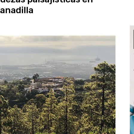
anadilla