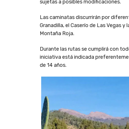
sujetas a posibles modificaciones.
Las caminatas discurrirán por diferen
Granadilla, el Caserío de Las Vegas y
Montaña Roja.
Durante las rutas se cumplirá con tod
iniciativa está indicada preferentem
de 14 años.