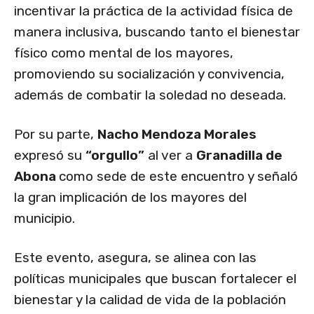
incentivar la práctica de la actividad física de
manera inclusiva, buscando tanto el bienestar
físico como mental de los mayores,
promoviendo su socialización y convivencia,
además de combatir la soledad no deseada.
Por su parte,
Nacho Mendoza Morales
expresó su
“orgullo”
al ver a
Granadilla de
Abona
como sede de este encuentro y señaló
la gran implicación de los mayores del
municipio.
Este evento, asegura, se alinea con las
políticas municipales que buscan fortalecer el
bienestar y la calidad de vida de la población