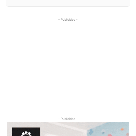
- Publicidad -
- Publicidad -