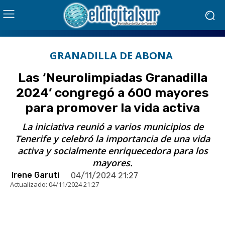
GRANADILLA DE ABONA
Las ‘Neurolimpiadas Granadilla
2024’ congregó a 600 mayores
para promover la vida activa
La iniciativa reunió a varios municipios de
Tenerife y celebró la importancia de una vida
activa y socialmente enriquecedora para los
mayores.
Irene Garuti
04/11/2024 21:27
Actualizado:
04/11/2024 21:27