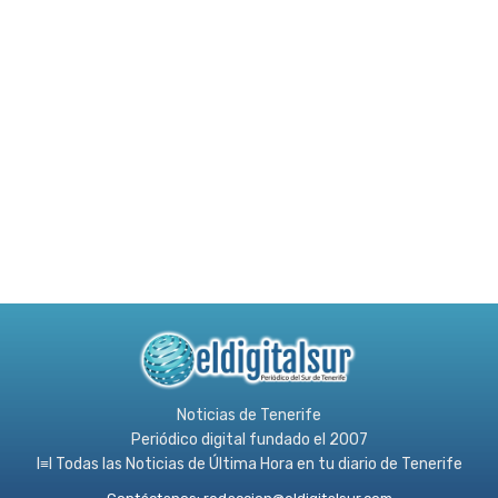
Noticias de Tenerife
Periódico digital fundado el 2007
l≡l Todas las Noticias de Última Hora en tu diario de Tenerife