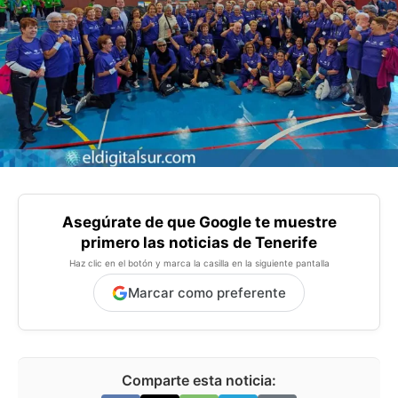
Asegúrate de que Google te muestre
primero las noticias de Tenerife
Haz clic en el botón y marca la casilla en la siguiente pantalla
Marcar como preferente
Comparte esta noticia: