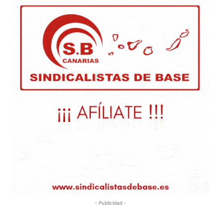
- Publicidad -