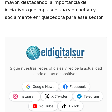
mayor, destacando la importancia de
iniciativas que impulsan una vida activa y
socialmente enriquecedora para este sector.
Sigue nuestras redes oficiales y recibe la actualidad
diaria en tus dispositivos.
Google News
Facebook
Instagram
X (Twitter)
Telegram
YouTube
TikTok