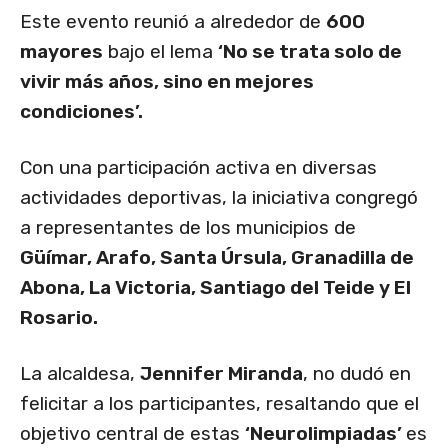
Este evento reunió a alrededor de
600
mayores
bajo el lema
‘No se trata solo de
vivir más años, sino en mejores
condiciones’.
Con una participación activa en diversas
actividades deportivas, la iniciativa congregó
a representantes de los municipios de
Güímar, Arafo, Santa Úrsula, Granadilla de
Abona, La Victoria, Santiago del Teide y El
Rosario.
La alcaldesa,
Jennifer Miranda
, no dudó en
felicitar a los participantes, resaltando que el
objetivo central de estas
‘Neurolimpiadas’
es