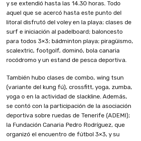
y se extendió hasta las 14.30 horas. Todo
aquel que se acercó hasta este punto del
litoral disfrutó del voley en la playa; clases de
surf e iniciación al padelboard; baloncesto
para todos 3×3; bádminton playa; piragüismo,
scalextric, footgolf, dominó, bola canaria
rocódromo y un estand de pesca deportiva.
También hubo clases de combo, wing tsun
(variante del kung fú), crossfitt, yoga, zumba,
yoga o en la actividad de slackline. Además,
se contó con la participación de la asociación
deportiva sobre ruedas de Tenerife (ADEMI);
la Fundación Canaria Pedro Rodríguez, que
organizó el encuentro de fútbol 3×3, y su