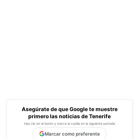
Asegúrate de que Google te muestre
primero las noticias de Tenerife
Haz clic en el botón y marca la casilla en la siguiente pantalla
Marcar como preferente