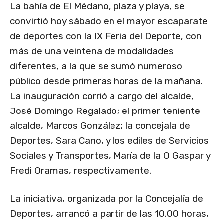
La bahía de El Médano, plaza y playa, se
convirtió hoy sábado en el mayor escaparate
de deportes con la IX Feria del Deporte, con
más de una veintena de modalidades
diferentes, a la que se sumó numeroso
público desde primeras horas de la mañana.
La inauguración corrió a cargo del alcalde,
José Domingo Regalado; el primer teniente
alcalde, Marcos González; la concejala de
Deportes, Sara Cano, y los ediles de Servicios
Sociales y Transportes, María de la O Gaspar y
Fredi Oramas, respectivamente.
La iniciativa, organizada por la Concejalía de
Deportes, arrancó a partir de las 10.00 horas,