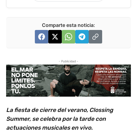
Comparte esta noticia:
- Publicidad -
La fiesta de cierre del verano, Clossing
Summer, se celebra por la tarde con
actuaciones musicales en vivo.