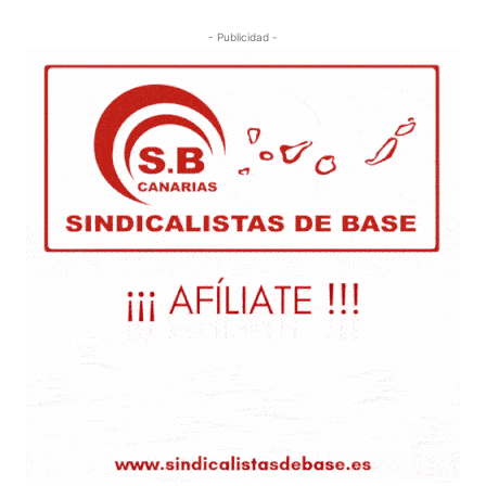
- Publicidad -