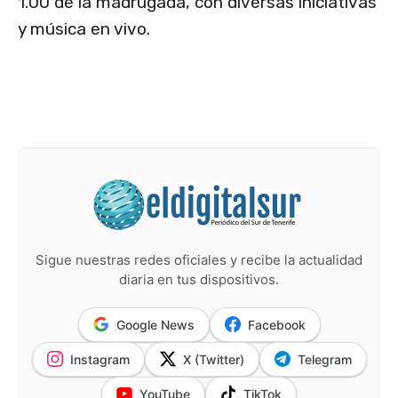
1.00 de la madrugada, con diversas iniciativas
y música en vivo.
Sigue nuestras redes oficiales y recibe la actualidad
diaria en tus dispositivos.
Google News
Facebook
Instagram
X (Twitter)
Telegram
YouTube
TikTok