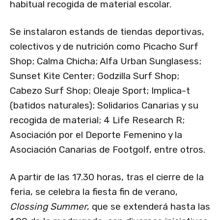
habitual recogida de material escolar.
Se instalaron estands de tiendas deportivas,
colectivos y de nutrición como Picacho Surf
Shop; Calma Chicha; Alfa Urban Sunglasess;
Sunset Kite Center; Godzilla Surf Shop;
Cabezo Surf Shop; Oleaje Sport; Implica-t
(batidos naturales); Solidarios Canarias y su
recogida de material; 4 Life Research R;
Asociación por el Deporte Femenino y la
Asociación Canarias de Footgolf, entre otros.
A partir de las 17.30 horas, tras el cierre de la
feria, se celebra la fiesta fin de verano,
Clossing Summer
, que se extenderá hasta las