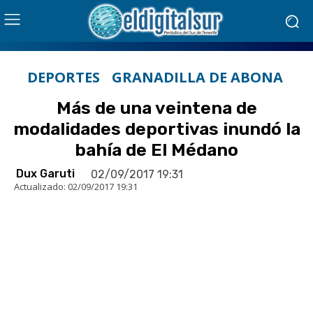
DEPORTES
GRANADILLA DE ABONA
Más de una veintena de
modalidades deportivas inundó la
bahía de El Médano
Dux Garuti
02/09/2017 19:31
Actualizado:
02/09/2017 19:31