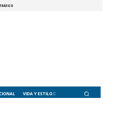
TRÁFICO
CIONAL
VIDA Y ESTILO