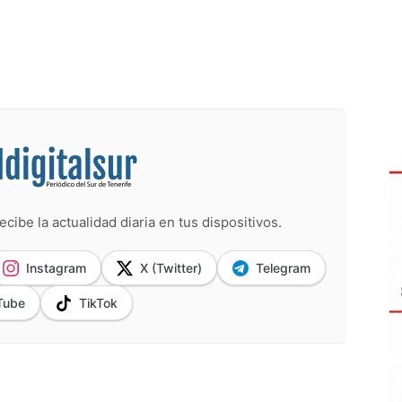
ecibe la actualidad diaria en tus dispositivos.
Instagram
X (Twitter)
Telegram
Tube
TikTok