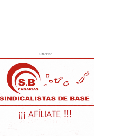
- Publicidad -