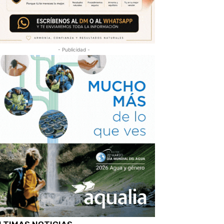
- Publicidad -