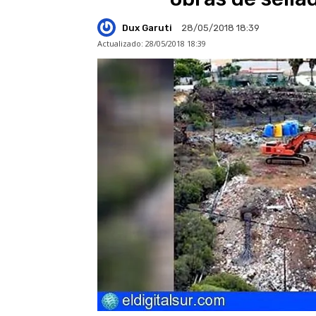
Dux Garuti
28/05/2018 18:39
Actualizado:
28/05/2018 18:39