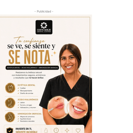
- Publicidad -