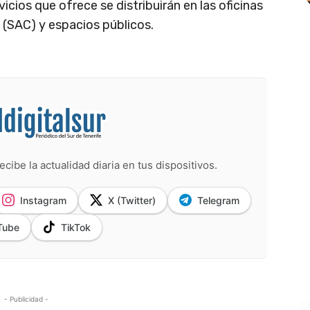
cios que ofrece se distribuirán en las oficinas
 (SAC) y espacios públicos.
ecibe la actualidad diaria en tus dispositivos.
Instagram
X (Twitter)
Telegram
Tube
TikTok
- Publicidad -