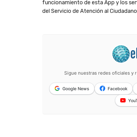
funcionamiento de esta App y los servi
del Servicio de Atención al Ciudadano
Sigue nuestras redes oficiales y r
Google News
Facebook
You