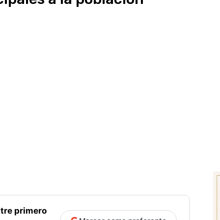
tre primero