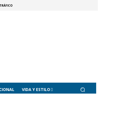
TRÁFICO
CIONAL
VIDA Y ESTILO