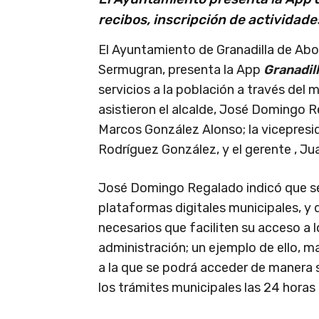
recibos, inscripción de actividade
El Ayuntamiento de Granadilla de Abo
Sermugran, presenta la App
Granadil
servicios a la población a través del m
asistieron el alcalde, José Domingo 
Marcos González Alonso; la vicepresi
Rodríguez González, y el gerente , Ju
José Domingo Regalado indicó que se
plataformas digitales municipales, y
necesarios que faciliten su acceso a l
administración; un ejemplo de ello, 
a la que se podrá acceder de manera s
los trámites municipales las 24 horas d