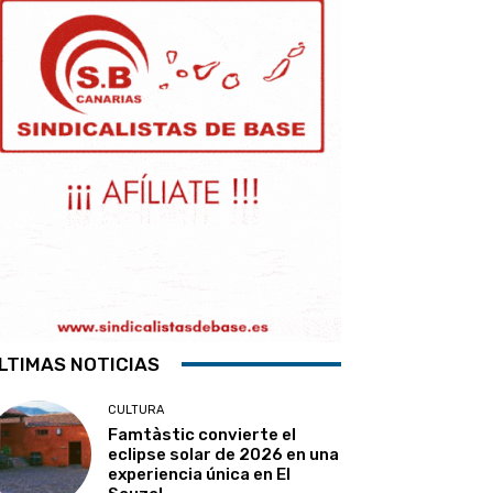
LTIMAS NOTICIAS
CULTURA
Famtàstic convierte el
eclipse solar de 2026 en una
experiencia única en El