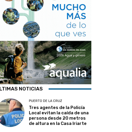
LTIMAS NOTICIAS
PUERTO DE LA CRUZ
Tres agentes de la Policía
Local evitan la caída de una
persona desde 20 metros
de altura en la Casa Iriarte