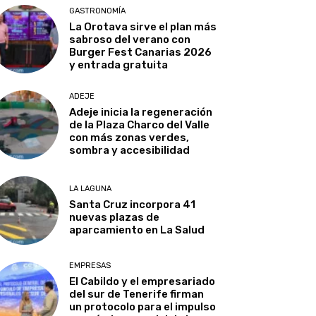
GASTRONOMÍA
La Orotava sirve el plan más
sabroso del verano con
Burger Fest Canarias 2026
y entrada gratuita
ADEJE
Adeje inicia la regeneración
de la Plaza Charco del Valle
con más zonas verdes,
sombra y accesibilidad
LA LAGUNA
Santa Cruz incorpora 41
nuevas plazas de
aparcamiento en La Salud
EMPRESAS
El Cabildo y el empresariado
del sur de Tenerife firman
un protocolo para el impulso