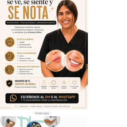
- Publicidad -