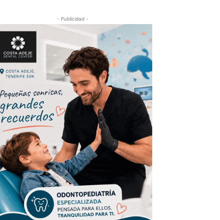
- Publicidad -