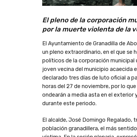
El pleno de la corporación m
por la muerte violenta de la v
El Ayuntamiento de Granadilla de Abo
un pleno extraordinario, en el que se
políticos de la corporación municipal 
joven vecina del municipio acaecida
declarado tres días de luto oficial a p
horas del 27 de noviembre, por lo que 
ondearán a media asta en el exterior y
durante este periodo.
El alcalde, José Domingo Regalado, tr
población granadillera, el más sentid