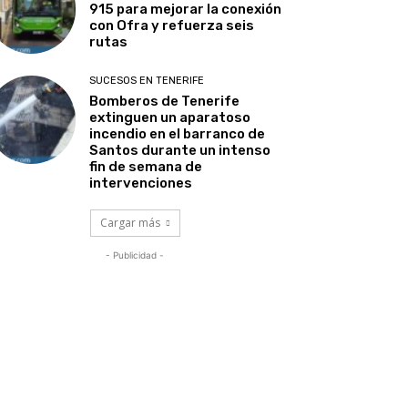
915 para mejorar la conexión
con Ofra y refuerza seis
rutas
SUCESOS EN TENERIFE
Bomberos de Tenerife
extinguen un aparatoso
incendio en el barranco de
Santos durante un intenso
fin de semana de
intervenciones
Cargar más
- Publicidad -