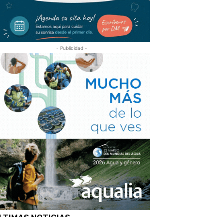
- Publicidad -