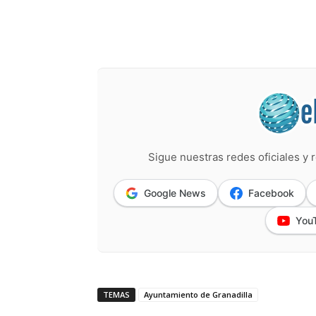
Sigue nuestras redes oficiales y r
Google News
Facebook
You
TEMAS
Ayuntamiento de Granadilla