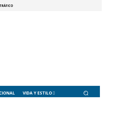
TRÁFICO
CIONAL
VIDA Y ESTILO