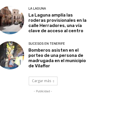
LA LAGUNA
La Laguna amplía las
roderas provisionales en la
calle Herradores, una vía
clave de acceso al centro
SUCESOS EN TENERIFE
Bomberos asisten en el
porteo de una persona de
madrugada en el municipio
de Vilaflor
Cargar más
- Publicidad -