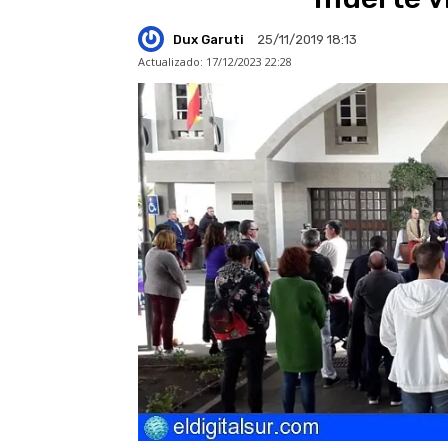
Dux Garuti
25/11/2019 18:13
Actualizado:
17/12/2023 22:28