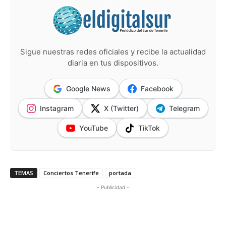
Sigue nuestras redes oficiales y recibe la actualidad
diaria en tus dispositivos.
Google News
Facebook
Instagram
X (Twitter)
Telegram
YouTube
TikTok
TEMAS
Conciertos Tenerife
portada
- Publicidad -