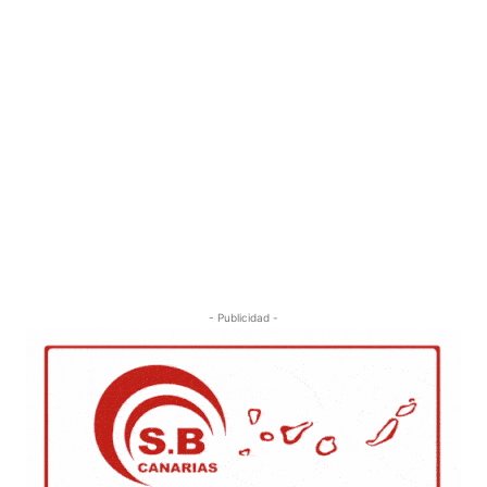
- Publicidad -