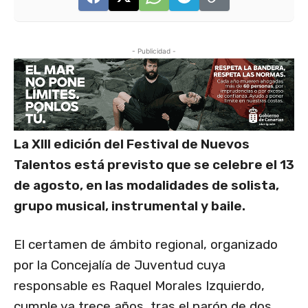
- Publicidad -
La XIII edición del Festival de Nuevos
Talentos está previsto que se celebre el 13
de agosto, en las modalidades de solista,
grupo musical, instrumental y baile.
El certamen de ámbito regional, organizado
por la Concejalía de Juventud cuya
responsable es Raquel Morales Izquierdo,
cumple ya trece años, tras el parón de dos