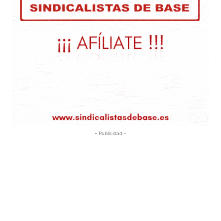
- Publicidad -