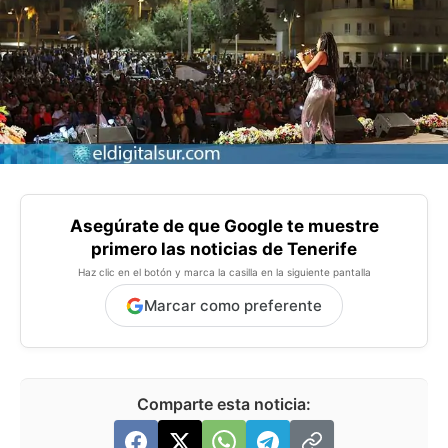
Asegúrate de que Google te muestre
primero las noticias de Tenerife
Haz clic en el botón y marca la casilla en la siguiente pantalla
Marcar como preferente
Comparte esta noticia: