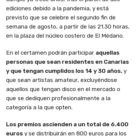
ediciones debido a la pandemia, y está
previsto que se celebre el segundo fin de
semana de agosto, a partir de las 21.30 horas,
en la plaza del núcleo costero de El Médano.
En el certamen podrán participar
aquellas
personas que sean residentes en Canarias
y que tengan cumplidos los 14 y 30 años,
y
que sean artistas amateur, excluyéndose
aquellos que tengan disco en el mercado o
que se dediquen profesionalmente a la
categoría a la que opten.
Los premios ascienden a un total de 6.400
euros
y se distribuirán en 800 euros para los