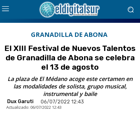
GRANADILLA DE ABONA
El XIII Festival de Nuevos Talentos
de Granadilla de Abona se celebra
el 13 de agosto
La plaza de El Médano acoge este certamen en
las modalidades de solista, grupo musical,
instrumental y baile
Dux Garuti
06/07/2022 12:43
Actualizado:
06/07/2022 12:43