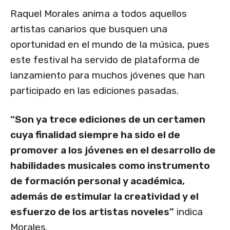
Raquel Morales anima a todos aquellos
artistas canarios que busquen una
oportunidad en el mundo de la música, pues
este festival ha servido de plataforma de
lanzamiento para muchos jóvenes que han
participado en las ediciones pasadas.
“Son ya trece ediciones de un certamen
cuya finalidad siempre ha sido el de
promover a los jóvenes en el desarrollo de
habilidades musicales como instrumento
de formación personal y académica,
además de estimular la creatividad y el
esfuerzo de los artistas noveles”
indica
Morales.