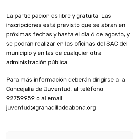
La participación es libre y gratuita. Las
inscripciones está previsto que se abran en
próximas fechas y hasta el día 6 de agosto, y
se podrán realizar en las oficinas del SAC del
municipio y en las de cualquier otra
administración pública.
Para más información deberán dirigirse a la
Concejalía de Juventud, al teléfono
92759959 o al email
juventud@granadilladeabona.org