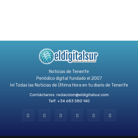
Noticias de Tenerife
Periódico digital fundado el 2007
l≡l Todas las Noticias de Última Hora en tu diario de Tenerife
Contáctanos:
redaccion@eldigitalsur.com
Telf: +34 683 580 140