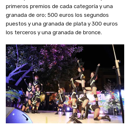
primeros premios de cada categoría y una
granada de oro; 500 euros los segundos
puestos y una granada de plata y 300 euros
los terceros y una granada de bronce.