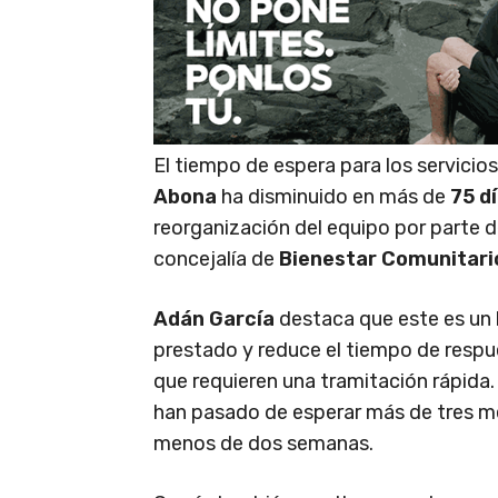
El tiempo de espera para los servicio
Abona
ha disminuido en más de
75 d
reorganización del equipo por parte 
concejalía de
Bienestar Comunitari
Adán García
destaca que este es un l
prestado y reduce el tiempo de respu
que requieren una tramitación rápida. 
han pasado de esperar más de tres me
menos de dos semanas.