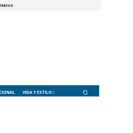
TRÁFICO
CIONAL
VIDA Y ESTILO