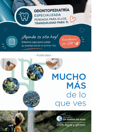
- Publicidad -