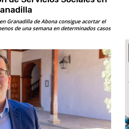
anadilla
en Granadilla de Abona consigue acortar el
 menos de una semana en determinados casos