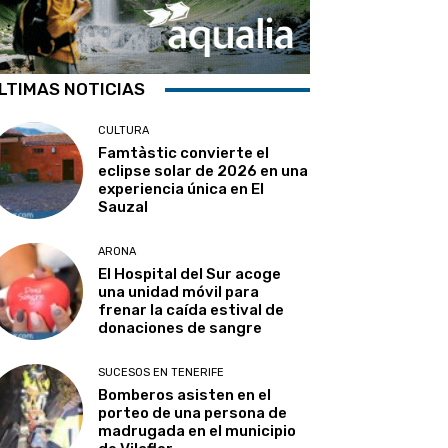
LTIMAS NOTICIAS
CULTURA
Famtàstic convierte el
eclipse solar de 2026 en una
experiencia única en El
Sauzal
ARONA
El Hospital del Sur acoge
una unidad móvil para
frenar la caída estival de
donaciones de sangre
SUCESOS EN TENERIFE
Bomberos asisten en el
porteo de una persona de
madrugada en el municipio