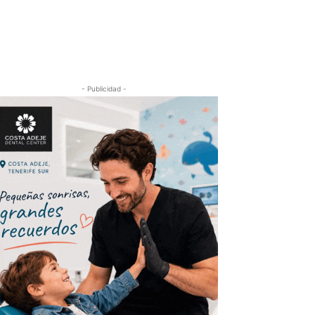
- Publicidad -