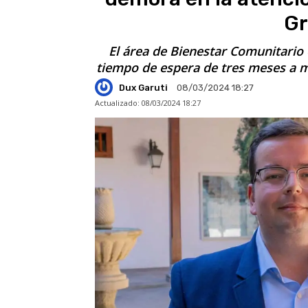
Gr
El área de Bienestar Comunitario 
tiempo de espera de tres meses a
Dux Garuti
08/03/2024 18:27
Actualizado:
08/03/2024 18:27